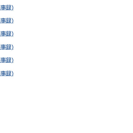
事録)
事録)
事録)
事録)
事録)
事録)