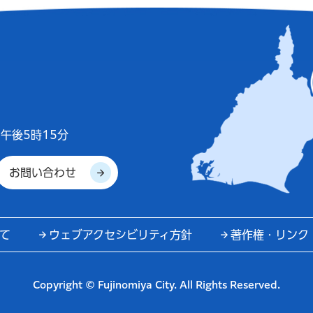
午後5時15分
お問い合わせ
て
ウェブアクセシビリティ方針
著作権・リンク
Copyright © Fujinomiya City. All Rights Reserved.