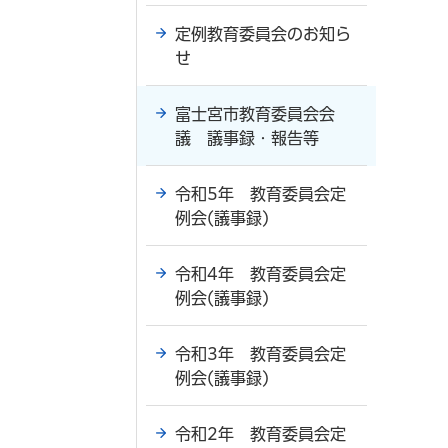
定例教育委員会のお知ら
せ
富士宮市教育委員会会
議 議事録・報告等
令和5年 教育委員会定
例会(議事録)
令和4年 教育委員会定
例会(議事録)
令和3年 教育委員会定
例会(議事録)
令和2年 教育委員会定