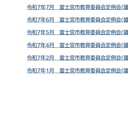
令和7年7月 富士宮市教育委員会定例会(議
令和7年6月 富士宮市教育委員会定例会(議
令和7年5月 富士宮市教育委員会定例会(議
令和7年4月 富士宮市教育委員会定例会(議
令和7年2月 富士宮市教育委員会定例会(議
令和7年1月 富士宮市教育委員会定例会(議