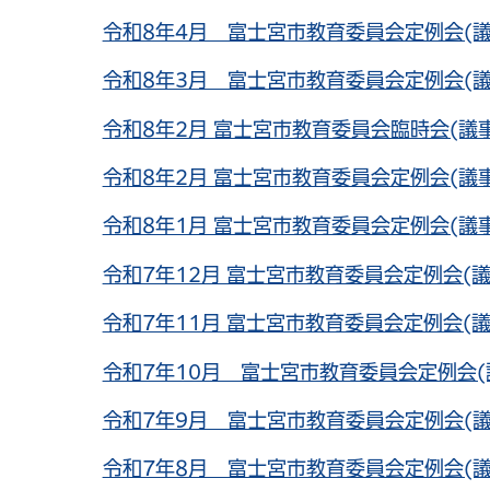
令和8年4月 富士宮市教育委員会定例会(議
令和8年3月 富士宮市教育委員会定例会(議
令和8年2月 富士宮市教育委員会臨時会(議
令和8年2月 富士宮市教育委員会定例会(議
令和8年1月 富士宮市教育委員会定例会(議
令和7年12月 富士宮市教育委員会定例会(議
令和7年11月 富士宮市教育委員会定例会(議
令和7年10月 富士宮市教育委員会定例会(
令和7年9月 富士宮市教育委員会定例会(議
令和7年8月 富士宮市教育委員会定例会(議