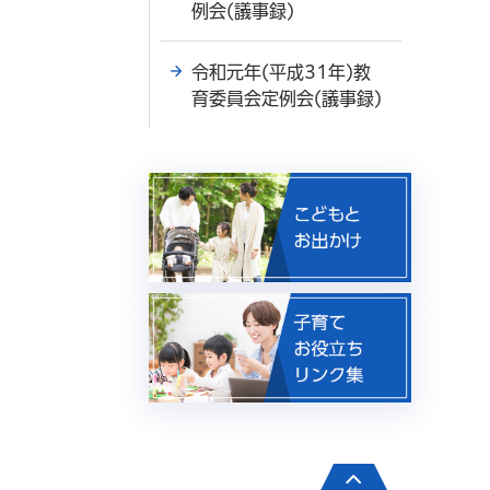
例会(議事録)
令和元年(平成31年)教
育委員会定例会(議事録)