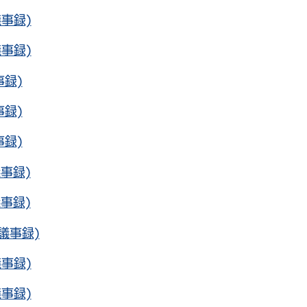
事録)
事録)
事録)
事録)
事録)
事録)
事録)
議事録)
事録)
事録)