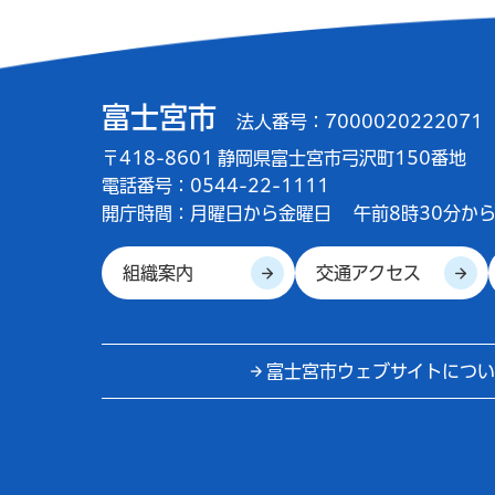
富士宮市
法人番号：7000020222071
〒418-8601 静岡県富士宮市弓沢町150番地
電話番号：0544-22-1111
開庁時間：
月曜日から金曜日
午前8時30分から
組織案内
交通アクセス
富士宮市ウェブサイトについ