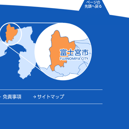
ページの
先頭へ戻る
・免責事項
サイトマップ