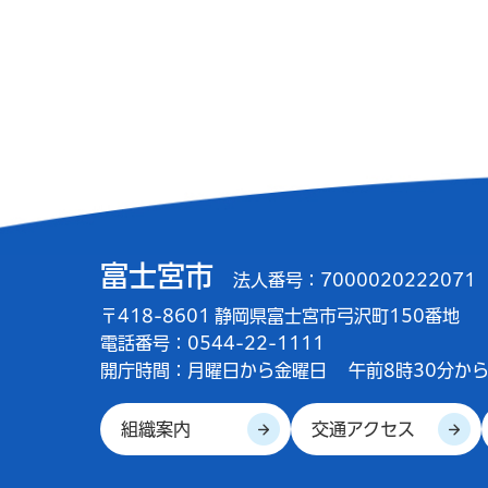
富士宮市
法人番号：7000020222071
〒418-8601 静岡県富士宮市弓沢町150番地
電話番号：0544-22-1111
開庁時間：
月曜日から金曜日
午前8時30分から
組織案内
交通アクセス