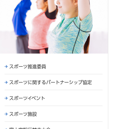
スポーツ推進委員
スポーツに関するパートナーシップ協定
スポーツイベント
スポーツ施設