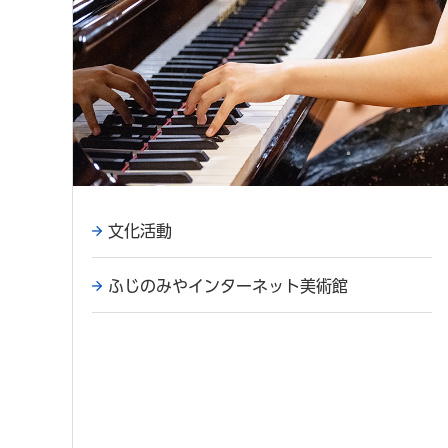
文化活動
ふじのみやインターネット美術館