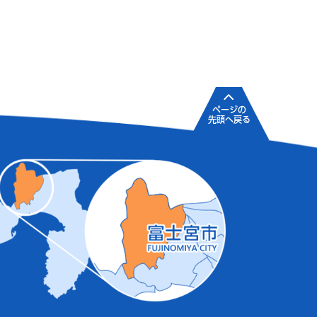
ページの
先頭へ戻る