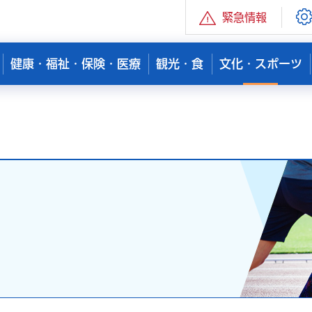
緊急情報
健康・福祉・保険・医療
観光・食
文化・スポーツ