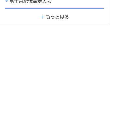
富士宮駅伝競走大会
もっと見る