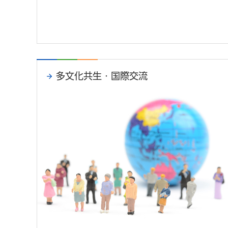
多文化共生・国際交流