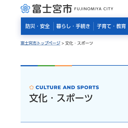
富士宮市
防災・安全
暮らし・手続き
子育て・教育
富士宮市トップページ
> 文化・スポーツ
文化・スポーツ