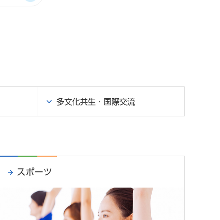
多文化共生・国際交流
スポーツ