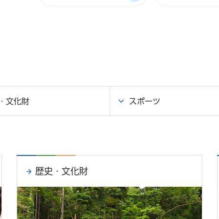
・文化財
スポーツ
歴史・文化財