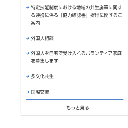
特定技能制度における地域の共生施策に関す
る連携に係る「協力確認書」提出に関するご
案内
外国人相談
外国人を自宅で受け入れるボランティア家庭
を募集します
多文化共生
国際交流
もっと見る