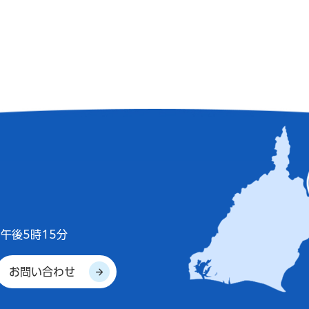
午後5時15分
お問い合わせ