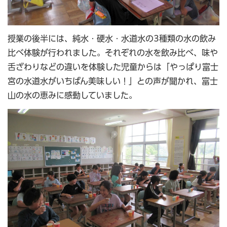
授業の後半には、純水・硬水・水道水の3種類の水の飲み
比べ体験が行われました。それぞれの水を飲み比べ、味や
舌ざわりなどの違いを体験した児童からは「やっぱり富士
宮の水道水がいちばん美味しい！」との声が聞かれ、富士
山の水の恵みに感動していました。