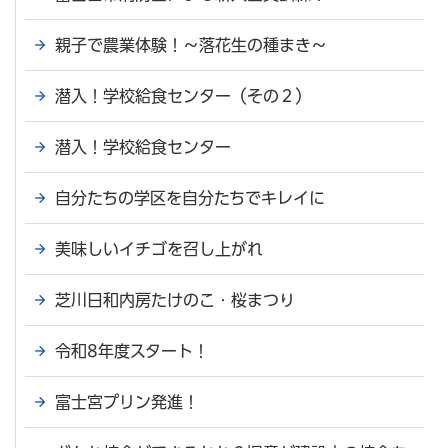
親子で農業体験！～落花生の種まき～
潜入！学校給食センター（その２）
潜入！学校給食センター
自分たちの学区を自分たちでキレイに
美味しいイチゴを召し上がれ
芝川日和内房たけのこ・桜まつり
令和8年度スタート！
富士宮プリン発進！