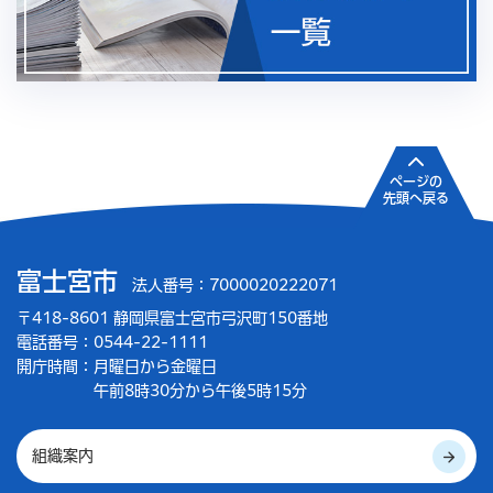
ページの
先頭へ戻る
富士宮市
法人番号：7000020222071
〒418-8601 静岡県富士宮市弓沢町150番地
電話番号：0544-22-1111
開庁時間：
月曜日から金曜日
午前8時30分から午後5時15分
組織案内