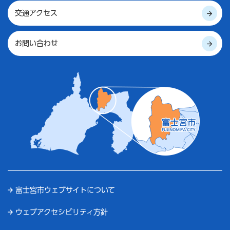
交通アクセス
お問い合わせ
富士宮市ウェブサイトについて
ウェブアクセシビリティ方針