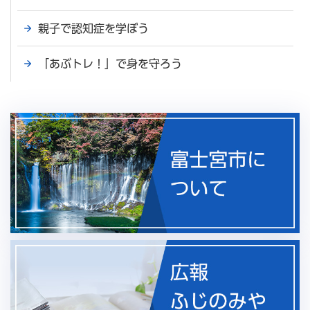
親子で認知症を学ぼう
「あぶトレ！」で身を守ろう