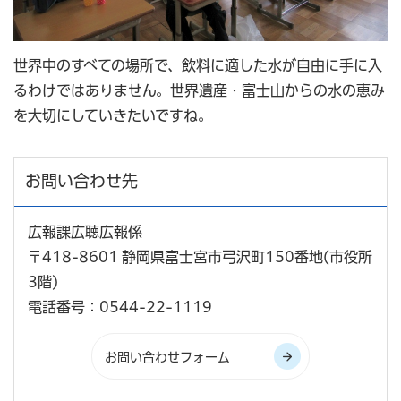
世界中のすべての場所で、飲料に適した水が自由に手に入
るわけではありません。世界遺産・富士山からの水の恵み
を大切にしていきたいですね。
お問い合わせ先
広報課広聴広報係
〒418-8601 静岡県富士宮市弓沢町150番地(市役所
3階)
電話番号：0544-22-1119