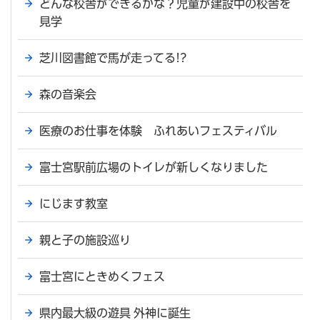
どんな校舎ができるかな？児童が建設中の校舎を
見学
芝川図書館で馬が走ってる!?
森の音楽会
医療のお仕事を体験 ふれあいフェスティバル
富士宮駅前広場のトイレが新しくなりました
にじます教室
親と子の施設巡り
富士宮にときめくフェス
県内最大級の遊具 外神に誕生