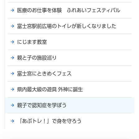
医療のお仕事を体験 ふれあいフェスティバル
富士宮駅前広場のトイレが新しくなりました
にじます教室
親と子の施設巡り
富士宮にときめくフェス
県内最大級の遊具 外神に誕生
親子で認知症を学ぼう
「あぶトレ！」で身を守ろう