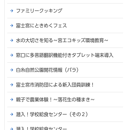
ファミリークッキング
富士宮にときめくフェス
水の大切さを知る～宮エコキッズ環境教育～
窓口に多言語翻訳機能付きタブレット端末導入
白糸自然公園開花情報（バラ）
富士宮市消防団による新入団員訓練！
親子で農業体験！～落花生の種まき～
潜入！学校給食センター（その２）
潜入！学校給食センター