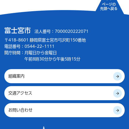
ページの
先頭へ戻る
富士宮市
法人番号：7000020222071
〒418-8601 静岡県富士宮市弓沢町150番地
電話番号：0544-22-1111
開庁時間：
月曜日から金曜日
午前8時30分から午後5時15分
組織案内
交通アクセス
お問い合わせ