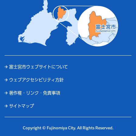
富士宮市ウェブサイトについて
ウェブアクセシビリティ方針
著作権・リンク・免責事項
サイトマップ
Copyright © Fujinomiya City. All Rights Reserved.