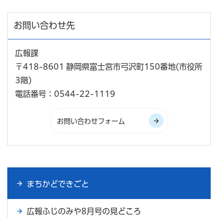
お問い合わせ先
広報課
〒418-8601 静岡県富士宮市弓沢町150番地(市役所
3階)
電話番号：0544-22-1119
まちかどできごと
広報ふじのみや8月号の見どころ