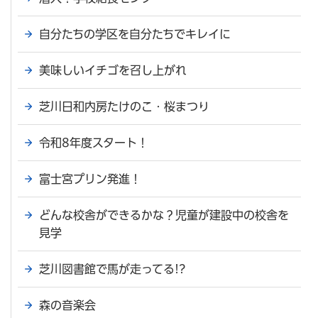
自分たちの学区を自分たちでキレイに
美味しいイチゴを召し上がれ
芝川日和内房たけのこ・桜まつり
令和8年度スタート！
富士宮プリン発進！
どんな校舎ができるかな？児童が建設中の校舎を
見学
芝川図書館で馬が走ってる!?
森の音楽会