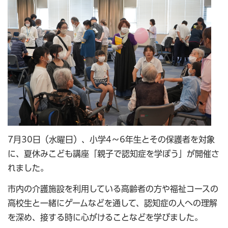
7月30日（水曜日）、小学4～6年生とその保護者を対象
に、夏休みこども講座「親子で認知症を学ぼう」が開催さ
れました。
市内の介護施設を利用している高齢者の方や福祉コースの
高校生と一緒にゲームなどを通して、認知症の人への理解
を深め、接する時に心がけることなどを学びました。