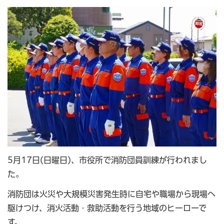
5月17日(日曜日)、市役所で消防団員訓練が行われまし
た。
消防団は火災や大規模災害発生時に自宅や職場から現場へ
駆けつけ、消火活動・救助活動を行う地域のヒーローで
す。