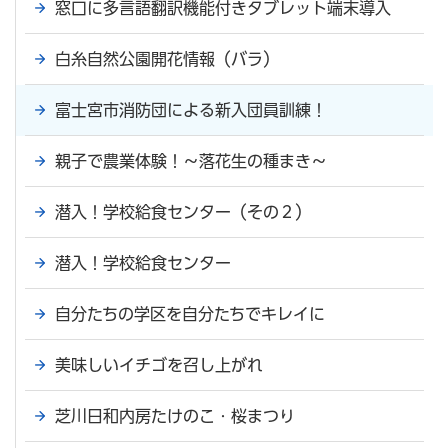
窓口に多言語翻訳機能付きタブレット端末導入
白糸自然公園開花情報（バラ）
富士宮市消防団による新入団員訓練！
親子で農業体験！～落花生の種まき～
潜入！学校給食センター（その２）
潜入！学校給食センター
自分たちの学区を自分たちでキレイに
美味しいイチゴを召し上がれ
芝川日和内房たけのこ・桜まつり