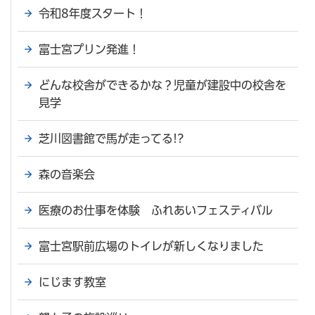
令和8年度スタート！
富士宮プリン発進！
どんな校舎ができるかな？児童が建設中の校舎を
見学
芝川図書館で馬が走ってる!?
森の音楽会
医療のお仕事を体験 ふれあいフェスティバル
富士宮駅前広場のトイレが新しくなりました
にじます教室