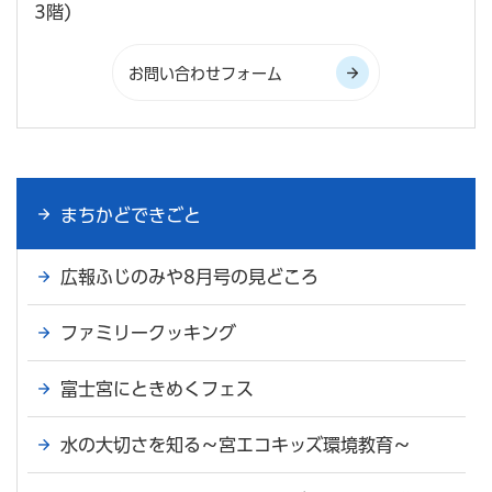
3階)
まちかどできごと
広報ふじのみや8月号の見どころ
ファミリークッキング
富士宮にときめくフェス
水の大切さを知る～宮エコキッズ環境教育～