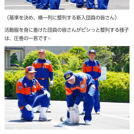
（基準を決め、横一列に整列する新入団員の皆さん）
活動服を身に着けた団員の皆さんがピシっと整列する様子
は、圧巻の一言です✨