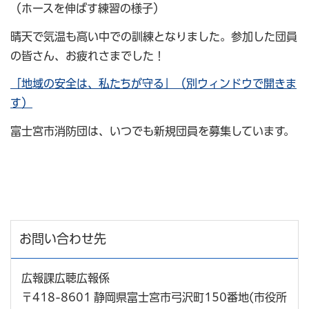
（ホースを伸ばす練習の様子）
晴天で気温も高い中での訓練となりました。参加した団員
の皆さん、お疲れさまでした！
「地域の安全は、私たちが守る」（別ウィンドウで開きま
す）
富士宮市消防団は、いつでも新規団員を募集しています。
お問い合わせ先
広報課広聴広報係
〒418-8601 静岡県富士宮市弓沢町150番地(市役所