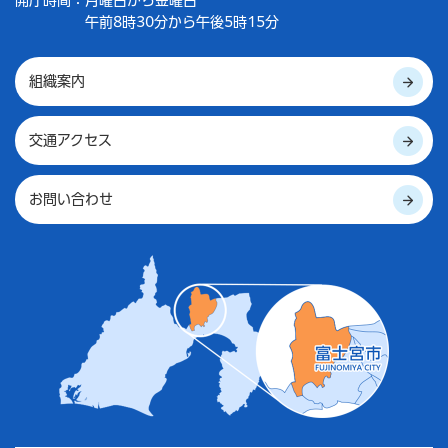
午前8時30分から午後5時15分
組織案内
交通アクセス
お問い合わせ