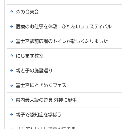
森の音楽会
医療のお仕事を体験 ふれあいフェスティバル
富士宮駅前広場のトイレが新しくなりました
にじます教室
親と子の施設巡り
富士宮にときめくフェス
県内最大級の遊具 外神に誕生
親子で認知症を学ぼう