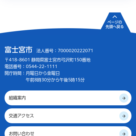
ページの
先頭へ戻る
富士宮市
法人番号：7000020222071
〒418-8601 静岡県富士宮市弓沢町150番地
電話番号：0544-22-1111
開庁時間：
月曜日から金曜日
午前8時30分から午後5時15分
組織案内
交通アクセス
お問い合わせ