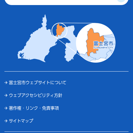
富士宮市ウェブサイトについて
ウェブアクセシビリティ方針
著作権・リンク・免責事項
サイトマップ