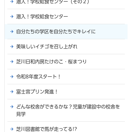
潜入！学校給食センター（その２）
潜入！学校給食センター
自分たちの学区を自分たちでキレイに
美味しいイチゴを召し上がれ
芝川日和内房たけのこ・桜まつり
令和8年度スタート！
富士宮プリン発進！
どんな校舎ができるかな？児童が建設中の校舎を
見学
芝川図書館で馬が走ってる!?