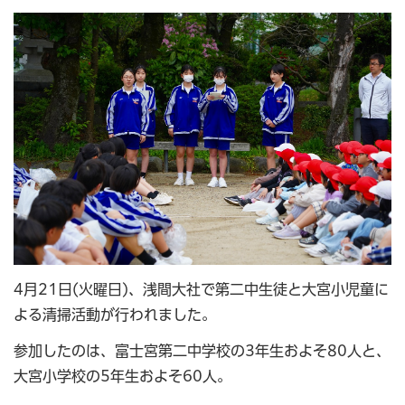
4月21日(火曜日)、浅間大社で第二中生徒と大宮小児童に
よる清掃活動が行われました。
参加したのは、富士宮第二中学校の3年生およそ80人と、
大宮小学校の5年生およそ60人。