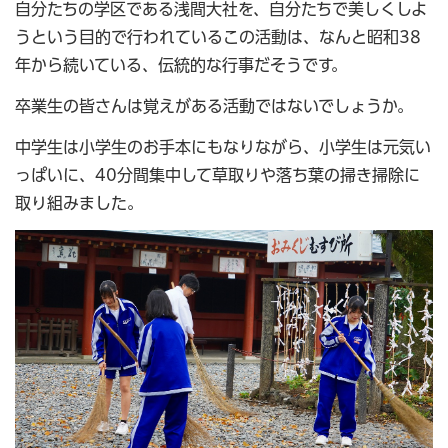
自分たちの学区である浅間大社を、自分たちで美しくしよ
うという目的で行われているこの活動は、なんと昭和38
年から続いている、伝統的な行事だそうです。
卒業生の皆さんは覚えがある活動ではないでしょうか。
中学生は小学生のお手本にもなりながら、小学生は元気い
っぱいに、40分間集中して草取りや落ち葉の掃き掃除に
取り組みました。