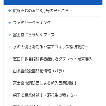
広報ふじのみや8月号の見どころ
ファミリークッキング
富士宮にときめくフェス
水の大切さを知る～宮エコキッズ環境教育～
窓口に多言語翻訳機能付きタブレット端末導入
白糸自然公園開花情報（バラ）
富士宮市消防団による新入団員訓練！
親子で農業体験！～落花生の種まき～