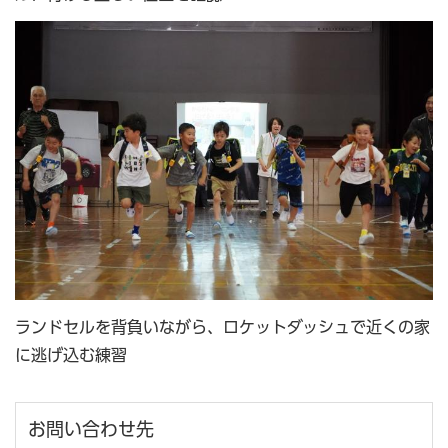
ランドセルを背負いながら、ロケットダッシュで近くの家
に逃げ込む練習
お問い合わせ先