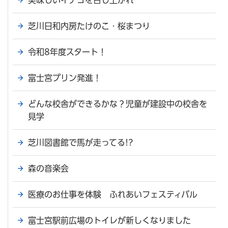
芝川日和内房たけのこ・桜まつり
令和8年度スタート！
富士宮プリン発進！
どんな校舎ができるかな？児童が建設中の校舎を
見学
芝川図書館で馬が走ってる!?
森の音楽会
医療のお仕事を体験 ふれあいフェスティバル
富士宮駅前広場のトイレが新しくなりました