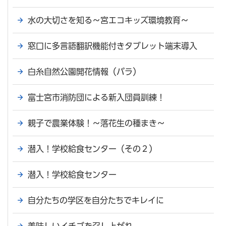
水の大切さを知る～宮エコキッズ環境教育～
窓口に多言語翻訳機能付きタブレット端末導入
白糸自然公園開花情報（バラ）
富士宮市消防団による新入団員訓練！
親子で農業体験！～落花生の種まき～
潜入！学校給食センター（その２）
潜入！学校給食センター
自分たちの学区を自分たちでキレイに
美味しいイチゴを召し上がれ