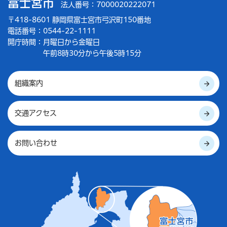
富士宮市
法人番号：7000020222071
〒418-8601 静岡県富士宮市弓沢町150番地
電話番号：0544-22-1111
開庁時間：
月曜日から金曜日
午前8時30分から午後5時15分
組織案内
交通アクセス
お問い合わせ