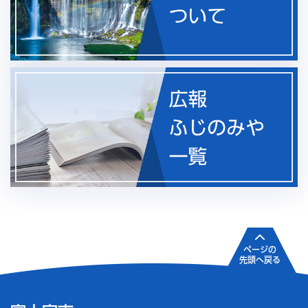
ページの
先頭へ戻る