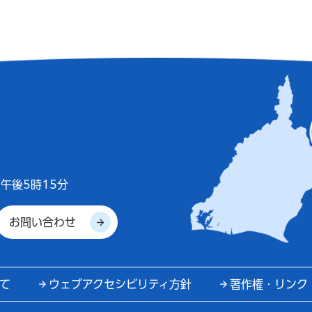
午後5時15分
お問い合わせ
て
ウェブアクセシビリティ方針
著作権・リンク