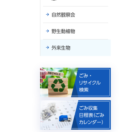
自然観察会
野生動植物
外来生物