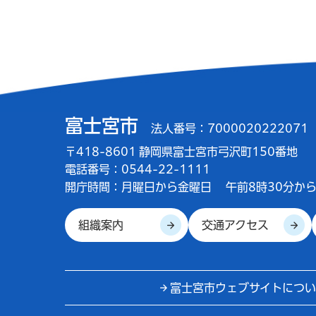
富士宮市
法人番号：7000020222071
〒418-8601 静岡県富士宮市弓沢町150番地
電話番号：0544-22-1111
開庁時間：
月曜日から金曜日
午前8時30分から
組織案内
交通アクセス
富士宮市ウェブサイトについ