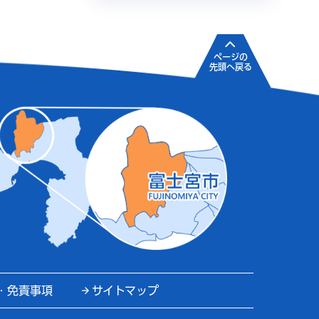
ページの
先頭へ戻る
・免責事項
サイトマップ