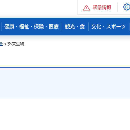
緊急情報
健康・福祉・保険・医療
観光・食
文化・スポーツ
全
> 外来生物