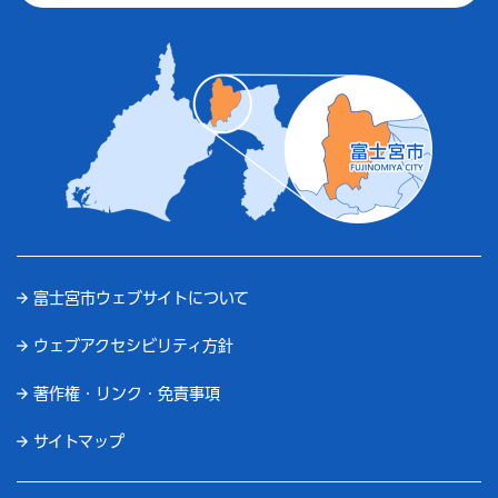
富士宮市ウェブサイトについて
ウェブアクセシビリティ方針
著作権・リンク・免責事項
サイトマップ