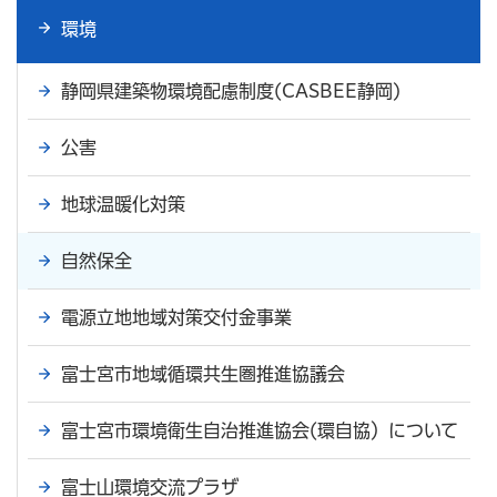
環境
静岡県建築物環境配慮制度(CASBEE静岡)
公害
地球温暖化対策
自然保全
電源立地地域対策交付金事業
富士宮市地域循環共生圏推進協議会
富士宮市環境衛生自治推進協会(環自協）について
富士山環境交流プラザ