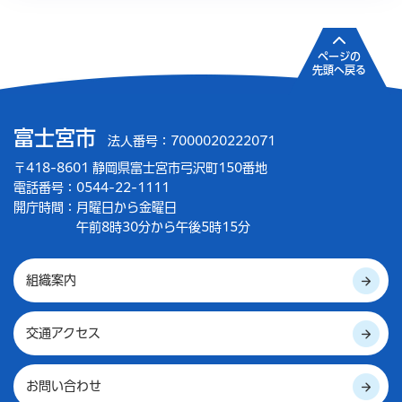
ページの
先頭へ戻る
富士宮市
法人番号：7000020222071
〒418-8601 静岡県富士宮市弓沢町150番地
電話番号：0544-22-1111
開庁時間：
月曜日から金曜日
午前8時30分から午後5時15分
組織案内
交通アクセス
お問い合わせ