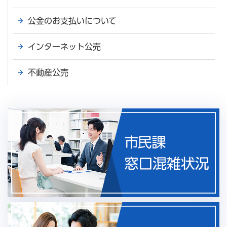
公金のお支払いについて
インターネット公売
不動産公売