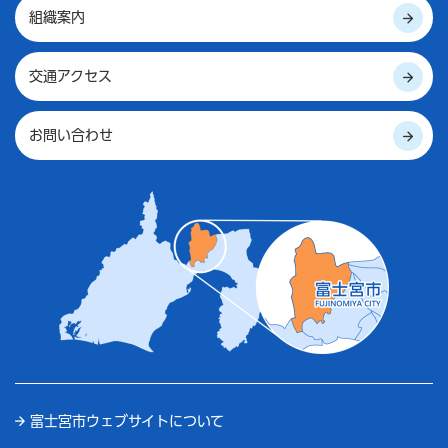
組織案内
交通アクセス
お問い合わせ
富士宮市ウェブサイトについて