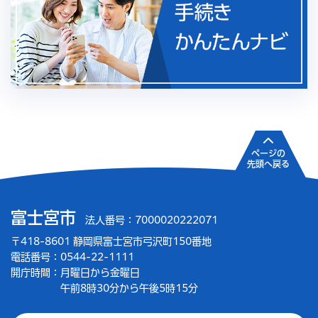
ページの
先頭へ戻る
富士宮市
法人番号：7000020222071
〒418-8601 静岡県富士宮市弓沢町150番地
電話番号：0544-22-1111
開庁時間：
月曜日から金曜日
午前8時30分から午後5時15分