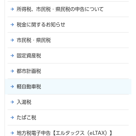
所得税、市民税・県民税の申告について
税金に関するお知らせ
市民税・県民税
固定資産税
都市計画税
軽自動車税
入湯税
たばこ税
地方税電子申告【エルタックス（eLTAX）】