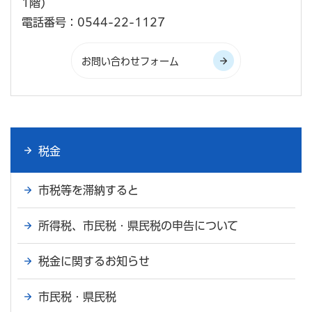
1階)
電話番号：0544-22-1127
税金
市税等を滞納すると
所得税、市民税・県民税の申告について
税金に関するお知らせ
市民税・県民税