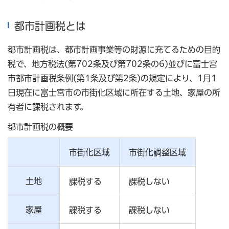
都市計画税とは
都市計画税は、都市計画事業等の財源に充てるための目的
税で、地方税法(第702条及び第702条の6)並びに富士宮
市都市計画税条例(第1条及び第2条)の規定により、1月1
日現在に富士宮市の市街化区域に所在する土地、家屋の所
有者に課税されます。
都市計画税の概要
市街化区域
市街化調整区域
土地
課税する
課税しない
家屋
課税する
課税しない