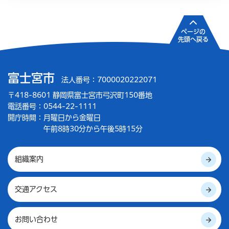
ページの
先頭へ戻る
富士宮市
法人番号：7000020222071
〒418-8601 静岡県富士宮市弓沢町150番地
電話番号：0544-22-1111
開庁時間：
月曜日から金曜日
午前8時30分から午後5時15分
組織案内
交通アクセス
お問い合わせ