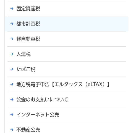
固定資産税
都市計画税
軽自動車税
入湯税
たばこ税
地方税電子申告【エルタックス（eLTAX）】
公金のお支払いについて
インターネット公売
不動産公売