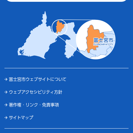
富士宮市ウェブサイトについて
ウェブアクセシビリティ方針
著作権・リンク・免責事項
サイトマップ