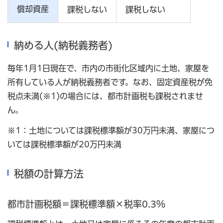
償却資産
課税しない
課税しない
納める人(納税義務者)
毎年1月1日現在で、市内の市街化区域内に土地、家屋を
所有している人が納税義務者です。なお、固定資産税が免
税点未満(※1)の場合には、都市計画税も課税されませ
ん。
※1：土地については課税標準額が30万円未満、家屋につ
いては課税標準額が20万円未満
税額の計算方法
都市計画税額＝課税標準額×税率0.3％