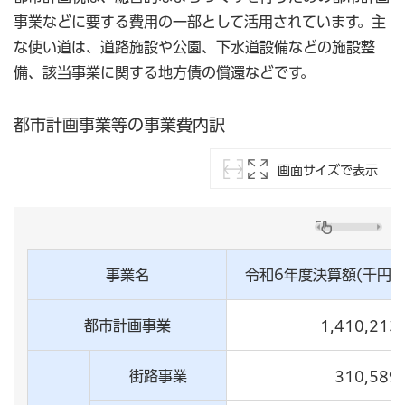
事業などに要する費用の一部として活用されています。主
な使い道は、道路施設や公園、下水道設備などの施設整
備、該当事業に関する地方債の償還などです。
都市計画事業等の事業費内訳
画面サイズで表示
事業名
令和6年度決算額(千円)
都市計画事業
1,410,213
街路事業
310,589