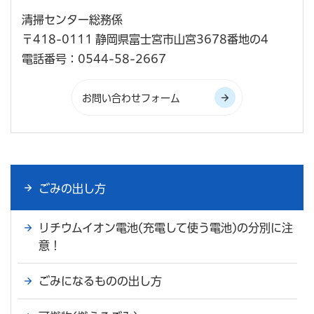
清掃センター総務係
〒418-0111 静岡県富士宮市山宮3678番地の4
電話番号：0544-58-2667
ごみの出し方
リチウムイオン電池(充電して使う電池)の分別に注
意！
ごみになるものの出し方