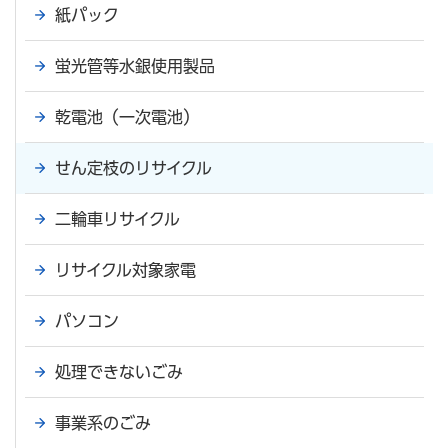
紙パック
蛍光管等水銀使用製品
乾電池（一次電池）
せん定枝のリサイクル
二輪車リサイクル
リサイクル対象家電
パソコン
処理できないごみ
事業系のごみ