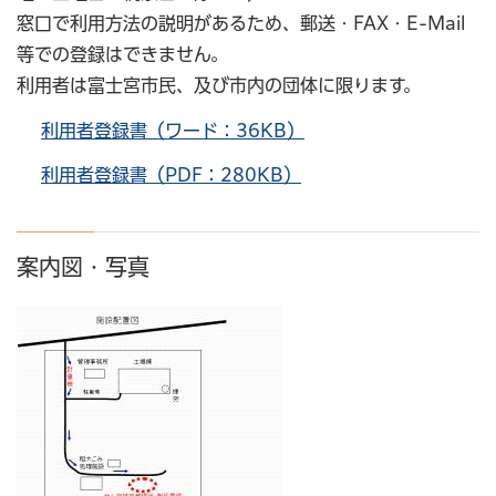
窓口で利用方法の説明があるため、郵送・FAX・E-Mail
等での登録はできません。
利用者は富士宮市民、及び市内の団体に限ります。
利用者登録書（ワード：36KB）
利用者登録書（PDF：280KB）
案内図・写真