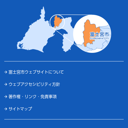
富士宮市ウェブサイトについて
ウェブアクセシビリティ方針
著作権・リンク・免責事項
サイトマップ