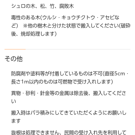
シュロの木、松、竹、腐敗木
毒性のある木(ウルシ・キョウチクトウ・アセビな
ど) ※他の樹木と分けた状態で搬入してください(破砕
後、焼却処理します)
その他
防腐剤や塗料等が付着しているものは不可(直径5cm・
長さ1m以内のものは可燃物で受け入れします)
異物・砂利・針金等の金属は除去後、搬入してくださ
い
搬入時はバラ積みにしてきていただくようにお願いし
ます
抜根は処理できません、民間の受け入れ先を利用して