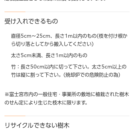
受け入れできるもの
直径5cm～25cm、長さ1m以内のもの(枝を付け根か
ら切り落としてから搬入してください)
太さ5cm未満、長さ1m以内のもの
竹：長さ50cm以内に切って下さい。太さ5cm以上の
竹は縦に割って下さい。(焼却炉での危険防止の為)
※富士宮市内の一般住宅・事業所の敷地に植栽された樹木
のせん定により生じた枝木に限ります。
リサイクルできない樹木