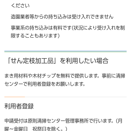
ください
造園業者等からの持ち込みは受け入れできません
事業系の持ち込みは有料です(状況により受け入れを制
限することもあります)
「せん定枝加工品」を利用したい場合
まき用材料や木材チップを無料で提供します。事前に清掃
センターで利用者登録をお願いします。
利用者登録
申請受付は原則清掃センター管理事務所で行います。(月
曜～金曜日 祝祭日を除く。)