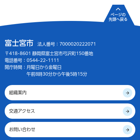
ページの
先頭へ戻る
富士宮市
法人番号：7000020222071
〒418-8601 静岡県富士宮市弓沢町150番地
電話番号：0544-22-1111
開庁時間：
月曜日から金曜日
午前8時30分から午後5時15分
組織案内
交通アクセス
お問い合わせ