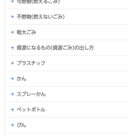
可燃物(燃えるごみ)
不燃物(燃えないごみ)
粗大ごみ
資源になるもの(資源ごみ)の出し方
プラスチック
かん
スプレーかん
ペットボトル
びん