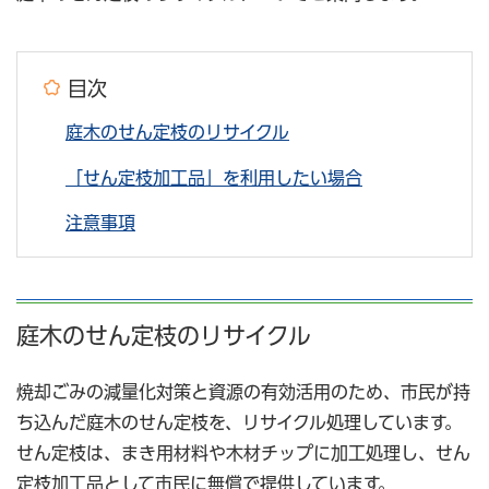
目次
庭木のせん定枝のリサイクル
「せん定枝加工品」を利用したい場合
注意事項
庭木のせん定枝のリサイクル
焼却ごみの減量化対策と資源の有効活用のため、市民が持
ち込んだ庭木のせん定枝を、リサイクル処理しています。
せん定枝は、まき用材料や木材チップに加工処理し、せん
定枝加工品として市民に無償で提供しています。