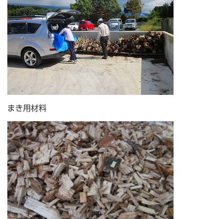
まき用材料