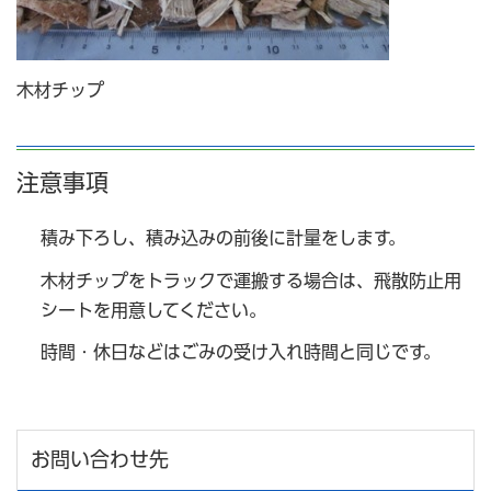
木材チップ
注意事項
積み下ろし、積み込みの前後に計量をします。
木材チップをトラックで運搬する場合は、飛散防止用
シートを用意してください。
時間・休日などはごみの受け入れ時間と同じです。
お問い合わせ先