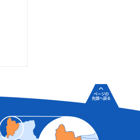
ページの
先頭へ戻る