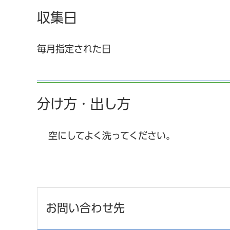
収集日
毎月指定された日
分け方・出し方
空にしてよく洗ってください。
お問い合わせ先