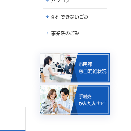
パソコン
処理できないごみ
事業系のごみ