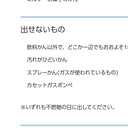
出せないもの
飲料かん以外で、どこか一辺でもおおよそ1
汚れがひどいかん
スプレーかん(ガスが使われているもの)
カセットガスボンベ
※いずれも不燃物の日に出してください。