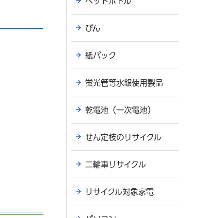
ペットボトル
びん
紙パック
蛍光管等水銀使用製品
乾電池（一次電池）
せん定枝のリサイクル
二輪車リサイクル
リサイクル対象家電