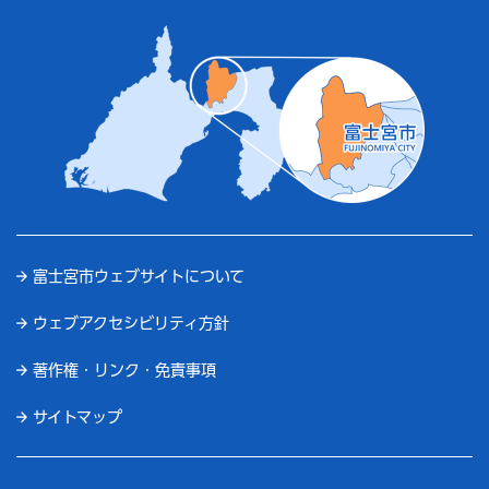
富士宮市ウェブサイトについて
ウェブアクセシビリティ方針
著作権・リンク・免責事項
サイトマップ