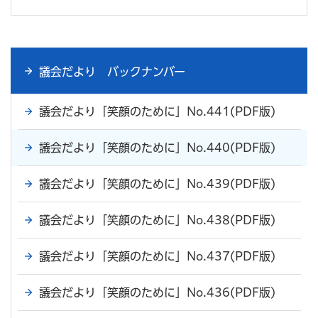
議会だより バックナンバー
議会だより「笑顔のために」No.441(PDF版)
議会だより「笑顔のために」No.440(PDF版)
議会だより「笑顔のために」No.439(PDF版)
議会だより「笑顔のために」No.438(PDF版)
議会だより「笑顔のために」No.437(PDF版)
議会だより「笑顔のために」No.436(PDF版)