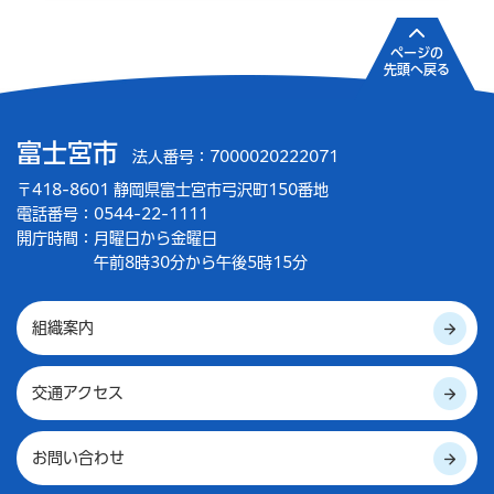
ページの
先頭へ戻る
富士宮市
法人番号：7000020222071
〒418-8601 静岡県富士宮市弓沢町150番地
電話番号：0544-22-1111
開庁時間：
月曜日から金曜日
午前8時30分から午後5時15分
組織案内
交通アクセス
お問い合わせ