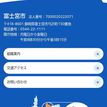
富士宮市
法人番号：7000020222071
〒418-8601 静岡県富士宮市弓沢町150番地
電話番号：0544-22-1111
開庁時間：
月曜日から金曜日
午前8時30分から午後5時15分
組織案内
交通アクセス
お問い合わせ