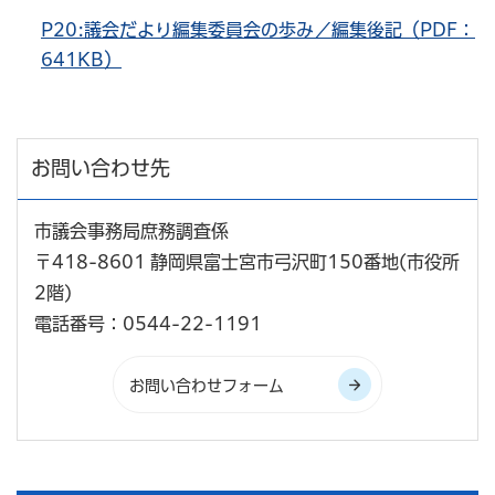
P20:議会だより編集委員会の歩み／編集後記（PDF：
641KB）
お問い合わせ先
市議会事務局庶務調査係
〒418-8601 静岡県富士宮市弓沢町150番地(市役所
2階)
電話番号：0544-22-1191