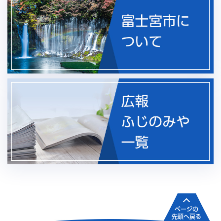
ページの
先頭へ戻る