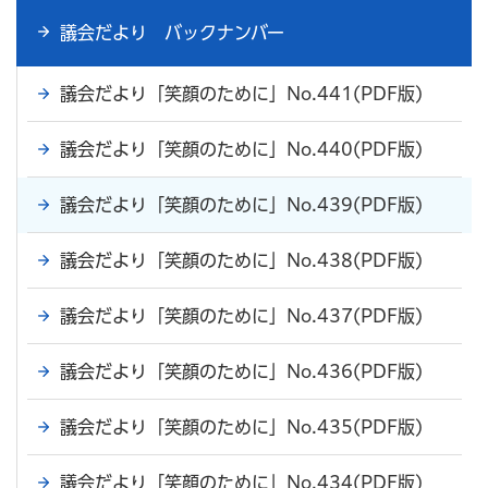
議会だより バックナンバー
議会だより「笑顔のために」No.441(PDF版)
議会だより「笑顔のために」No.440(PDF版)
議会だより「笑顔のために」No.439(PDF版)
議会だより「笑顔のために」No.438(PDF版)
議会だより「笑顔のために」No.437(PDF版)
議会だより「笑顔のために」No.436(PDF版)
議会だより「笑顔のために」No.435(PDF版)
議会だより「笑顔のために」No.434(PDF版)