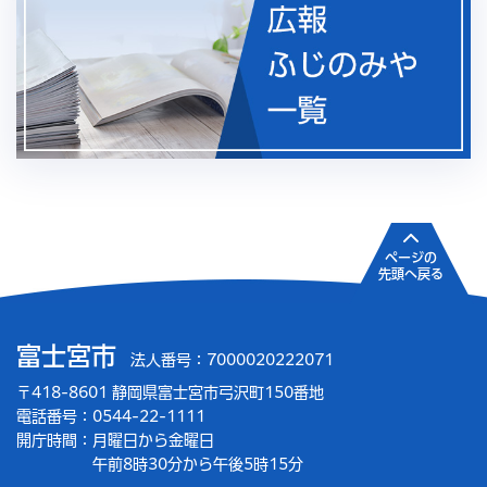
ページの
先頭へ戻る
富士宮市
法人番号：7000020222071
〒418-8601 静岡県富士宮市弓沢町150番地
電話番号：0544-22-1111
開庁時間：
月曜日から金曜日
午前8時30分から午後5時15分