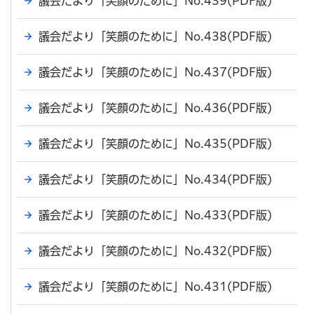
議会だより「笑顔のために」No.439(PDF版)
議会だより「笑顔のために」No.438(PDF版)
議会だより「笑顔のために」No.437(PDF版)
議会だより「笑顔のために」No.436(PDF版)
議会だより「笑顔のために」No.435(PDF版)
議会だより「笑顔のために」No.434(PDF版)
議会だより「笑顔のために」No.433(PDF版)
議会だより「笑顔のために」No.432(PDF版)
議会だより「笑顔のために」No.431(PDF版)