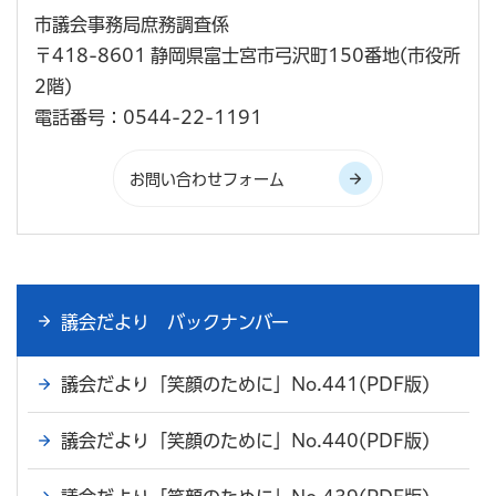
市議会事務局庶務調査係
〒418-8601 静岡県富士宮市弓沢町150番地(市役所
2階)
電話番号：0544-22-1191
議会だより バックナンバー
議会だより「笑顔のために」No.441(PDF版)
議会だより「笑顔のために」No.440(PDF版)