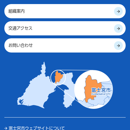
組織案内
交通アクセス
お問い合わせ
富士宮市ウェブサイトについて