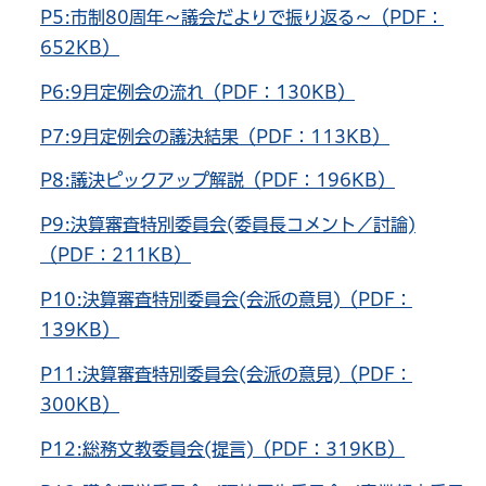
P5:市制80周年～議会だよりで振り返る～（PDF：
652KB）
P6:9月定例会の流れ（PDF：130KB）
P7:9月定例会の議決結果（PDF：113KB）
P8:議決ピックアップ解説（PDF：196KB）
P9:決算審査特別委員会(委員長コメント／討論)
（PDF：211KB）
P10:決算審査特別委員会(会派の意見)（PDF：
139KB）
P11:決算審査特別委員会(会派の意見)（PDF：
300KB）
P12:総務文教委員会(提言)（PDF：319KB）