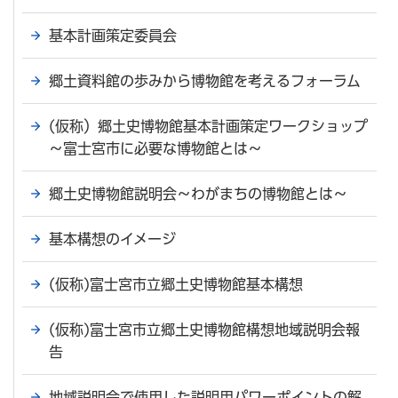
基本計画策定委員会
郷土資料館の歩みから博物館を考えるフォーラム
(仮称）郷土史博物館基本計画策定ワークショップ
～富士宮市に必要な博物館とは～
郷土史博物館説明会～わがまちの博物館とは～
基本構想のイメージ
(仮称)富士宮市立郷土史博物館基本構想
(仮称)富士宮市立郷土史博物館構想地域説明会報
告
地域説明会で使用した説明用パワーポイントの解