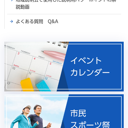
説動画
よくある質問 Q&A