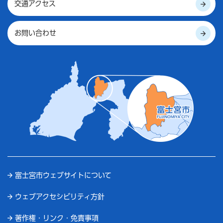
交通アクセス
お問い合わせ
富士宮市ウェブサイトについて
ウェブアクセシビリティ方針
著作権・リンク・免責事項