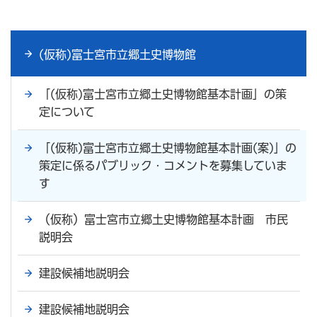
(仮称)富士宮市立郷土史博物館
「(仮称)富士宮市立郷土史博物館基本計画」の策
定について
「(仮称)富士宮市立郷土史博物館基本計画(案)」の
策定に係るパブリック・コメントを募集していま
す
（仮称）富士宮市立郷土史博物館基本計画 市民
説明会
建設候補地説明会
建設候補地説明会