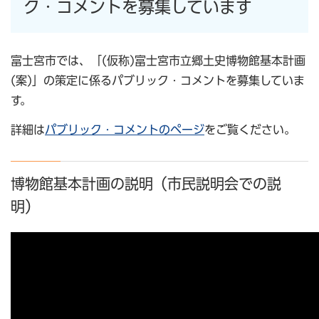
ク・コメントを募集しています
富士宮市では、「(仮称)富士宮市立郷土史博物館基本計画
(案)」の策定に係るパブリック・コメントを募集していま
す。
詳細は
パブリック・コメントのページ
をご覧ください。
博物館基本計画の説明（市民説明会での説
明）