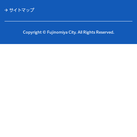
サイトマップ
Copyright © Fujinomiya City. All Rights Reserved.