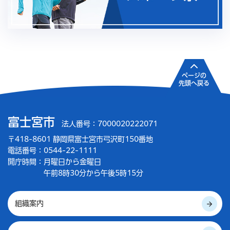
ページの
先頭へ戻る
富士宮市
法人番号：7000020222071
〒418-8601 静岡県富士宮市弓沢町150番地
電話番号：0544-22-1111
開庁時間：
月曜日から金曜日
午前8時30分から午後5時15分
組織案内