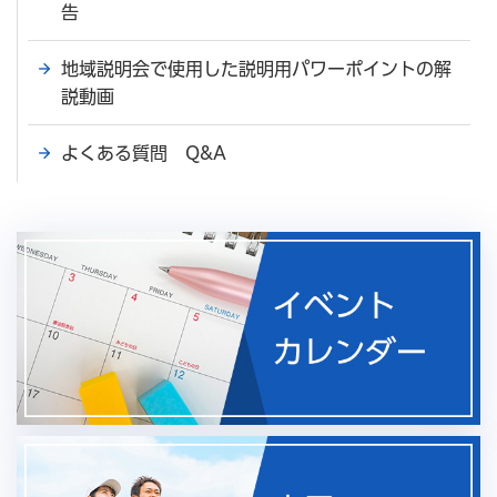
告
地域説明会で使用した説明用パワーポイントの解
説動画
よくある質問 Q&A