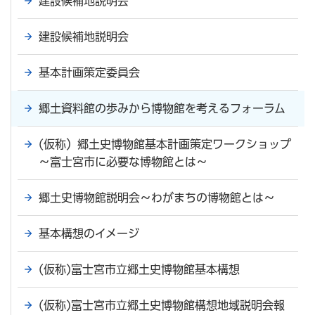
建設候補地説明会
建設候補地説明会
基本計画策定委員会
郷土資料館の歩みから博物館を考えるフォーラム
(仮称）郷土史博物館基本計画策定ワークショップ
～富士宮市に必要な博物館とは～
郷土史博物館説明会～わがまちの博物館とは～
基本構想のイメージ
(仮称)富士宮市立郷土史博物館基本構想
(仮称)富士宮市立郷土史博物館構想地域説明会報