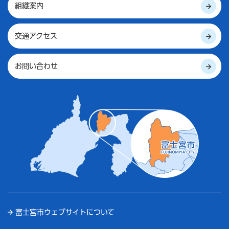
組織案内
交通アクセス
お問い合わせ
富士宮市ウェブサイトについて