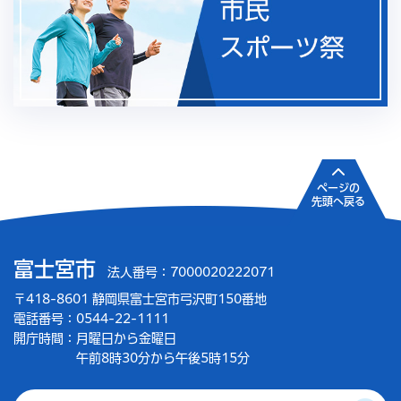
ページの
先頭へ戻る
富士宮市
法人番号：7000020222071
〒418-8601 静岡県富士宮市弓沢町150番地
電話番号：0544-22-1111
開庁時間：
月曜日から金曜日
午前8時30分から午後5時15分