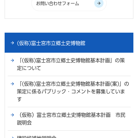
(仮称)富士宮市立郷土史博物館
「(仮称)富士宮市立郷土史博物館基本計画」の策
定について
「(仮称)富士宮市立郷土史博物館基本計画(案)」の
策定に係るパブリック・コメントを募集していま
す
（仮称）富士宮市立郷土史博物館基本計画 市民
説明会