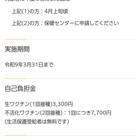
上記(1)の方：4月上旬頃
上記(2)の方：保健センターに申請してください
実施期間
令和9年3月31日まで
自己負担金
生ワクチン(1回接種)3,300円
不活化ワクチン(2回接種)：1回につき7,700円
(生活保護受給者は無料です)