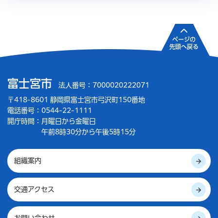
ページの
先頭へ戻る
富士宮市
法人番号：7000020222071
〒418-8601 静岡県富士宮市弓沢町150番地
電話番号：0544-22-1111
開庁時間：
月曜日から金曜日
午前8時30分から午後5時15分
組織案内
交通アクセス