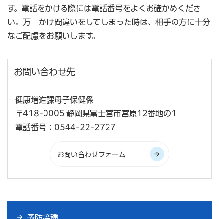
す。電話をかける際には電話番号をよくお確かめくださ
い。万一かけ間違いをしてしまった時は、相手の方に十分
なご配慮をお願いします。
お問い合わせ先
健康増進課母子保健係
〒418-0005 静岡県富士宮市宮原12番地の1
電話番号：0544-22-2727
予防接種