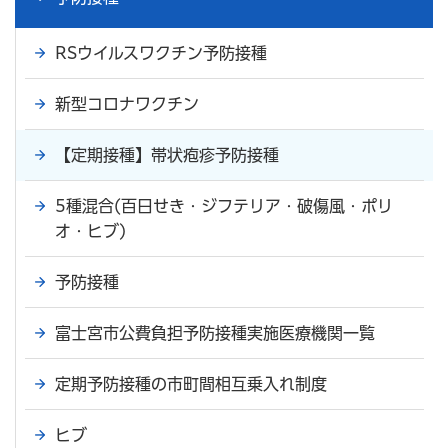
RSウイルスワクチン予防接種
新型コロナワクチン
【定期接種】帯状疱疹予防接種
5種混合(百日せき・ジフテリア・破傷風・ポリ
オ・ヒブ)
予防接種
富士宮市公費負担予防接種実施医療機関一覧
定期予防接種の市町間相互乗入れ制度
ヒブ