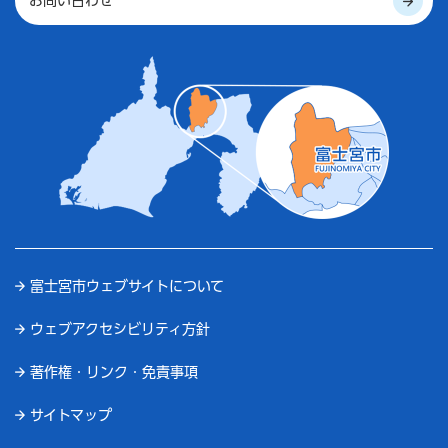
お問い合わせ
富士宮市ウェブサイトについて
ウェブアクセシビリティ方針
著作権・リンク・免責事項
サイトマップ