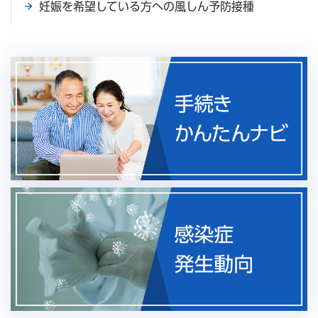
妊娠を希望している方への風しん予防接種