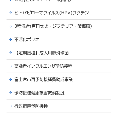
ヒトパピローマウイルス(HPV)ワクチン
3種混合(百日せき・ジフテリア・破傷風)
不活化ポリオ
【定期接種】成人用肺炎球菌
高齢者インフルエンザ予防接種
富士宮市再予防接種費助成事業
予防接種健康被害救済制度
行政措置予防接種