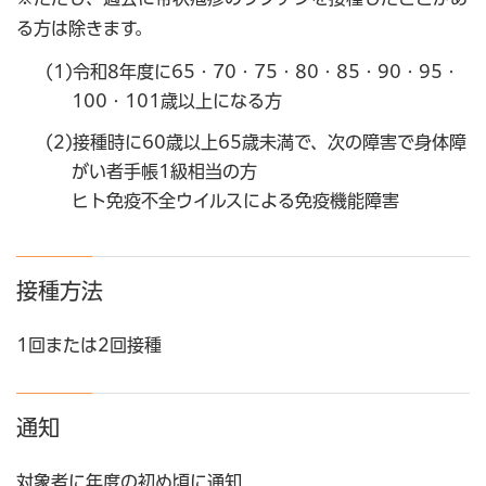
る方は除きます。
(1)令和8年度に65・70・75・80・85・90・95・
100・101歳以上になる方
(2)接種時に60歳以上65歳未満で、次の障害で身体障
がい者手帳1級相当の方
ヒト免疫不全ウイルスによる免疫機能障害
接種方法
1回または2回接種
通知
対象者に年度の初め頃に通知