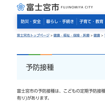
富士宮市
防災・安全
暮らし・手続き
子育て・教育
富士宮市トップページ
>
健康・福祉・保険・医療
>
健康
>
予防接種
富士宮市の予防接種は、こどもの定期予防接種
有り)があります。