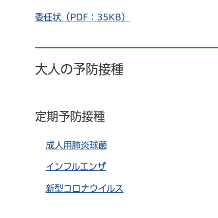
委任状（PDF：35KB）
大人の予防接種
定期予防接種
成人用肺炎球菌
インフルエンザ
新型コロナウイルス