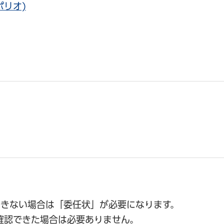
ポリオ)
きない場合は「委任状」が必要になります。
確認できた場合は必要ありません。