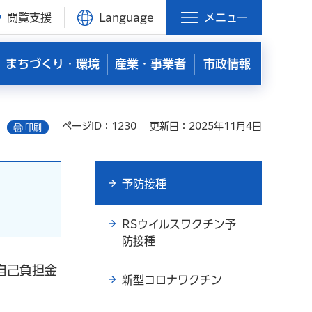
閲覧支援
Language
メニュー
まちづくり・環境
産業・事業者
市政情報
ページID：1230
更新日：2025年11月4日
印刷
予防接種
RSウイルスワクチン予
防接種
自己負担金
新型コロナワクチン