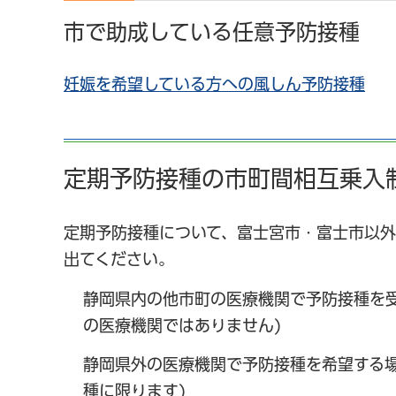
市で助成している任意予防接種
妊娠を希望している方への風しん予防接種
定期予防接種の市町間相互乗入
定期予防接種について、富士宮市・富士市以
出てください。
静岡県内の他市町の医療機関で予防接種を受
の医療機関ではありません)
静岡県外の医療機関で予防接種を希望する
種に限ります)