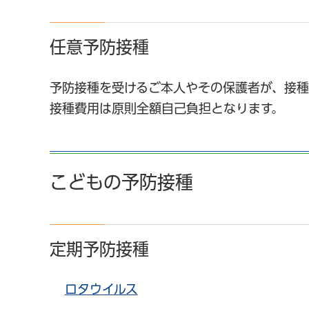
任意予防接種
予防接種を受けるご本人やその保護者が、接種
接種費用は原則全額自己負担となります。
こどもの予防接種
定期予防接種
ロタウイルス