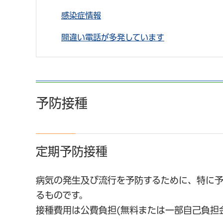
感染症情報
間違い電話が多発しています
予防接種
定期予防接種
病気の発生及び流行を予防するために、特に
るものです。
接種費用は公費負担(無料または一部自己負担