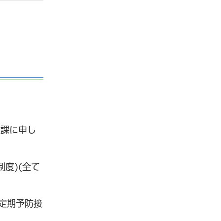
進課に申し
度)(全て
定期予防接