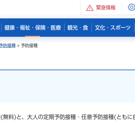
緊急情報
健康・福祉・保険・医療
観光・食
文化・スポーツ
予防接種
> 予防接種
(無料)と、大人の定期予防接種・任意予防接種(ともに