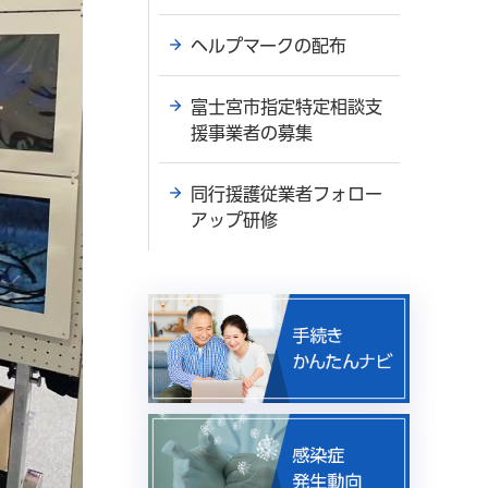
ヘルプマークの配布
富士宮市指定特定相談支
援事業者の募集
同行援護従業者フォロー
アップ研修