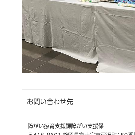
お問い合わせ先
障がい療育支援課障がい支援係