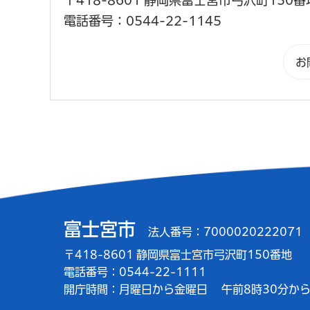
〒418-8601 静岡県富士宮市弓沢町150番
電話番号：0544-22-1145
富士宮市
法人番号：7000020222071
〒418-8601 静岡県富士宮市弓沢町150番地
電話番号：0544-22-1111
開庁時間：
月曜日から金曜日
午前8時30分から