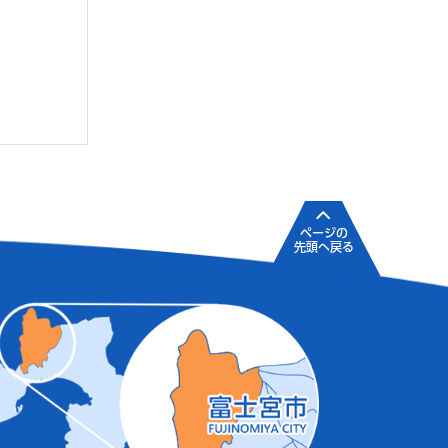
ページの
先頭へ戻る