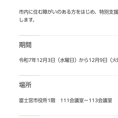
市内に住む障がいのある方をはじめ、特別支
します。
期間
令和7年12月3日（水曜日）から12月9日（
場所
富士宮市役所1階 111会議室～113会議室