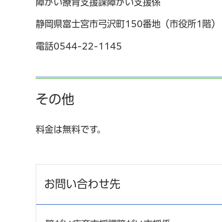
障がい療育支援課障がい支援係
静岡県富士宮市弓沢町150番地（市役所1階）
電話0544-22-1145
その他
料金は無料です。
お問い合わせ先