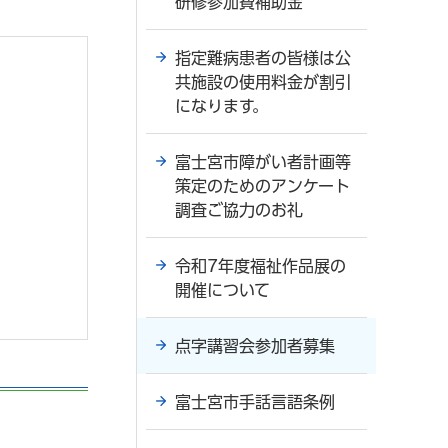
研修参加費補助金
指定難病患者の皆様は公
共施設の使用料金が割引
になります。
富士宮市障がい者計画等
策定のためのアンケート
調査ご協力のお礼
令和7年度福祉作品展の
開催について
点字講習会参加者募集
富士宮市手話言語条例