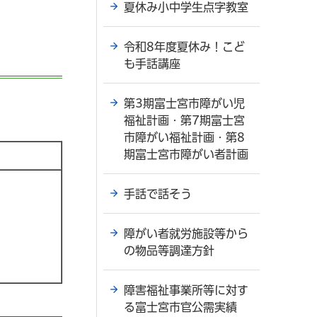
夏休み小中学生点字教室
令和8年度夏休み！こど
も手話講座
第3期富士宮市障がい児
福祉計画・第7期富士宮
市障がい福祉計画・第8
期富士宮市障がい者計画
手話で話そう
障がい者就労施設等から
の物品等調達方針
障害福祉事業所等に対す
る富士宮市官公需実績