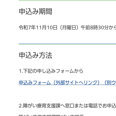
申込み期間
令和7年11月10日（月曜日）午前8時30分か
申込み方法
1.下記の申し込みフォームから
申込みフォーム（外部サイトへリンク）（別
2.障がい療育支援課へ窓口または電話でお申