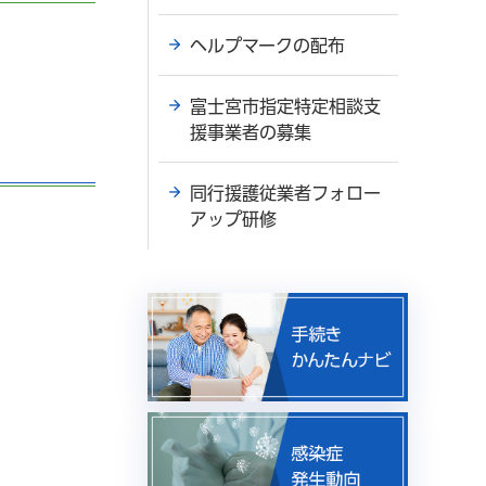
ヘルプマークの配布
富士宮市指定特定相談支
援事業者の募集
同行援護従業者フォロー
アップ研修