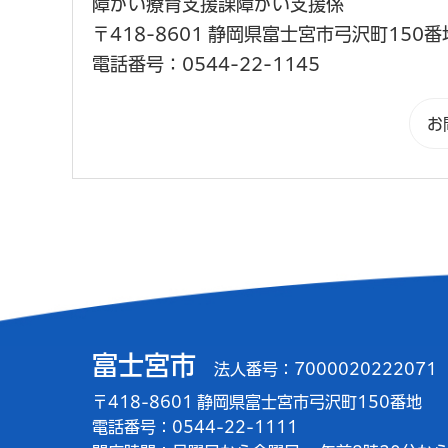
障がい療育支援課障がい支援係
〒418-8601 静岡県富士宮市弓沢町150番
電話番号：0544-22-1145
富士宮市
法人番号：7000020222071
〒418-8601 静岡県富士宮市弓沢町150番地
電話番号：0544-22-1111