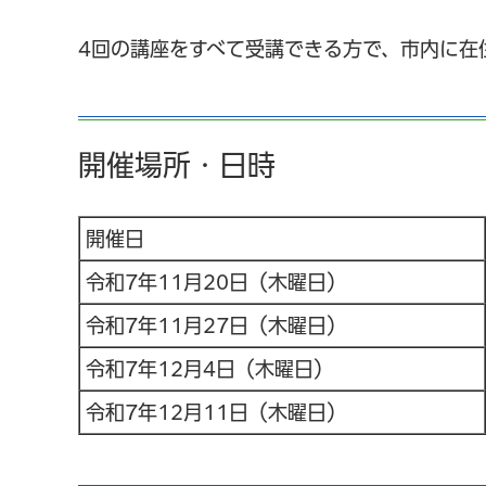
4回の講座をすべて受講できる方で、市内に在
開催場所・日時
開催日
令和7年11月20日（木曜日）
令和7年11月27日（木曜日）
令和7年12月4日（木曜日）
令和7年12月11日（木曜日）