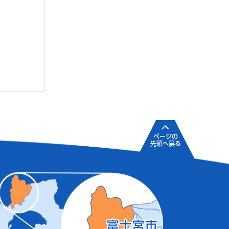
ページの
先頭へ戻る