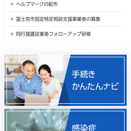
ヘルプマークの配布
富士宮市指定特定相談支援事業者の募集
同行援護従業者フォローアップ研修