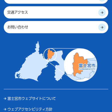
交通アクセス
お問い合わせ
富士宮市ウェブサイトについて
ウェブアクセシビリティ方針