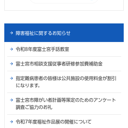
障害福祉に関するお知らせ
令和8年度富士宮手話教室
富士宮市相談支援従事者研修参加費補助金
指定難病患者の皆様は公共施設の使用料金が割引
になります。
富士宮市障がい者計画等策定のためのアンケート
調査ご協力のお礼
令和7年度福祉作品展の開催について