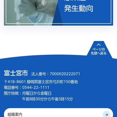
ページの
先頭へ戻る
富士宮市
法人番号：7000020222071
〒418-8601 静岡県富士宮市弓沢町150番地
電話番号：0544-22-1111
開庁時間：
月曜日から金曜日
午前8時30分から午後5時15分
組織案内