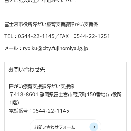
日をご記入の上お申込みください。
富士宮市役所障がい療育支援課障がい支援係
TEL：0544-22-1145／FAX：0544-22-1251
メール：ryoiku@city.fujinomiya.lg.jp
お問い合わせ先
障がい療育支援課障がい支援係
〒418-8601 静岡県富士宮市弓沢町150番地(市役所
1階)
電話番号：0544-22-1145