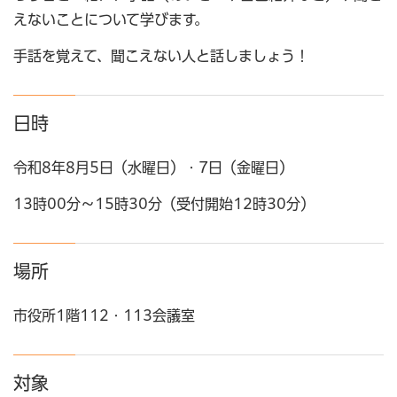
えないことについて学びます。
手話を覚えて、聞こえない人と話しましょう！
日時
令和8年8月5日（水曜日）・7日（金曜日）
13時00分～15時30分（受付開始12時30分）
場所
市役所1階112・113会議室
対象