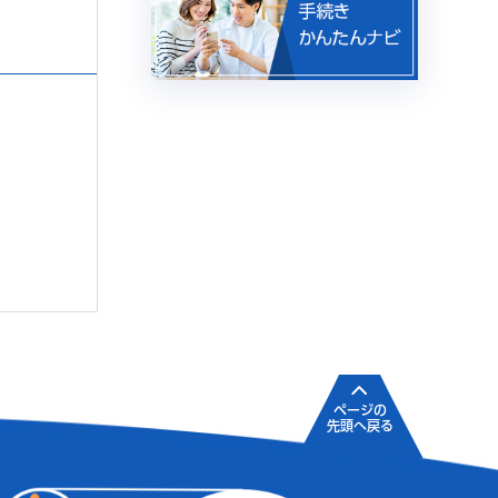
ページの
先頭へ戻る