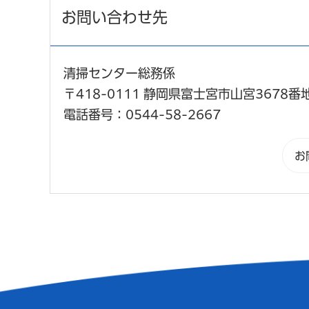
お問い合わせ先
清掃センター総務係
〒418-0111 静岡県富士宮市山宮3678番
電話番号：0544-58-2667