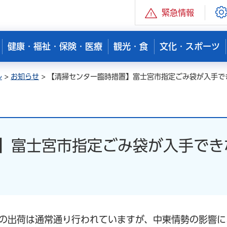
緊急情報
健康・福祉・保険・医療
観光・食
文化・スポーツ
ル
>
お知らせ
> 【清掃センター臨時措置】富士宮市指定ごみ袋が入手で
】富士宮市指定ごみ袋が入手でき
の出荷は通常通り行われていますが、中東情勢の影響に