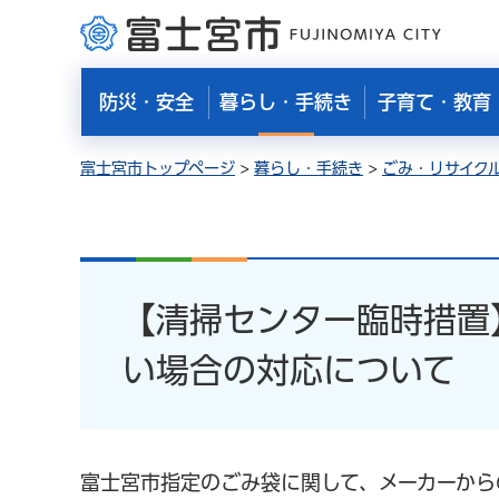
富士宮市
防災・安全
暮らし・手続き
子育て・教育
富士宮市トップページ
>
暮らし・手続き
>
ごみ・リサイク
【清掃センター臨時措置
い場合の対応について
富士宮市指定のごみ袋に関して、メーカーから