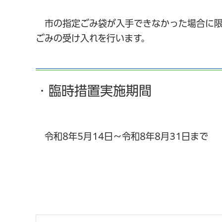
市の指定ごみ袋が入手できなかった場合に限
ごみの受け入れを行います。
・臨時措置実施期間
令和8年5月14日～令和8年8月31日まで