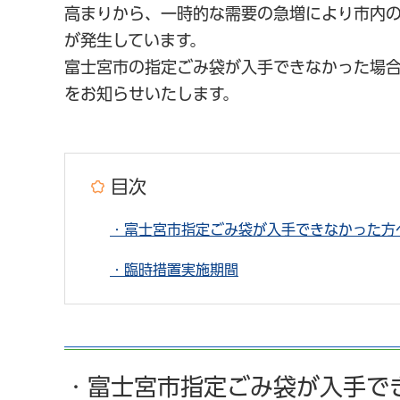
高まりから、一時的な需要の急増により市内
が発生しています。
富士宮市の指定ごみ袋が入手できなかった場
をお知らせいたします。
目次
・富士宮市指定ごみ袋が入手できなかった方
・臨時措置実施期間
・富士宮市指定ごみ袋が入手で