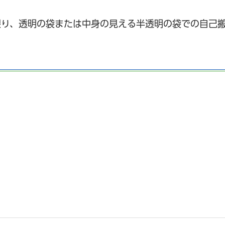
り、透明の袋または中身の見える半透明の袋での自己