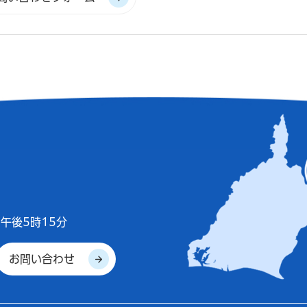
午後5時15分
お問い合わせ