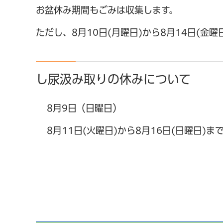
お盆休み期間もごみは収集します。
ただし、8月10日(月曜日)から8月14日(
し尿汲み取りの休みについて
8月9日（日曜日）
8月11日(火曜日)から8月16日(日曜日)ま