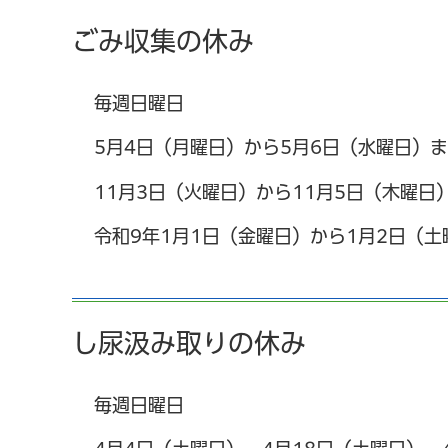
ごみ収集の休み
毎週日曜日
5月4日（月曜日）から5月6日（水曜日）
11月3日（火曜日）から11月5日（木曜日
令和9年1月1日（金曜日）から1月2日（土
し尿汲み取りの休み
毎週日曜日