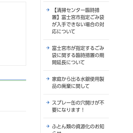
【清掃センター臨時措
置】富士宮市指定ごみ袋
が入手できない場合の対
応について
富士宮市が指定するごみ
袋に関する臨時措置の期
間延長について
家庭から出る水銀使用製
品の廃棄に関して
スプレー缶の穴開けが不
要になります！
ふとん類の資源化のお知