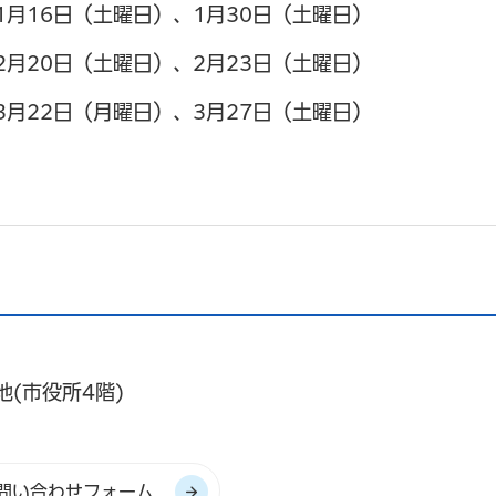
1月16日（土曜日）、1月30日（土曜日）
2月20日（土曜日）、2月23日（土曜日）
3月22日（月曜日）、3月27日（土曜日）
地(市役所4階)