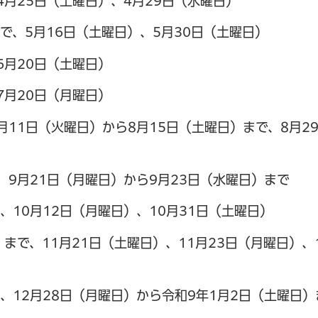
4月25日（土曜日）、4月29日（水曜日）
で、5月16日（土曜日）、5月30日（土曜日）
6月20日（土曜日）
7月20日（月曜日）
月11日（火曜日）から8月15日（土曜日）まで、8月2
、9月21日（月曜日）から9月23日（水曜日）まで
、10月12日（月曜日）、10月31日（土曜日）
まで、11月21日（土曜日）、11月23日（月曜日）、1
）、12月28日（月曜日）から令和9年1月2日（土曜日）