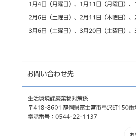
1月4日（月曜日）、1月11日（月曜日）、
2月6日（土曜日）、2月11日（木曜日）、
3月6日（土曜日）、3月20日（土曜日）、
お問い合わせ先
生活環境課廃棄物対策係
〒418-8601 静岡県富士宮市弓沢町150番
電話番号：0544-22-1137