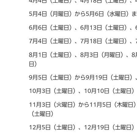
4月4日（土曜日）、4月18日（土曜日）、
5月4日（月曜日）から5月6日（水曜日）ま
6月6日（土曜日）、6月13日（土曜日）、
7月4日（土曜日）、7月18日（土曜日）、
8月1日（土曜日）、8月3日（月曜日）、8
日）
9月5日（土曜日）から9月19日（土曜日）
10月3日（土曜日）、10月10日（土曜日）
11月3日（火曜日）から11月5日（木曜日）
（土曜日）
12月5日（土曜日）、12月19日（土曜日