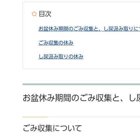
目次
お盆休み期間のごみ収集と、し尿汲み取りに
ごみ収集の休み
し尿汲み取りの休み
お盆休み期間のごみ収集と、し
ごみ収集について