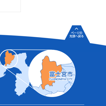
ページの
先頭へ戻る