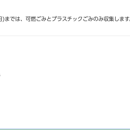
金曜日)までは、可燃ごみとプラスチックごみのみ収集します
で