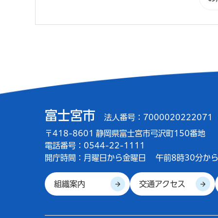
富士宮市
法人番号：7000020222071
〒418-8601 静岡県富士宮市弓沢町150番地
電話番号：0544-22-1111
開庁時間：
月曜日から金曜日
午前8時30分から
組織案内
交通アクセス