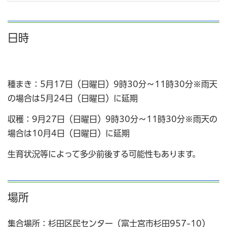
日時
種まき：5月17日（日曜日）9時30分～11時30分※雨天
の場合は5月24日（日曜日）に延期
収穫：9月27日（日曜日）9時30分～11時30分※雨天の
場合は10月4日（日曜日）に延期
生育状況等によって多少前後する可能性もあります。
場所
集合場所：杉田区民センター（富士宮市杉田957-10）