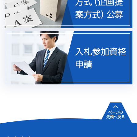
ページの
先頭へ戻る