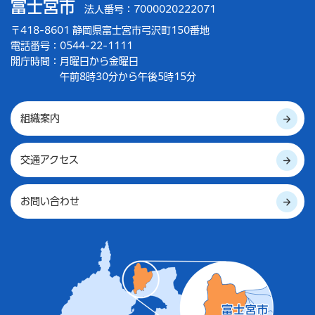
富士宮市
法人番号：7000020222071
〒418-8601 静岡県富士宮市弓沢町150番地
電話番号：0544-22-1111
開庁時間：
月曜日から金曜日
午前8時30分から午後5時15分
組織案内
交通アクセス
お問い合わせ