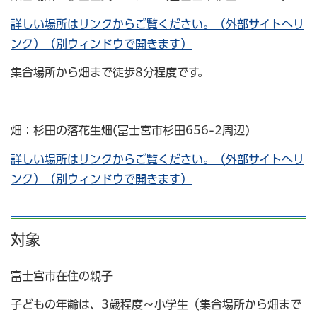
詳しい場所はリンクからご覧ください。（外部サイトへリ
ンク）（別ウィンドウで開きます）
集合場所から畑まで徒歩8分程度です。
畑：杉田の落花生畑(富士宮市杉田656-2周辺)
詳しい場所はリンクからご覧ください。（外部サイトへリ
ンク）（別ウィンドウで開きます）
対象
富士宮市在住の親子
子どもの年齢は、3歳程度～小学生（集合場所から畑まで