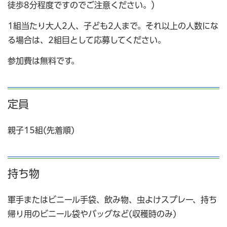
徒歩8分程度ですのでご注意ください。）
1組当たり大人2人、子ども2人まで。それ以上の人数にな
る場合は、2組目として応募してください。
参加費は無料です。
定員
親子15組(先着順)
持ち物
軍手またはビニール手袋、飲み物、虫よけスプレー、持ち
帰り用のビニール袋やバッグなど(収穫時のみ)