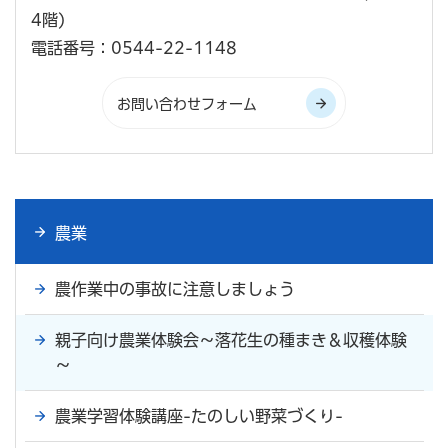
4階)
電話番号：0544-22-1148
農業
農作業中の事故に注意しましょう
親子向け農業体験会～落花生の種まき＆収穫体験
～
農業学習体験講座-たのしい野菜づくり-