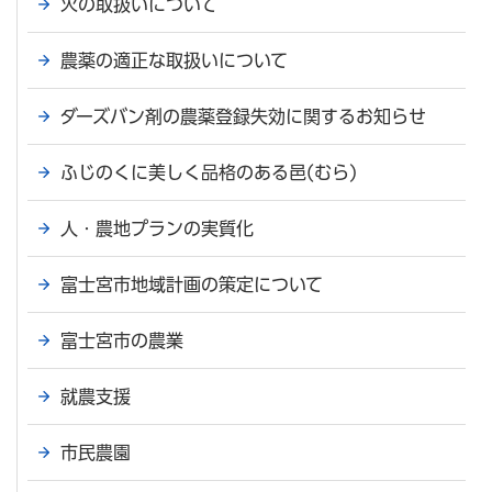
火の取扱いについて
農薬の適正な取扱いについて
ダーズバン剤の農薬登録失効に関するお知らせ
ふじのくに美しく品格のある邑(むら)
人・農地プランの実質化
富士宮市地域計画の策定について
富士宮市の農業
就農支援
市民農園