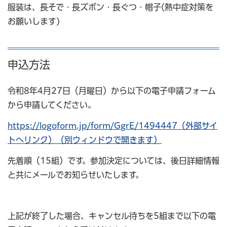
服装は、長そで・長ズボン・長ぐつ・帽子(熱中症対策を
お願いします)
申込方法
令和8年4月27日（月曜日）から以下の電子申請フォーム
から申請してください。
https://logoform.jp/form/GgrE/1494447（外部サイ
トへリンク）（別ウィンドウで開きます）
先着順（15組）です。参加決定については、後日詳細情報
と共にメールでお知らせいたします。
上記が終了した場合、キャンセル待ちを5組まで以下の電