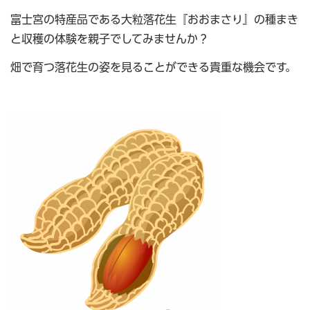
富士宮の特産品である大粒落花生『おおまさり』の種まき
と収穫の体験を親子でしてみませんか？
畑で育つ落花生の姿を見ることができる貴重な機会です。