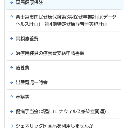
国民健康保険
富士宮市国民健康保険第3期保健事業計画(データ
ヘルス計画)・第4期特定健康診査等実施計画
高額療養費
治療用装具の療養費支給申請書類
療養費
出産育児一時金
葬祭費
傷病手当金(新型コロナウィルス感染症関連)
ジェネリック医薬品を利用しませんか