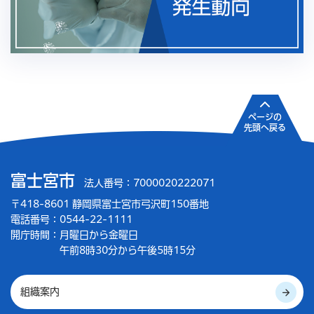
ページの
先頭へ戻る
富士宮市
法人番号：7000020222071
〒418-8601 静岡県富士宮市弓沢町150番地
電話番号：0544-22-1111
開庁時間：
月曜日から金曜日
午前8時30分から午後5時15分
組織案内