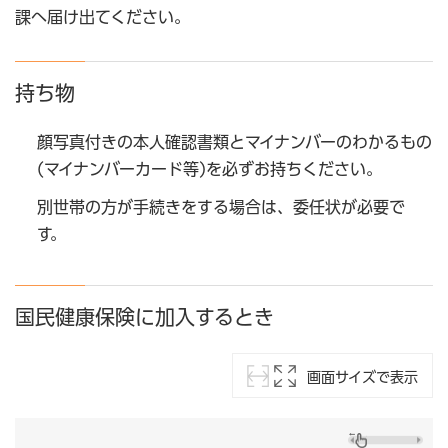
課へ届け出てください。
持ち物
顔写真付きの本人確認書類とマイナンバーのわかるもの
(マイナンバーカード等)を必ずお持ちください。
別世帯の方が手続きをする場合は、委任状が必要で
す。
国民健康保険に加入するとき
画面サイズで表示