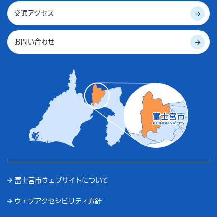
交通アクセス
お問い合わせ
富士宮市ウェブサイトについて
ウェブアクセシビリティ方針