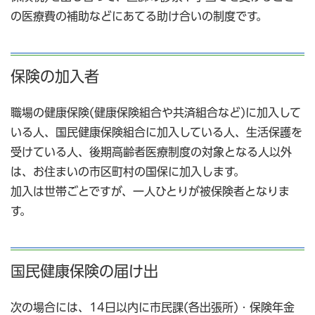
の医療費の補助などにあてる助け合いの制度です。
保険の加入者
職場の健康保険(健康保険組合や共済組合など)に加入して
いる人、国民健康保険組合に加入している人、生活保護を
受けている人、後期高齢者医療制度の対象となる人以外
は、お住まいの市区町村の国保に加入します。
加入は世帯ごとですが、一人ひとりが被保険者となりま
す。
国民健康保険の届け出
次の場合には、14日以内に市民課(各出張所)・保険年金