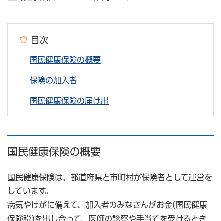
目次
国民健康保険の概要
保険の加入者
国民健康保険の届け出
国民健康保険の概要
国民健康保険は、都道府県と市町村が保険者として運営を
しています。
病気やけがに備えて、加入者のみなさんがお金(国民健康
保険税)を出し合って、医師の診察や手当てを受けるとき