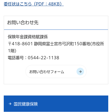
委任状はこちら（PDF：48KB）
お問い合わせ先
保険年金課資格賦課係
〒418-8601 静岡県富士宮市弓沢町150番地(市役所
1階)
電話番号：0544-22-1138
国民健康保険