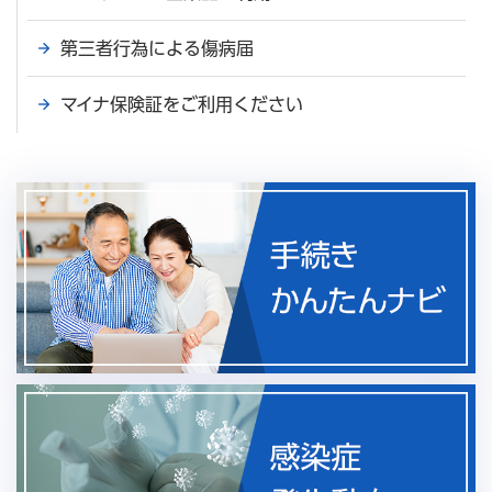
第三者行為による傷病届
マイナ保険証をご利用ください