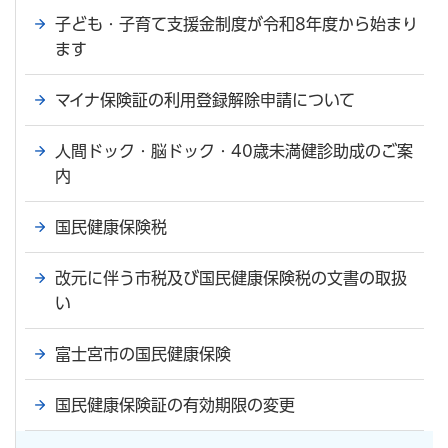
子ども・子育て支援金制度が令和8年度から始まり
ます
マイナ保険証の利用登録解除申請について
人間ドック・脳ドック・40歳未満健診助成のご案
内
国民健康保険税
改元に伴う市税及び国民健康保険税の文書の取扱
い
富士宮市の国民健康保険
国民健康保険証の有効期限の変更