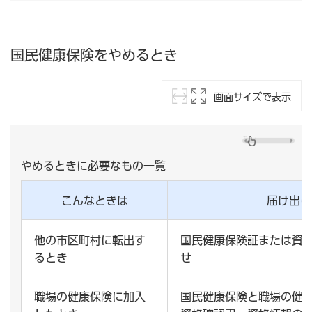
国民健康保険をやめるとき
画面サイズで表示
やめるときに必要なもの一覧
こんなときは
届け出に
他の市区町村に転出す
国民健康保険証または資
るとき
せ
職場の健康保険に加入
国民健康保険と職場の健