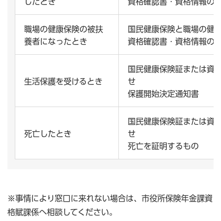
したとき
資格確認書・資格情報の
職場の健康保険の被扶
国民健康保険と職場の健
養者になったとき
資格確認書・資格情報の
国民健康保険証または資
生活保護を受けるとき
せ
保護開始決定通知書
国民健康保険証または資
死亡したとき
せ
死亡を証明するもの
※事情により窓口に来れない場合は、市役所保険年金課資
格賦課係へ相談してください。