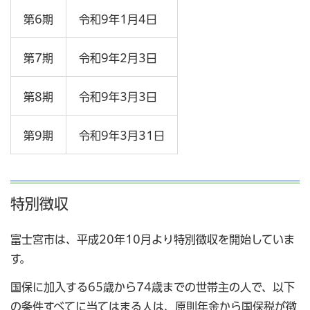
第6期
令和9年1月4日
第7期
令和9年2月3日
第8期
令和9年3月3日
第9期
令和9年3月31日
特別徴収
富士宮市は、平成20年10月より特別徴収を開始していま
す。
国保に加入する65歳から74歳までの世帯主の人で、以下
の条件すべてに当てはまる人は、原則年金から国保税が徴