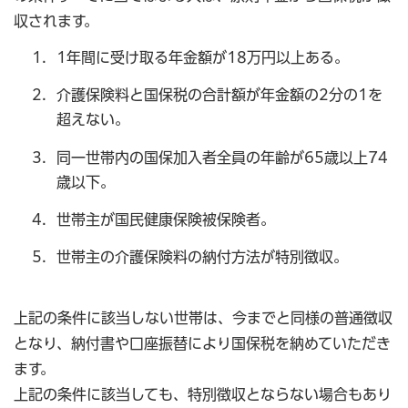
収されます。
1年間に受け取る年金額が18万円以上ある。
介護保険料と国保税の合計額が年金額の2分の1を
超えない。
同一世帯内の国保加入者全員の年齢が65歳以上74
歳以下。
世帯主が国民健康保険被保険者。
世帯主の介護保険料の納付方法が特別徴収。
上記の条件に該当しない世帯は、今までと同様の普通徴収
となり、納付書や口座振替により国保税を納めていただき
ます。
上記の条件に該当しても、特別徴収とならない場合もあり