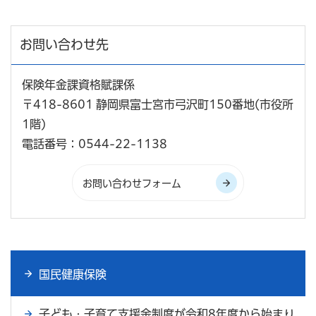
お問い合わせ先
保険年金課資格賦課係
〒418-8601 静岡県富士宮市弓沢町150番地(市役所
1階)
電話番号：0544-22-1138
国民健康保険
子ども・子育て支援金制度が令和8年度から始まり