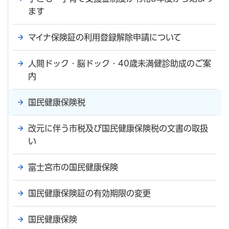
ます
マイナ保険証の利用登録解除申請について
人間ドック・脳ドック・40歳未満健診助成のご案
内
国民健康保険税
改元に伴う市税及び国民健康保険税の文書の取扱
い
富士宮市の国民健康保険
国民健康保険証の有効期限の変更
国民健康保険