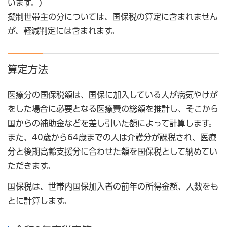
います。)
擬制世帯主の分については、国保税の算定に含まれません
が、軽減判定には含まれます。
算定方法
医療分の国保税額は、国保に加入している人が病気やけが
をした場合に必要となる医療費の総額を推計し、そこから
国からの補助金などを差し引いた額によって計算します。
また、40歳から64歳までの人は介護分が課税され、医療
分と後期高齢支援分に合わせた額を国保税として納めてい
ただきます。
国保税は、世帯内国保加入者の前年の所得金額、人数をも
とに計算します。