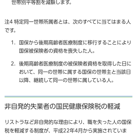
世帯別平等割を減額します。
注4 特定同一世帯所属者とは、次のすべてに当てはまる人
です。
国保から後期高齢者医療制度に移行することにより
国保被保険者の資格を喪失した人。
後期高齢者医療制度の被保険者資格を取得した日に
おいて、同一の世帯に属する国保の世帯主と当該日
以降、継続して同一の世帯に属している人。
非自発的失業者の国民健康保険税の軽減
リストラなど非自発的な理由により、職を失った人の国保
税を軽減する制度が、平成22年4月から実施されていま