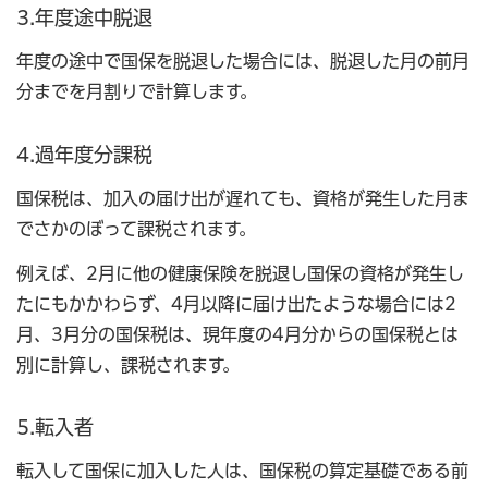
3.年度途中脱退
年度の途中で国保を脱退した場合には、脱退した月の前月
分までを月割りで計算します。
4.過年度分課税
国保税は、加入の届け出が遅れても、資格が発生した月ま
でさかのぼって課税されます。
例えば、2月に他の健康保険を脱退し国保の資格が発生し
たにもかかわらず、4月以降に届け出たような場合には2
月、3月分の国保税は、現年度の4月分からの国保税とは
別に計算し、課税されます。
5.転入者
転入して国保に加入した人は、国保税の算定基礎である前