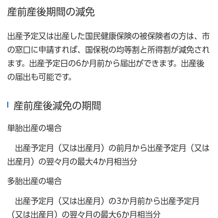
産前産後期間の減免
出産予定又は出産した国民健康保険の被保険者の方は、市
の窓口に申請すれば、国保税の均等割と所得割が減免され
ます。出産予定日の6か月前から届出ができます。出産後
の届出も可能です。
産前産後減免の期間
単胎出産の場合
出産予定月（又は出産月）の前月から出産予定月（又は
出産月）の翌々月の最大4か月相当分
多胎出産の場合
出産予定月（又は出産月）の3か月前から出産予定月
（又は出産月）の翌々月の最大6か月相当分