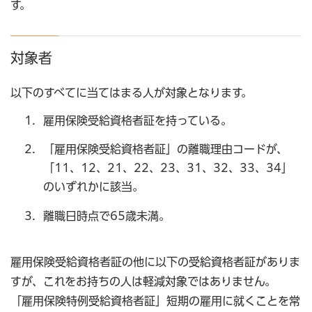
す。
対象者
以下のすべてに当てはまる人が対象となります。
雇用保険受給資格者証を持っている。
「雇用保険受給資格者証」の離職理由コードが、
「11、12、21、22、23、31、32、33、34」
のいずれかに該当。
離職日時点で65歳未満。
雇用保険受給資格者証の他に以下の受給資格者証がありま
すが、これをお持ちの人は軽減対象ではありません。
「雇用保険特例受給資格者証」短期の雇用に就くことを常