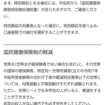
ます。特別徴収となる場合には、市役所から「国民健康保
険税特別徴収通知書」が送られますので、ご確認くださ
い。
特別徴収の対象者となった場合に、特別徴収を取り止め、
口座振替での納付を選択することができます。
国民健康保険税の軽減
世帯主(世帯主が被保険者でない場合も含む)と、その世帯
の国保の被保険者、特定同一世帯所属者(注3)の令和7年
中総所得金額等の合計が下表の軽減判定基準以下の世帯に
ついては、均等割額と平等割額がそれぞれ減額されます。
ただし、世帯に一人でも未申告の人がいると、軽減をする
ことができません。
前年の収入がない場合でも必ず申告をしてください。