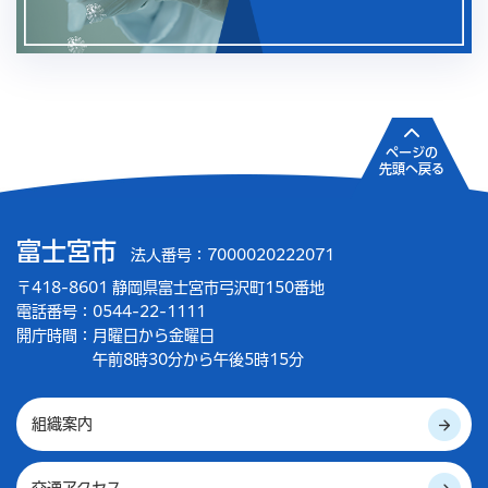
ページの
先頭へ戻る
富士宮市
法人番号：7000020222071
〒418-8601 静岡県富士宮市弓沢町150番地
電話番号：0544-22-1111
開庁時間：
月曜日から金曜日
午前8時30分から午後5時15分
組織案内