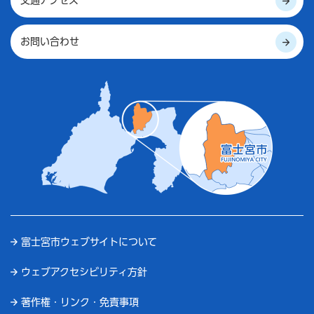
交通アクセス
お問い合わせ
富士宮市ウェブサイトについて
ウェブアクセシビリティ方針
著作権・リンク・免責事項