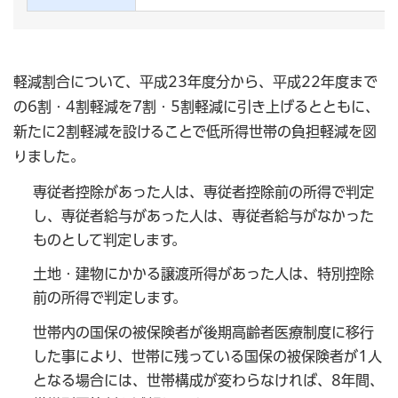
軽減割合について、平成23年度分から、平成22年度まで
の6割・4割軽減を7割・5割軽減に引き上げるとともに、
新たに2割軽減を設けることで低所得世帯の負担軽減を図
りました。
専従者控除があった人は、専従者控除前の所得で判定
し、専従者給与があった人は、専従者給与がなかった
ものとして判定します。
土地・建物にかかる譲渡所得があった人は、特別控除
前の所得で判定します。
世帯内の国保の被保険者が後期高齢者医療制度に移行
した事により、世帯に残っている国保の被保険者が1人
となる場合には、世帯構成が変わらなければ、8年間、