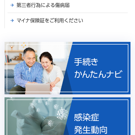
第三者行為による傷病届
マイナ保険証をご利用ください