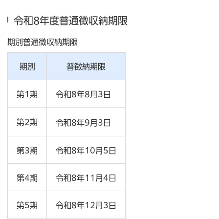
令和8年度普通徴収納期限
期別普通徴収納期限
期別
普徴納期限
第1期
令和8年8月3日
第2期
令和8年9月3日
第3期
令和8年10月5日
第4期
令和8年11月4日
第5期
令和8年12月3日