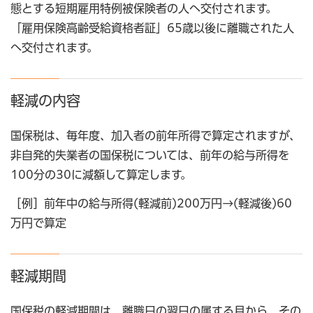
態とする短期雇用特例被保険者の人へ交付されます。
「雇用保険高齢受給資格者証」65歳以後に離職された人
へ交付されます。
軽減の内容
国保税は、毎年度、加入者の前年所得で算定されますが、
非自発的失業者の国保税については、前年の給与所得を
100分の30に減額して算定します。
［例］前年中の給与所得(軽減前)200万円→(軽減後)60
万円で算定
軽減期間
国保税の軽減期間は、離職日の翌日の属する月から、その