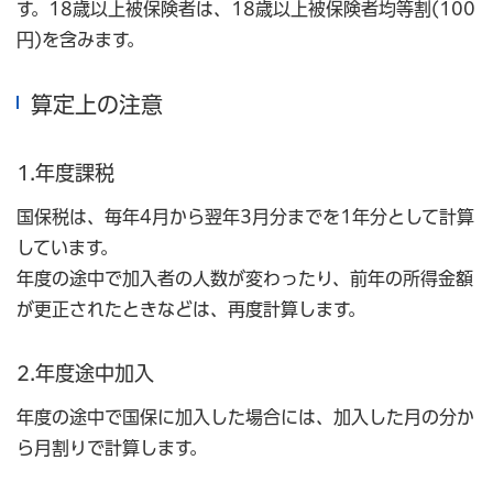
す。18歳以上被保険者は、18歳以上被保険者均等割(100
円)を含みます。
算定上の注意
1.年度課税
国保税は、毎年4月から翌年3月分までを1年分として計算
しています。
年度の途中で加入者の人数が変わったり、前年の所得金額
が更正されたときなどは、再度計算します。
2.年度途中加入
年度の途中で国保に加入した場合には、加入した月の分か
ら月割りで計算します。