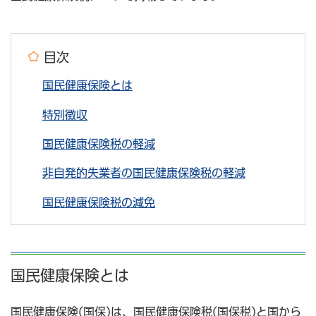
目次
国民健康保険とは
特別徴収
国民健康保険税の軽減
非自発的失業者の国民健康保険税の軽減
国民健康保険税の減免
国民健康保険とは
国民健康保険(国保)は、国民健康保険税(国保税)と国から