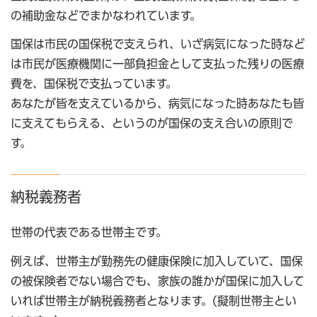
の補助金などでまかなわれています。
国保は市民の国保税で支えられ、いざ病気になった時など
は市民が医療機関に一部負担金として支払った残りの医療
費を、国保税で支払っています。
あなたが皆を支えているから、病気になった時あなたも皆
に支えてもらえる、というのが国保の支え合いの原則で
す。
納税義務者
世帯の代表である世帯主です。
例えば、世帯主が勤務先の健康保険に加入していて、国保
の被保険者でない場合でも、家族の誰かが国保に加入して
いれば世帯主が納税義務者となります。(擬制世帯主とい