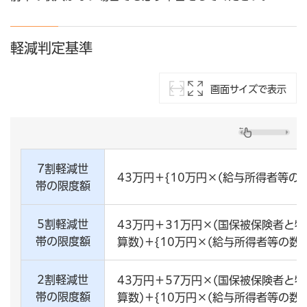
軽減判定基準
画面サイズで表示
7割軽減世
43万円＋{10万円×(給与所得者等の数-
帯の限度額
5割軽減世
43万円＋31万円×(国保被保険者と特
帯の限度額
算数)＋{10万円×(給与所得者等の数-1
2割軽減世
43万円＋57万円×(国保被保険者と特
帯の限度額
算数)＋{10万円×(給与所得者等の数-1