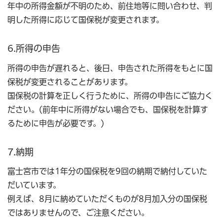
年中の所得金額が不明のため、前住地等に問い合わせ、判
明した所得に応じて国保税が変更されます。
6.所得の申告
所得の申告が遅れると、後日、申告された所得をもとに国
保税が変更されることがあります。
国保税の計算を正しく行うために、所得の申告にご協力く
ださい。(前年中に所得がない場合でも、国保税を計算す
るために申告が必要です。)
7.納期
富士宮市では1年分の国保税を9回の納期で納付していた
だいています。
例えば、8月に納めていただくものが8月加入分の国保税
ではありませんので、ご注意ください。