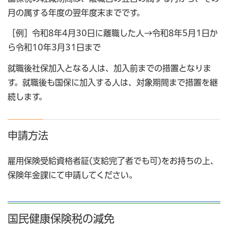
月の属する年度の翌年度末までです。
［例］令和8年4月30日に離職した人→令和8年5月1日か
ら令和10年3月31日まで
就職後社保加入となる人は、加入前までの措置となりま
す。就職後も国保に加入する人は、対象期間まで措置を継
続します。
申請方法
雇用保険受給資格者証(支給完了者でも可)をお持ちの上、
保険年金課にて申請してください。
国民健康保険税の減免