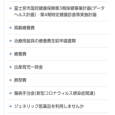
富士宮市国民健康保険第3期保健事業計画(データ
ヘルス計画)・第4期特定健康診査等実施計画
高額療養費
治療用装具の療養費支給申請書類
療養費
出産育児一時金
葬祭費
傷病手当金(新型コロナウィルス感染症関連)
ジェネリック医薬品を利用しませんか