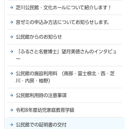
芝川公民館・文化ホールについて紹介します！
宮ゼミの申込み方法についてお知らせします。
公民館からのお知らせ
「ふるさと名誉博士」望月美徳さんのインタビュ
ー
公民館の施設利用料 (南部・富士根北・西・芝
川・内房・柚野)
公民館利用時の注意事項
令和8年度幼児家庭教育学級
公民館での証明書の交付