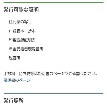
発行可能な証明
住民票の写し
戸籍謄本・抄本
印鑑登録証明書
年金受給者現況証明
税証明
手数料・持ち物等は証明書のページでご確認ください。
証明書のページ
発行場所