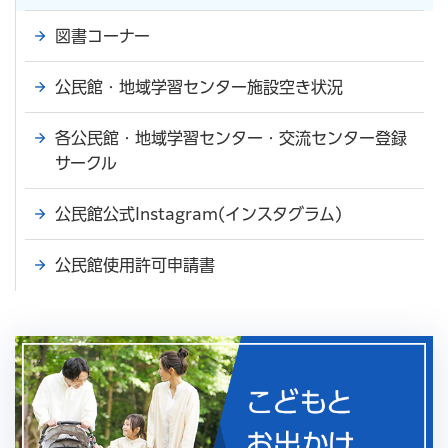
図書コーナー
公民館・地域学習センター施設空き状況
各公民館・地域学習センター・交流センター登録
サークル
公民館公式Instagram(インスタグラム)
公民館使用許可申請書