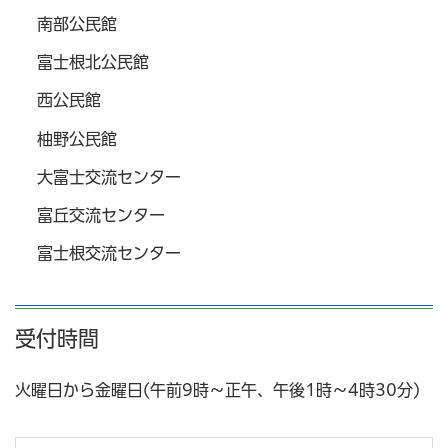
南部公民館
富士根北公民館
西公民館
柚野公民館
大富士交流センター
富丘交流センター
富士根交流センター
受付時間
火曜日から金曜日(午前9時～正午、午後1時～4時30分)