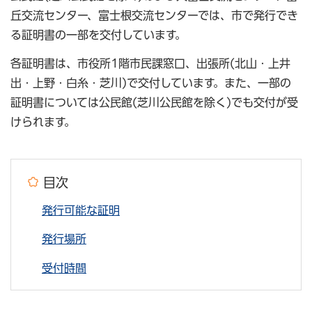
丘交流センター、富士根交流センターでは、市で発行でき
る証明書の一部を交付しています。
各証明書は、市役所1階市民課窓口、出張所(北山・上井
出・上野・白糸・芝川)で交付しています。また、一部の
証明書については公民館(芝川公民館を除く)でも交付が受
けられます。
目次
発行可能な証明
発行場所
受付時間