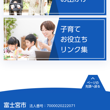
ページの
先頭へ戻る
富士宮市
法人番号：7000020222071