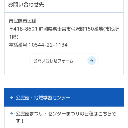
お問い合わせ先
市民課市民係
〒418-8601 静岡県富士宮市弓沢町150番地(市役所
1階)
電話番号：0544-22-1134
公民館・地域学習センター
公民館まつり・センターまつりの日程はこちらで
す！