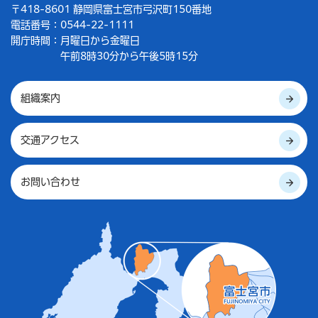
〒418-8601 静岡県富士宮市弓沢町150番地
電話番号：0544-22-1111
開庁時間：
月曜日から金曜日
午前8時30分から午後5時15分
組織案内
交通アクセス
お問い合わせ