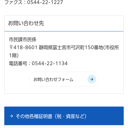
ファクス：0544-22-1227
お問い合わせ先
市民課市民係
〒418-8601 静岡県富士宮市弓沢町150番地(市役所
1階)
電話番号：0544-22-1134
その他各種証明書（税・資産など）