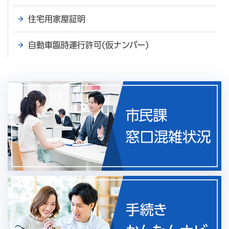
住宅用家屋証明
自動車臨時運行許可(仮ナンバー)