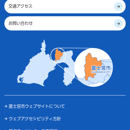
交通アクセス
お問い合わせ
富士宮市ウェブサイトについて
ウェブアクセシビリティ方針