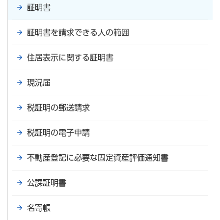
証明書
証明書を請求できる人の範囲
住居表示に関する証明書
現況届
税証明の郵送請求
税証明の電子申請
不動産登記に必要な固定資産評価通知書
公課証明書
名寄帳