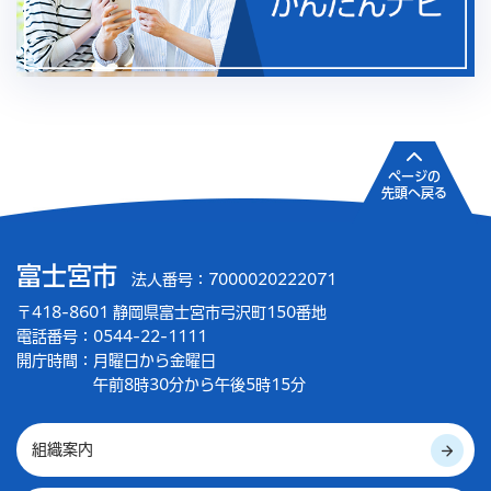
ページの
先頭へ戻る
富士宮市
法人番号：7000020222071
〒418-8601 静岡県富士宮市弓沢町150番地
電話番号：0544-22-1111
開庁時間：
月曜日から金曜日
午前8時30分から午後5時15分
組織案内