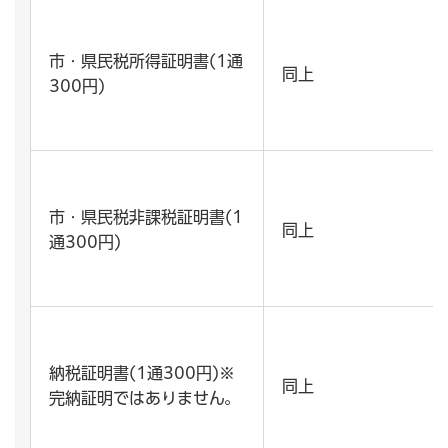
市・県民税所得証明書(1通
同上
300円)
市・県民税非課税証明書(1
同上
通300円)
納税証明書(1通300円)※
同上
完納証明ではありません。