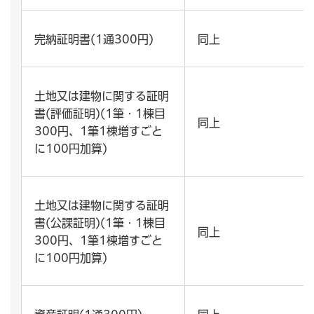
完納証明書(1通300円)
同上
土地又は建物に関する証明
書(評価証明)(1筆・1棟目
同上
300円、1筆1棟増すごと
に100円加算)
土地又は建物に関する証明
書(公課証明)(1筆・1棟目
同上
300円、1筆1棟増すごと
に100円加算)