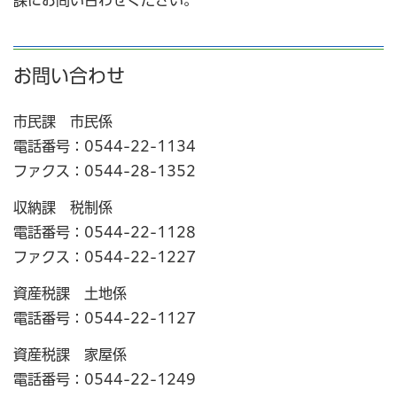
課にお問い合わせください。
お問い合わせ
市民課 市民係
電話番号：0544-22-1134
ファクス：0544-28-1352
収納課 税制係
電話番号：0544-22-1128
ファクス：0544-22-1227
資産税課 土地係
電話番号：0544-22-1127
資産税課 家屋係
電話番号：0544-22-1249