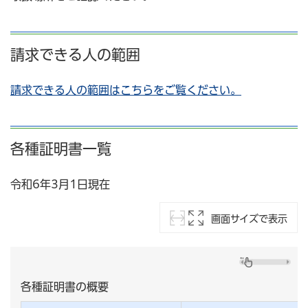
請求できる人の範囲
請求できる人の範囲はこちらをご覧ください。
各種証明書一覧
令和6年3月1日現在
画面サイズで表示
各種証明書の概要