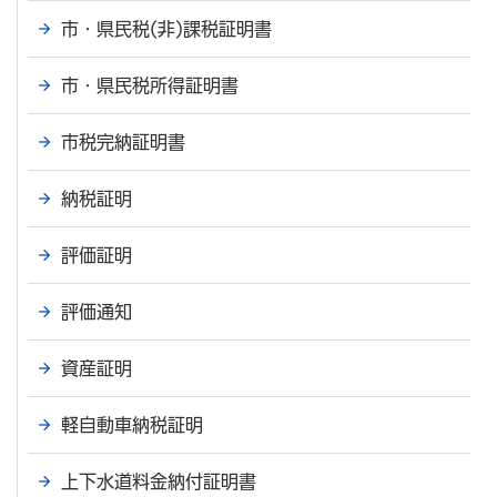
市・県民税(非)課税証明書
市・県民税所得証明書
市税完納証明書
納税証明
評価証明
評価通知
資産証明
軽自動車納税証明
上下水道料金納付証明書