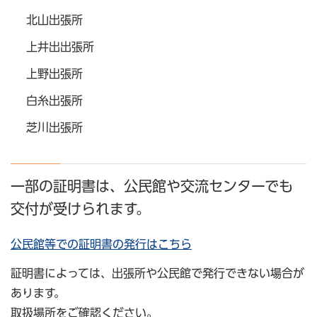
北山出張所
上井出出張所
上野出張所
白糸出張所
芝川出張所
一部の証明書は、公民館や交流センターでも
交付が受けられます。
公民館等での証明書の発行はこちら
証明書によっては、出張所や公民館で発行できない場合が
あります。
取扱場所をご確認ください。