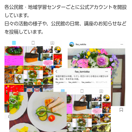
各公民館・地域学習センターごとに公式アカウントを開設
しています。
日々の活動の様子や、公民館の日常、講座のお知らせなど
を投稿しています。