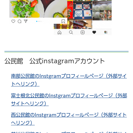
公民館 公式instagramアカウント
南部公民館のInstgramプロフィールページ（外部サイ
トへリンク）
富士根北公民館のInstgramプロフィールページ（外部
サイトへリンク）
西公民館のInstgramプロフィールページ（外部サイト
へリンク）