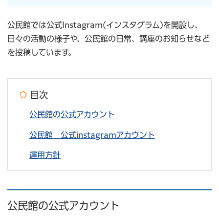
公民館では公式Instagram(インスタグラム)を開設し、
日々の活動の様子や、公民館の日常、講座のお知らせなど
を投稿しています。
目次
公民館の公式アカウント
公民館 公式instagramアカウント
運用方針
公民館の公式アカウント