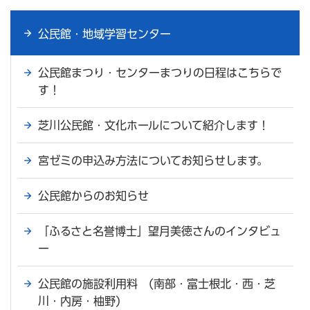
公民館・地域学習センター
公民館まつり・センターまつりの日程はこちらで
す！
芝川公民館・文化ホールについて紹介します！
宮ゼミの申込み方法についてお知らせします。
公民館からのお知らせ
「ふるさと名誉博士」望月美徳さんのインタビュ
ー
公民館の施設利用料 (南部・富士根北・西・芝
川・内房・柚野)