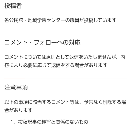
投稿者
各公民館・地域学習センターの職員が投稿しています。
コメント・フォローへの対応
コメントについては原則として返信をいたしませんが、内
容により必要に応じて返信をする場合があります。
注意事項
以下の事項に該当するコメント等は、予告なく削除する場
合があります。
投稿記事の趣旨と関係のないもの