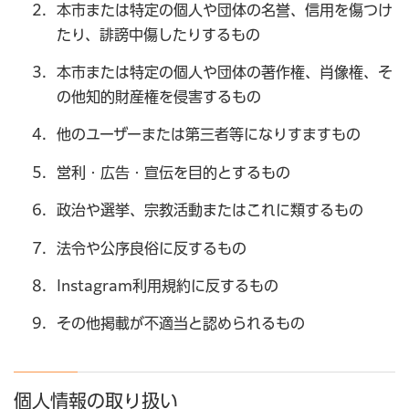
本市または特定の個人や団体の名誉、信用を傷つけ
たり、誹謗中傷したりするもの
本市または特定の個人や団体の著作権、肖像権、そ
の他知的財産権を侵害するもの
他のユーザーまたは第三者等になりすますもの
営利・広告・宣伝を目的とするもの
政治や選挙、宗教活動またはこれに類するもの
法令や公序良俗に反するもの
Instagram利用規約に反するもの
その他掲載が不適当と認められるもの
個人情報の取り扱い