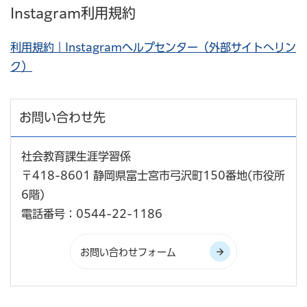
Instagram利用規約
利用規約｜Instagramヘルプセンター（外部サイトへリン
ク）
お問い合わせ先
社会教育課生涯学習係
〒418-8601 静岡県富士宮市弓沢町150番地(市役所
6階)
電話番号：0544-22-1186