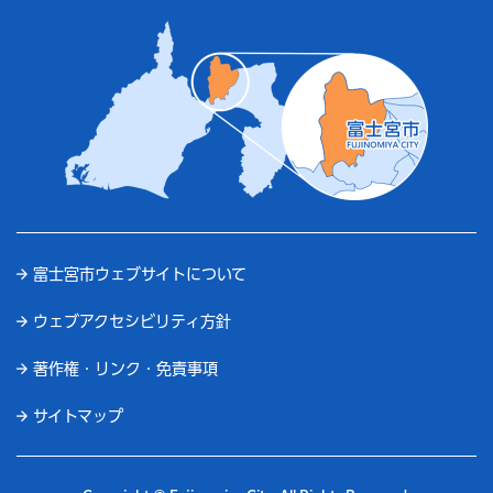
富士宮市ウェブサイトについて
ウェブアクセシビリティ方針
著作権・リンク・免責事項
サイトマップ