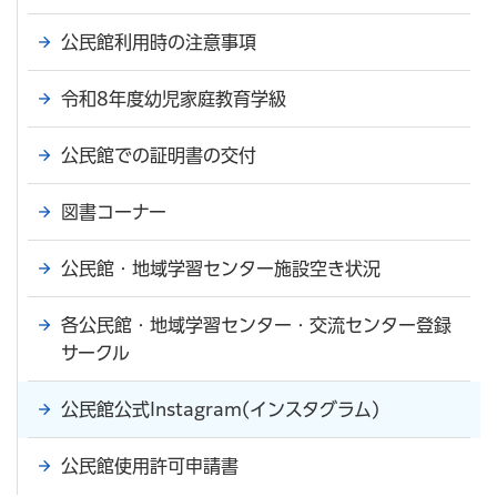
公民館利用時の注意事項
令和8年度幼児家庭教育学級
公民館での証明書の交付
図書コーナー
公民館・地域学習センター施設空き状況
各公民館・地域学習センター・交流センター登録
サークル
公民館公式Instagram(インスタグラム)
公民館使用許可申請書