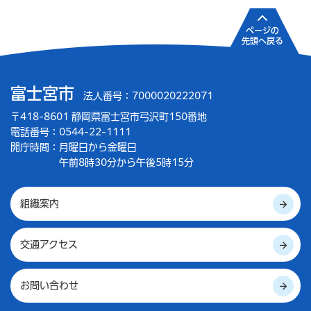
ページの
先頭へ戻る
富士宮市
法人番号：7000020222071
〒418-8601 静岡県富士宮市弓沢町150番地
電話番号：0544-22-1111
開庁時間：
月曜日から金曜日
午前8時30分から午後5時15分
組織案内
交通アクセス
お問い合わせ