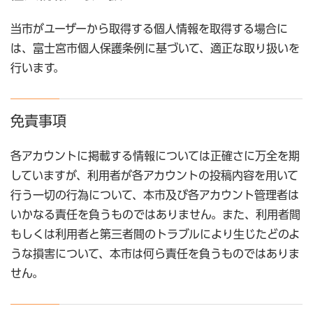
当市がユーザーから取得する個人情報を取得する場合に
は、富士宮市個人保護条例に基づいて、適正な取り扱いを
行います。
免責事項
各アカウントに掲載する情報については正確さに万全を期
していますが、利用者が各アカウントの投稿内容を用いて
行う一切の行為について、本市及び各アカウント管理者は
いかなる責任を負うものではありません。また、利用者間
もしくは利用者と第三者間のトラブルにより生じたどのよ
うな損害について、本市は何ら責任を負うものではありま
せん。