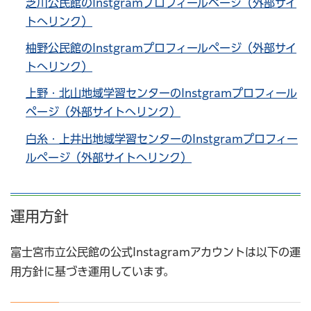
芝川公民館のInstgramプロフィールページ（外部サイ
トへリンク）
柚野公民館のInstgramプロフィールページ（外部サイ
トへリンク）
上野・北山地域学習センターのInstgramプロフィール
ページ（外部サイトへリンク）
白糸・上井出地域学習センターのInstgramプロフィー
ルページ（外部サイトへリンク）
運用方針
富士宮市立公民館の公式Instagramアカウントは以下の運
用方針に基づき運用しています。