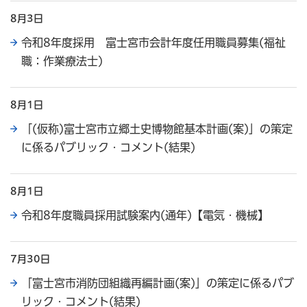
8月3日
令和8年度採用 富士宮市会計年度任用職員募集(福祉
職：作業療法士)
8月1日
「(仮称)富士宮市立郷土史博物館基本計画(案)」の策定
に係るパブリック・コメント(結果)
8月1日
令和8年度職員採用試験案内(通年)【電気・機械】
7月30日
「富士宮市消防団組織再編計画(案)」の策定に係るパブ
リック・コメント(結果)