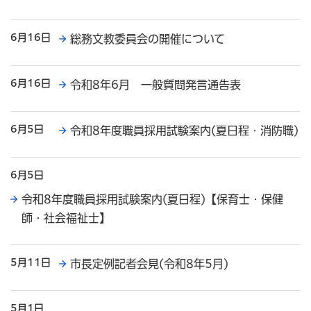
6月16日
総務文教委員会の開催について
6月16日
令和8年6月 一般質問発言通告表
6月5日
令和8年度職員採用試験案内(夏日程・消防職)
6月5日
令和8年度職員採用試験案内(夏日程)【保育士・保健
師・社会福祉士】
5月11日
市長定例記者会見(令和8年5月)
5月1日