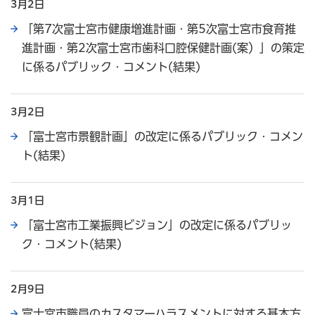
3月2日
「第7次富士宮市健康増進計画・第5次富士宮市食育推
進計画・第2次富士宮市歯科口腔保健計画(案）」の策定
に係るパブリック・コメント(結果)
3月2日
「富士宮市景観計画」の改定に係るパブリック・コメン
ト(結果)
3月1日
「富士宮市工業振興ビジョン」の改定に係るパブリッ
ク・コメント(結果)
2月9日
富士宮市職員のカスタマーハラスメントに対する基本方