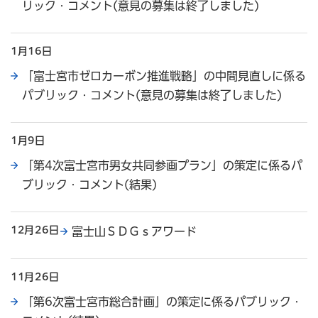
リック・コメント(意見の募集は終了しました)
1月16日
「富士宮市ゼロカーボン推進戦略」の中間見直しに係る
パブリック・コメント(意見の募集は終了しました)
1月9日
「第4次富士宮市男女共同参画プラン」の策定に係るパ
ブリック・コメント(結果)
12月26日
富士山ＳＤＧｓアワード
11月26日
「第6次富士宮市総合計画」の策定に係るパブリック・