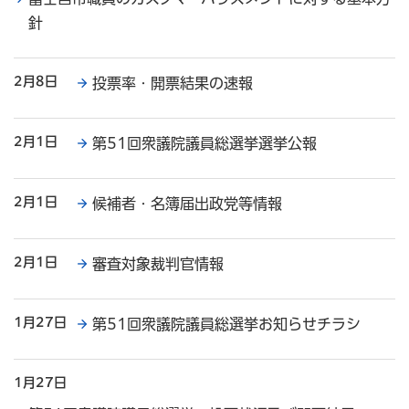
針
2月8日
投票率・開票結果の速報
2月1日
第51回衆議院議員総選挙選挙公報
2月1日
候補者・名簿届出政党等情報
2月1日
審査対象裁判官情報
1月27日
第51回衆議院議員総選挙お知らせチラシ
1月27日