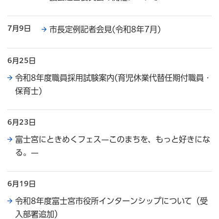
7月9日
市長定例記者会見(令和8年7月)
6月25日
令和8年度職員採用試験案内(育児休業代替任期付職員・
保育士)
6月23日
富士宮にときめくフェス—このまちを、もっと好きにな
る。—
6月19日
令和8年度富士宮市役所インターンシップについて（受
入部署追加）