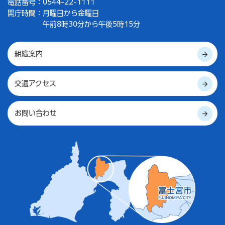
電話番号：0544-22-1111
開庁時間：
月曜日から金曜日
午前8時30分から午後5時15分
組織案内
交通アクセス
お問い合わせ