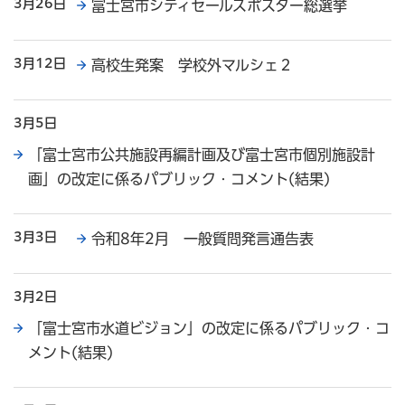
3月26日
富士宮市シティセールスポスター総選挙
3月12日
高校生発案 学校外マルシェ２
3月5日
「富士宮市公共施設再編計画及び富士宮市個別施設計
画」の改定に係るパブリック・コメント(結果)
3月3日
令和8年2月 一般質問発言通告表
3月2日
「富士宮市水道ビジョン」の改定に係るパブリック・コ
メント(結果)