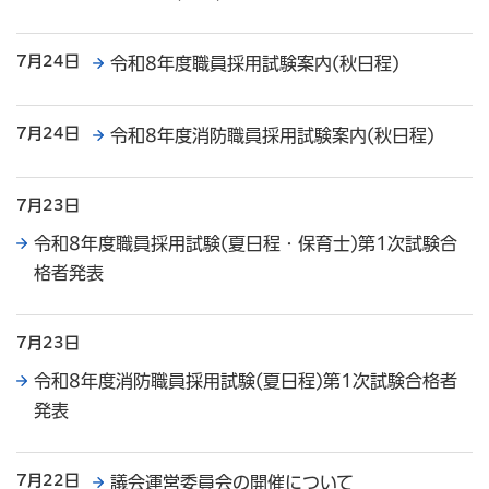
7月24日
令和8年度職員採用試験案内(秋日程)
7月24日
令和8年度消防職員採用試験案内(秋日程)
7月23日
令和8年度職員採用試験(夏日程・保育士)第1次試験合
格者発表
7月23日
令和8年度消防職員採用試験(夏日程)第1次試験合格者
発表
7月22日
議会運営委員会の開催について