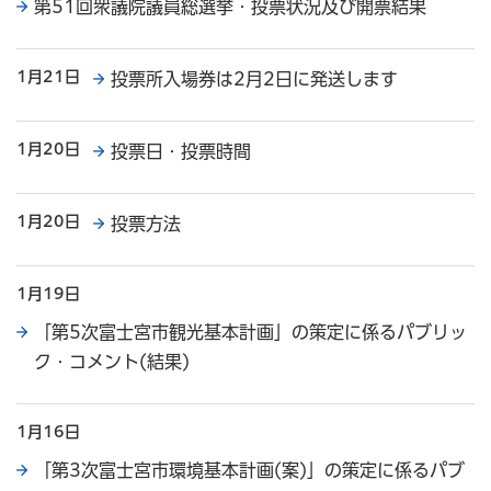
第51回衆議院議員総選挙・投票状況及び開票結果
1月21日
投票所入場券は2月2日に発送します
1月20日
投票日・投票時間
1月20日
投票方法
1月19日
「第5次富士宮市観光基本計画」の策定に係るパブリッ
ク・コメント(結果)
1月16日
「第3次富士宮市環境基本計画(案)」の策定に係るパブ