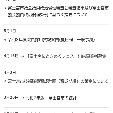
富士宮市議会議員政治倫理審査会審査結果及び富士宮市
議会議員政治倫理条例に基づく措置について
5月1日
令和8年度職員採用試験案内(夏日程・一般事務)
4月13日
「富士宮にときめくフェス」出店事業者募集
4月3日
富士宮市技術職員育成計画（育成期編）の策定について
3月26日
令和7年版 富士宮市の統計