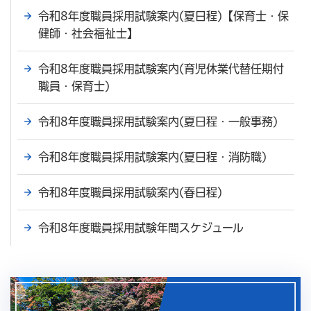
令和8年度職員採用試験案内(夏日程)【保育士・保
健師・社会福祉士】
令和8年度職員採用試験案内(育児休業代替任期付
職員・保育士)
令和8年度職員採用試験案内(夏日程・一般事務)
令和8年度職員採用試験案内(夏日程・消防職)
令和8年度職員採用試験案内(春日程)
令和8年度職員採用試験年間スケジュール