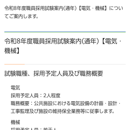
令和8年度職員採用試験案内(通年)【電気・機械】につい
てご案内します。
令和8年度職員採用試験案内(通年)【電気・
機械】
試験職種、採用予定人員及び職務概要
電気
採用予定人員：2人程度
職務概要：公共施設における電気設備の計画・設計・
工事監理及び施設の維持保全業務等に従事します。
機械