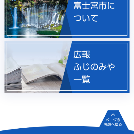
ページの
先頭へ戻る