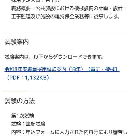
採用予定人員：若干人
職務概要：公共施設における機械設備の計画・設計・
工事監理及び施設の維持保全業務等に従事します。
試験案内
試験案内は、以下からダウンロードできます。
令和8年度職員採用試験案内（通年）【電気・機械】
（PDF：1,132KB）
試験の方法
第1次試験
試験：筆記試験
内容：申込フォームに入力された内容等により審査し