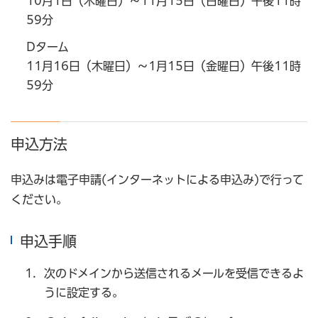
10月1日（木曜日）～11月15日（日曜日）午後11時
59分
Dターム
11月16日（木曜日）～1月15日（金曜日）午後11時
59分
申込方法
申込みは電子申請(インターネットによる申込み)で行って
ください。
申込手順
次のドメインから送信されるメールを受信できるよ
うに設定する。