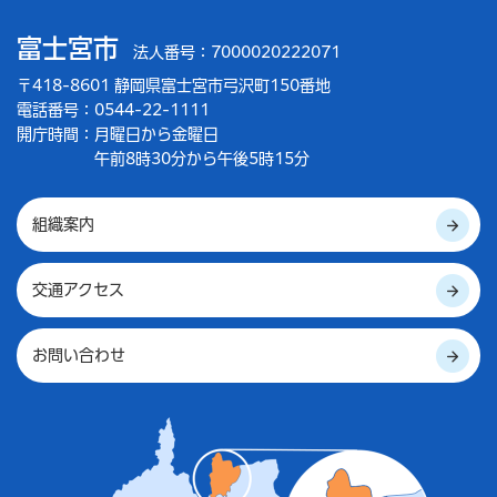
富士宮市
法人番号：7000020222071
〒418-8601 静岡県富士宮市弓沢町150番地
電話番号：0544-22-1111
開庁時間：
月曜日から金曜日
午前8時30分から午後5時15分
組織案内
交通アクセス
お問い合わせ