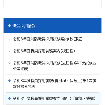
職員採用情報
令和8年度消防職員採用試験案内(秋日程)
令和8年度職員採用試験案内(秋日程)
令和8年度消防職員採用試験(夏日程)第1次試験合
格者発表
令和8年度職員採用試験(夏日程・保育士)第1次試
験合格者発表
令和8年度職員採用試験案内(通年)【電気・機械】