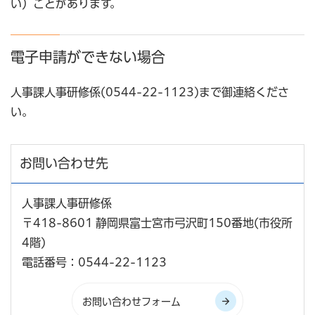
い）ことがあります。
電子申請ができない場合
人事課人事研修係(0544-22-1123)まで御連絡くださ
い。
お問い合わせ先
人事課人事研修係
〒418-8601 静岡県富士宮市弓沢町150番地(市役所
4階)
電話番号：0544-22-1123