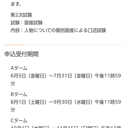
ます。
第2次試験
試験：面接試験
内容：人物についての個別面接による口述試験
申込受付期間
Aターム
6月5日（金曜日）～7月31日（金曜日）午後11時59
分
Bターム
8月1日（土曜日）～9月30日（水曜日）午後11時59
分
Cターム