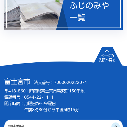
ページの
先頭へ戻る
富士宮市
法人番号：7000020222071
〒418-8601 静岡県富士宮市弓沢町150番地
電話番号：0544-22-1111
開庁時間：
月曜日から金曜日
午前8時30分から午後5時15分
組織案内