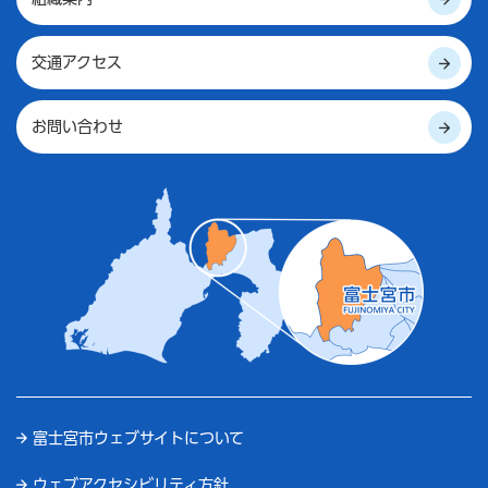
交通アクセス
お問い合わせ
富士宮市ウェブサイトについて
ウェブアクセシビリティ方針