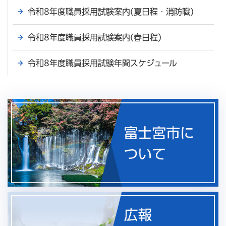
令和8年度職員採用試験案内(夏日程・消防職)
令和8年度職員採用試験案内(春日程)
令和8年度職員採用試験年間スケジュール