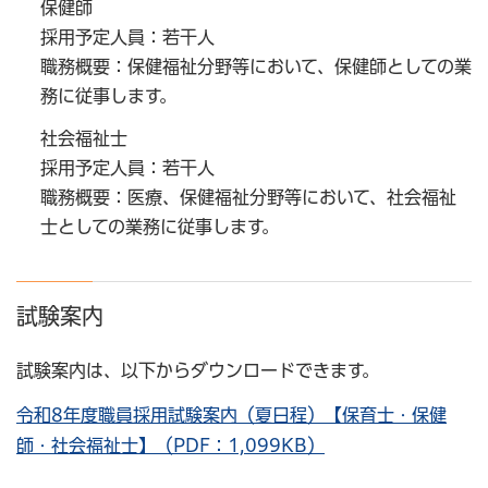
保健師
採用予定人員：若干人
職務概要：保健福祉分野等において、保健師としての業
務に従事します。
社会福祉士
採用予定人員：若干人
職務概要：医療、保健福祉分野等において、社会福祉
士としての業務に従事します。
試験案内
試験案内は、以下からダウンロードできます。
令和8年度職員採用試験案内（夏日程）【保育士・保健
師・社会福祉士】（PDF：1,099KB）