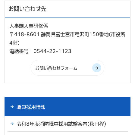
お問い合わせ先
人事課人事研修係
〒418-8601 静岡県富士宮市弓沢町150番地(市役所
4階)
電話番号：0544-22-1123
職員採用情報
令和8年度消防職員採用試験案内(秋日程)