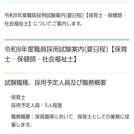
令和8年度職員採用試験案内(夏日程)【保育士・保健師・
社会福祉士】についてご案内します。
令和8年度職員採用試験案内(夏日程)【保育
士・保健師・社会福祉士】
試験職種、採用予定人員及び職務概要
保育士
採用予定人員：5人程度
職務概要：保育園等において、保育士としての業務に従
事します。