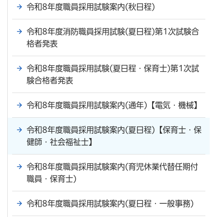
令和8年度職員採用試験案内(秋日程)
令和8年度消防職員採用試験(夏日程)第1次試験合
格者発表
令和8年度職員採用試験(夏日程・保育士)第1次試
験合格者発表
令和8年度職員採用試験案内(通年)【電気・機械】
令和8年度職員採用試験案内(夏日程)【保育士・保
健師・社会福祉士】
令和8年度職員採用試験案内(育児休業代替任期付
職員・保育士)
令和8年度職員採用試験案内(夏日程・一般事務)