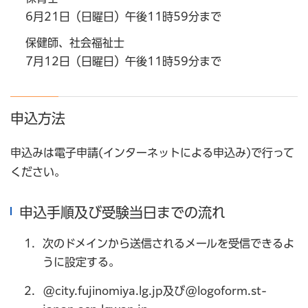
6月21日（日曜日）午後11時59分まで
保健師、社会福祉士
7月12日（日曜日）午後11時59分まで
申込方法
申込みは電子申請(インターネットによる申込み)で行って
ください。
申込手順及び受験当日までの流れ
次のドメインから送信されるメールを受信できるよ
うに設定する。
@city.fujinomiya.lg.jp及び@logoform.st-