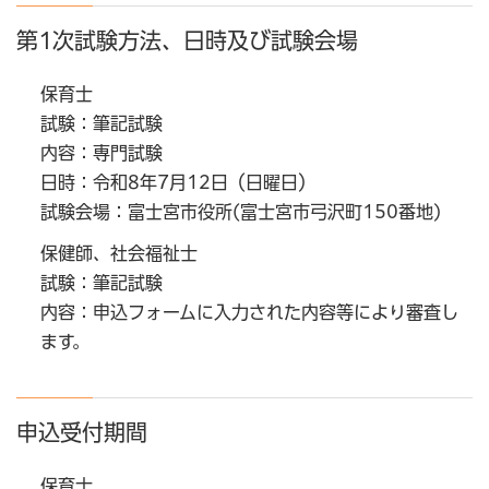
第1次試験方法、日時及び試験会場
保育士
試験：筆記試験
内容：専門試験
日時：令和8年7月12日（日曜日）
試験会場：富士宮市役所(富士宮市弓沢町150番地)
保健師、社会福祉士
試験：筆記試験
内容：申込フォームに入力された内容等により審査し
ます。
申込受付期間
保育士