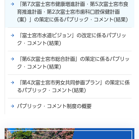
「第7次富士宮市健康増進計画・第5次富士宮市食
育推進計画・第2次富士宮市歯科口腔保健計画
(案）」の策定に係るパブリック・コメント(結果)
「富士宮市水道ビジョン」の改定に係るパブリッ
ク・コメント(結果)
「第6次富士宮市総合計画」の策定に係るパブリッ
ク・コメント(結果)
「第4次富士宮市男女共同参画プラン」の策定に係
るパブリック・コメント(結果)
パブリック・コメント制度の概要