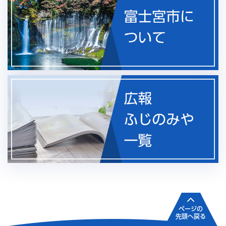
ページの
先頭へ戻る