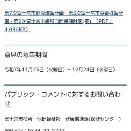
第7次富士宮市健康増進計画・第5次富士宮市食育推進計
画・第2次富士宮市歯科口腔保健計画(案）（PDF：
4,036KB）
意見の募集期間
令和7年11月25日（火曜日）～12月24日（水曜日）
パブリック・コメントに対するお問い合わ
せ
富士宮市役所 保健福祉部 健康増進課(保健センター)