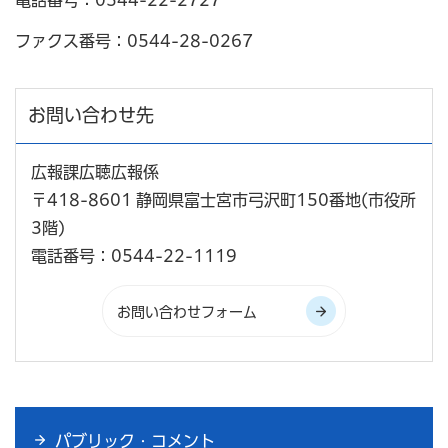
電話番号：0544-22-2727
ファクス番号：0544-28-0267
お問い合わせ先
広報課広聴広報係
〒418-8601 静岡県富士宮市弓沢町150番地(市役所
3階)
電話番号：0544-22-1119
パブリック・コメント