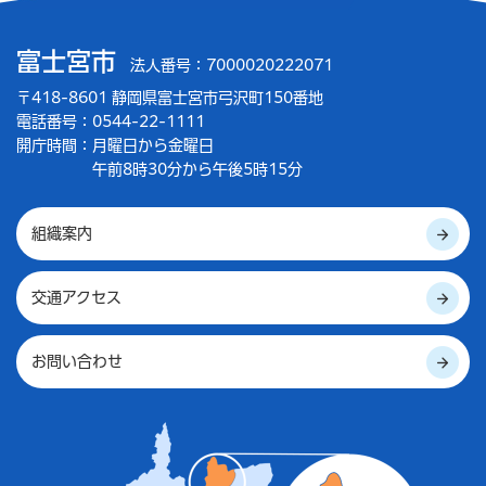
富士宮市
法人番号：7000020222071
〒418-8601 静岡県富士宮市弓沢町150番地
電話番号：0544-22-1111
開庁時間：
月曜日から金曜日
午前8時30分から午後5時15分
組織案内
交通アクセス
お問い合わせ