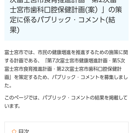
士宮市歯科口腔保健計画(案）」の策
定に係るパブリック・コメント(結
果)
富士宮市では、市民の健康増進を推進するための施策に関
する計画である、「第7次富士宮市健康増進計画・第5次
富士宮市食育推進計画・第2次富士宮市歯科口腔保健計
画」を策定するため、パブリック・コメントを募集しまし
た。
このページでは、パブリック・コメントの結果を掲載して
います。
目次