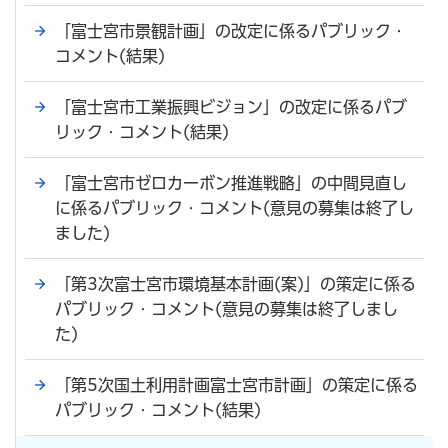
「富士宮市景観計画」の改定に係るパブリック・
コメント(結果)
「富士宮市工業振興ビジョン」の改定に係るパブ
リック・コメント(結果)
「富士宮市ゼロカーボン推進戦略」の中間見直し
に係るパブリック・コメント(意見の募集は終了し
ました)
「第3次富士宮市環境基本計画(案)」の策定に係る
パブリック・コメント(意見の募集は終了しまし
た)
「第5次国土利用計画富士宮市計画」の策定に係る
パブリック・コメント(結果)