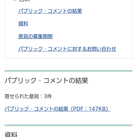
パブリック・コメントの結果
資料
意見の募集期間
パブリック・コメントに対するお問い合わせ
パブリック・コメントの結果
寄せられた意見：3件
パブリック・コメントの結果（PDF：147KB）
資料