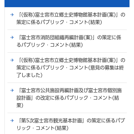
「(仮称)富士宮市立郷土史博物館基本計画(案)」の
策定に係るパブリック・コメント(結果)
「富士宮市消防団組織再編計画(案)」の策定に係
るパブリック・コメント(結果)
「(仮称)富士宮市立郷土史博物館基本計画(案)」の
策定に係るパブリック・コメント(意見の募集は終
了しました)
「富士宮市公共施設再編計画及び富士宮市個別施
設計画」の改定に係るパブリック・コメント(結
果)
「第5次富士宮市観光基本計画」の策定に係るパブ
リック・コメント(結果)