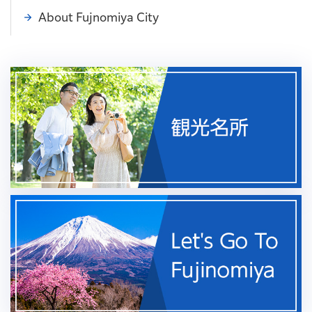
About Fujnomiya City