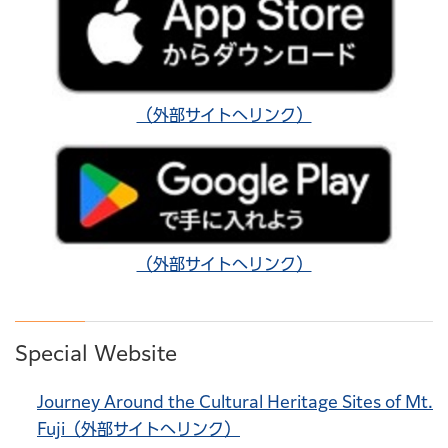
（外部サイトへリンク）
（外部サイトへリンク）
Special Website
Journey Around the Cultural Heritage Sites of Mt.
Fuji（外部サイトへリンク）