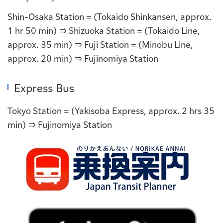
Shin-Osaka Station = (Tokaido Shinkansen, approx.
1 hr 50 min) ⇒ Shizuoka Station = (Tokaido Line,
approx. 35 min) ⇒ Fuji Station = (Minobu Line,
approx. 20 min) ⇒ Fujinomiya Station
Express Bus
Tokyo Station = (Yakisoba Express, approx. 2 hrs 35
min) ⇒ Fujinomiya Station