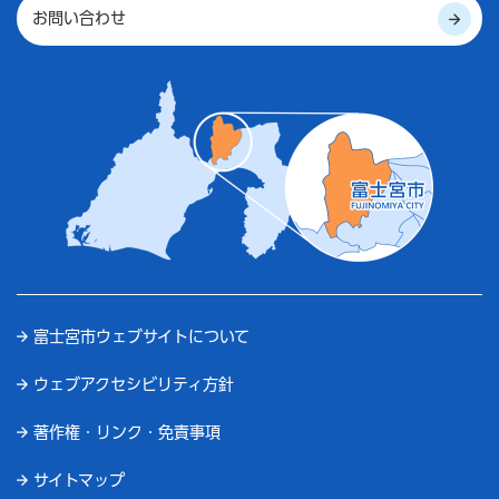
お問い合わせ
富士宮市ウェブサイトについて
ウェブアクセシビリティ方針
著作権・リンク・免責事項
サイトマップ