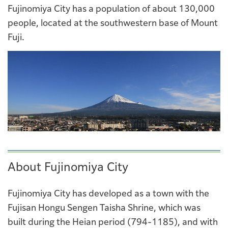
Fujinomiya City has a population of about 130,000
people, located at the southwestern base of Mount
Fuji.
About Fujinomiya City
Fujinomiya City has developed as a town with the
Fujisan Hongu Sengen Taisha Shrine, which was
built during the Heian period (794-1185), and with