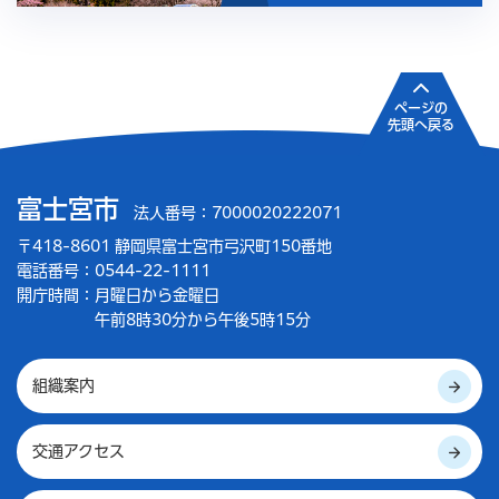
ページの
先頭へ戻る
富士宮市
法人番号：7000020222071
〒418-8601 静岡県富士宮市弓沢町150番地
電話番号：0544-22-1111
開庁時間：
月曜日から金曜日
午前8時30分から午後5時15分
組織案内
交通アクセス