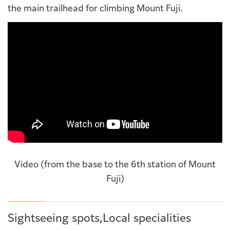
the main trailhead for climbing Mount Fuji.
Video (from the base to the 6th station of Mount
Fuji)
Sightseeing spots,Local specialities