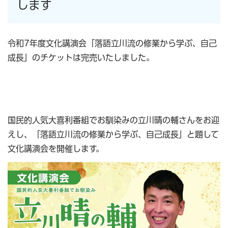
します
令和7年度文化講演会「落語立川流の修業から学ぶ、自己
成長」のチケットは完売いたしました。
国民的人気大喜利番組でお馴染みの立川晴の輔さんをお迎
えし、「落語立川流の修業から学ぶ、自己成長」と題して
文化講演会を開催します。