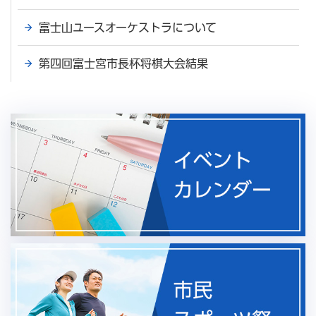
富士山ユースオーケストラについて
第四回富士宮市長杯将棋大会結果