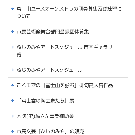
富士山ユースオーケストラの団員募集及び練習に
ついて
市民芸術祭舞台部門登録団体募集
ふじのみやアートスケジュール 市内ギャラリー一
覧
ふじのみやアートスケジュール
これまでの「富士山を詠む」俳句賞入賞作品
「富士宮の陶芸家たち」展
区誌(史)編さん事業補助金
市民文芸「ふじのみや」の販売