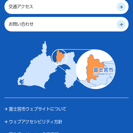
交通アクセス
お問い合わせ
富士宮市ウェブサイトについて
ウェブアクセシビリティ方針