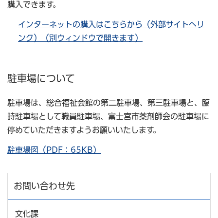
購入できます。
インターネットの購入はこちらから（外部サイトへリ
ンク）（別ウィンドウで開きます）
駐車場について
駐車場は、総合福祉会館の第二駐車場、第三駐車場と、臨
時駐車場として職員駐車場、富士宮市薬剤師会の駐車場に
停めていただきますようお願いいたします。
駐車場図（PDF：65KB）
お問い合わせ先
文化課