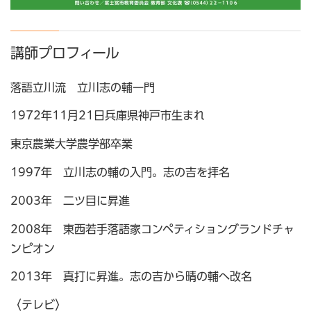
講師プロフィール
落語立川流 立川志の輔一門
1972年11月21日兵庫県神戸市生まれ
東京農業大学農学部卒業
1997年 立川志の輔の入門。志の吉を拝名
2003年 二ツ目に昇進
2008年 東西若手落語家コンペティショングランドチャ
ンピオン
2013年 真打に昇進。志の吉から晴の輔へ改名
〈テレビ〉