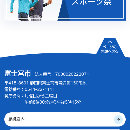
ページの
先頭へ戻る
富士宮市
法人番号：7000020222071
〒418-8601 静岡県富士宮市弓沢町150番地
電話番号：0544-22-1111
開庁時間：
月曜日から金曜日
午前8時30分から午後5時15分
組織案内