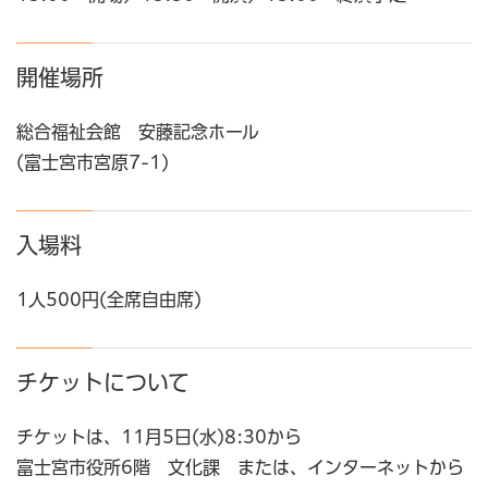
開催場所
総合福祉会館 安藤記念ホール
(富士宮市宮原7-1)
入場料
1人500円(全席自由席)
チケットについて
チケットは、11月5日(水)8:30から
富士宮市役所6階 文化課 または、インターネットから