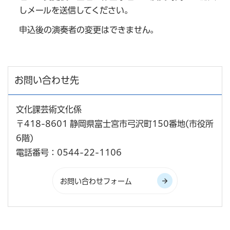
しメールを送信してください。
申込後の演奏者の変更はできません。
お問い合わせ先
文化課芸術文化係
〒418-8601 静岡県富士宮市弓沢町150番地(市役所
6階)
電話番号：0544-22-1106