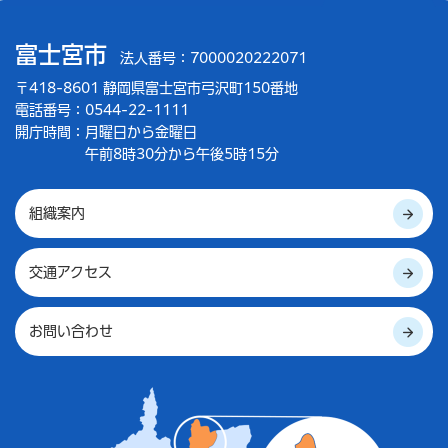
富士宮市
法人番号：7000020222071
〒418-8601 静岡県富士宮市弓沢町150番地
電話番号：0544-22-1111
開庁時間：
月曜日から金曜日
午前8時30分から午後5時15分
組織案内
交通アクセス
お問い合わせ