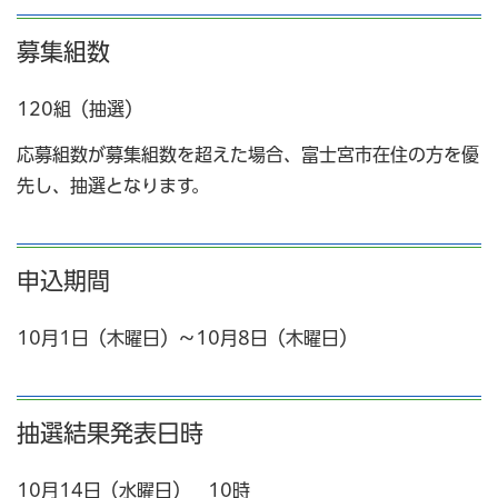
募集組数
120組（抽選）
応募組数が募集組数を超えた場合、富士宮市在住の方を優
先し、抽選となります。
申込期間
10月1日（木曜日）～10月8日（木曜日）
抽選結果発表日時
10月14日（水曜日） 10時