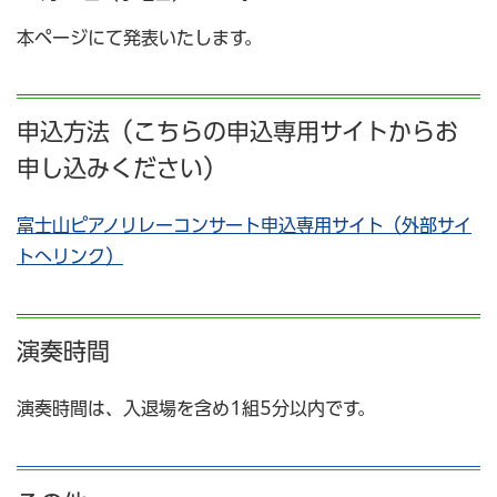
本ページにて発表いたします。
申込方法（こちらの申込専用サイトからお
申し込みください）
富士山ピアノリレーコンサート申込専用サイト（外部サイ
トへリンク）
演奏時間
演奏時間は、入退場を含め1組5分以内です。