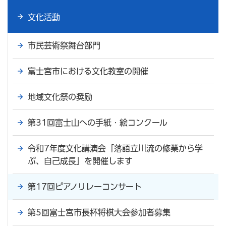
文化活動
市民芸術祭舞台部門
富士宮市における文化教室の開催
地域文化祭の奨励
第31回富士山への手紙・絵コンクール
令和7年度文化講演会「落語立川流の修業から学
ぶ、自己成長」を開催します
第17回ピアノリレーコンサート
第5回富士宮市長杯将棋大会参加者募集