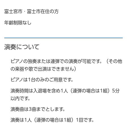
富士宮市・富士市在住の方
年齢制限なし
演奏について
ピアノの独奏または連弾での演奏が可能です。（その他
の楽器や歌で出演はできません）
ピアノは1台のみのご用意です。
演奏時間は入退場を含め1人（連弾の場合は1組）5分
以内です。
演奏曲は3曲までとします。
演奏は1人（連弾の場合は1組）1回です。