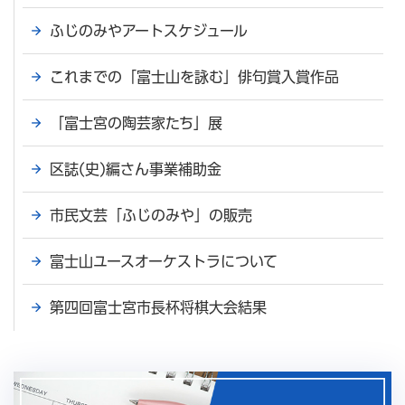
ふじのみやアートスケジュール
これまでの「富士山を詠む」俳句賞入賞作品
「富士宮の陶芸家たち」展
区誌(史)編さん事業補助金
市民文芸「ふじのみや」の販売
富士山ユースオーケストラについて
第四回富士宮市長杯将棋大会結果