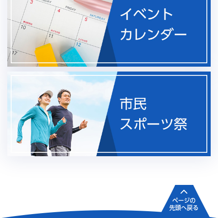
ページの
先頭へ戻る