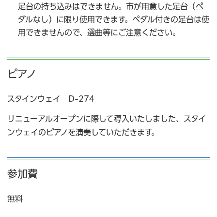
足台の持ち込みはできません
。市が用意した足台（
ペ
ダルなし
）に限り使用できます。ペダル付きの足台は使
用できませんので、選曲等にご注意ください。
ピアノ
スタインウェイ D-274
リニューアルオープンに際して導入いたしました、スタイ
ンウェイのピアノを演奏していただきます。
参加費
無料