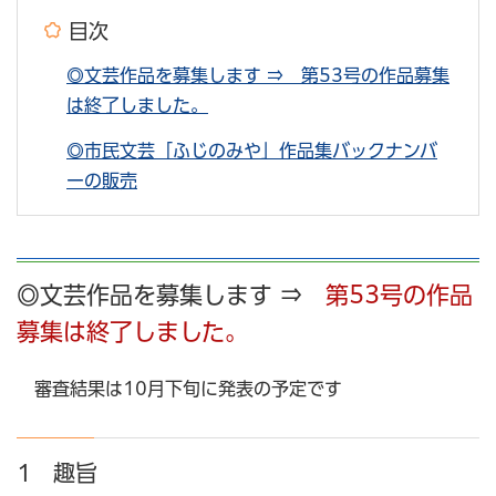
目次
◎文芸作品を募集します ⇒ 第53号の作品募集
は終了しました。
◎市民文芸「ふじのみや」作品集バックナンバ
ーの販売
◎文芸作品を募集します ⇒
第53号の作品
募集は終了しました。
審査結果は10月下旬に発表の予定です
1 趣旨