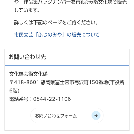
や」作品集バックナンバーを市役所6階文化課で販売
しています。
詳しくは下記のページをご覧ください。
市民文芸「ふじのみや」の販売について
お問い合わせ先
文化課芸術文化係
〒418-8601 静岡県富士宮市弓沢町150番地(市役所
6階)
電話番号：0544-22-1106