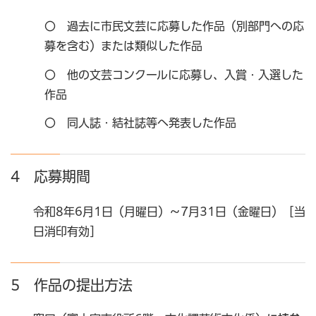
〇 過去に市民文芸に応募した作品（別部門への応
募を含む）または類似した作品
〇 他の文芸コンクールに応募し、入賞・入選した
作品
〇 同人誌・結社誌等へ発表した作品
4 応募期間
令和8年6月1日（月曜日）～7月31日（金曜日）［当
日消印有効］
5 作品の提出方法