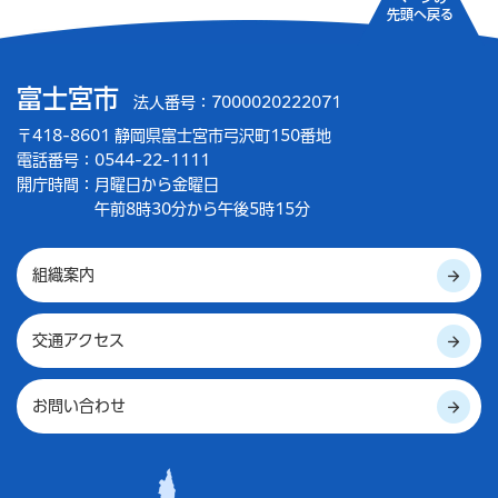
先頭へ戻る
富士宮市
法人番号：7000020222071
〒418-8601 静岡県富士宮市弓沢町150番地
電話番号：0544-22-1111
開庁時間：
月曜日から金曜日
午前8時30分から午後5時15分
組織案内
交通アクセス
お問い合わせ