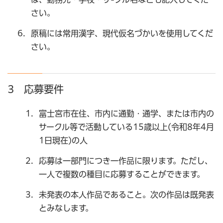
さい。
原稿には常用漢字、現代仮名づかいを使用してくだ
さい。
3 応募要件
富士宮市在住、市内に通勤・通学、または市内の
サークル等で活動している15歳以上(令和8年4月
1日現在)の人
応募は一部門につき一作品に限ります。ただし、
一人で複数の種目に応募することができます。
未発表の本人作品であること。次の作品は既発表
とみなします。