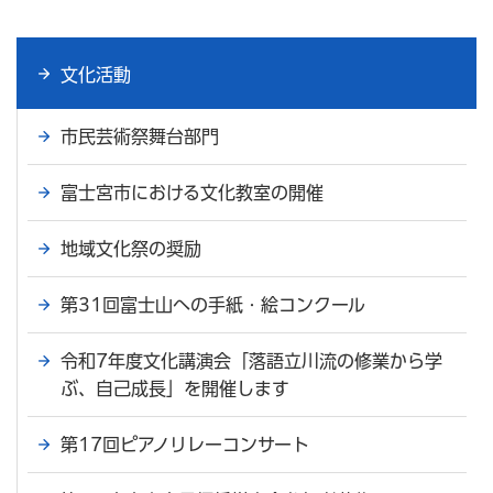
文化活動
市民芸術祭舞台部門
富士宮市における文化教室の開催
地域文化祭の奨励
第31回富士山への手紙・絵コンクール
令和7年度文化講演会「落語立川流の修業から学
ぶ、自己成長」を開催します
第17回ピアノリレーコンサート