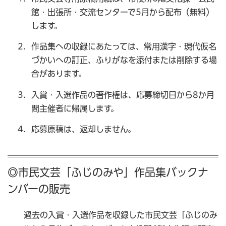
館・出張所・交流センターで5月から配布（無料）
します。
作品集への収録にあたっては、常用漢字・現代仮名
づかいへの訂正、ふりがなを添付または削除する場
合があります。
入賞・入選作品の著作権は、応募締切日から8か月
間主催者に帰属します。
応募原稿は、返却しません。
◎市民文芸「ふじのみや」作品集バックナ
ンバーの販売
過去の入賞・入選作品を収録した市民文芸「ふじのみ