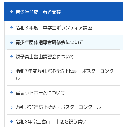
青少年育成・若者支援
令和８年度 中学生ボランティア講座
青少年団体指導者研修会について
親子富士登山講習会について
令和7年度万引き非行防止標語・ポスターコンクー
ル
宮ぁっトホームについて
万引き非行防止標語・ポスターコンクール
令和8年富士宮市二十歳を祝う集い