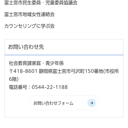
富士宮市民生委員・児童委員協議会
富士宮市地域女性連絡会
カウンセリングに学ぶ会
お問い合わせ先
社会教育課家庭・青少年係
〒418-8601 静岡県富士宮市弓沢町150番地(市役所
6階)
電話番号：0544-22-1188