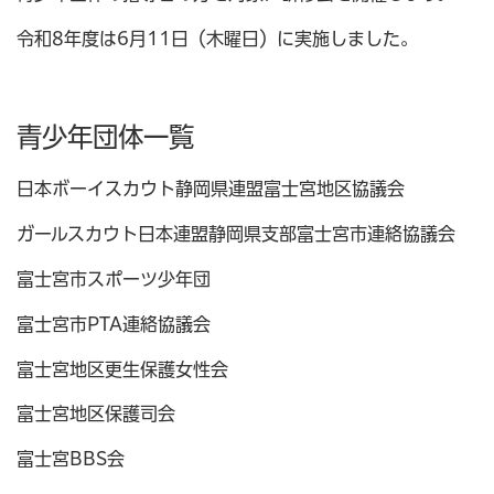
令和8年度は6月11日（木曜日）に実施しました。
青少年団体一覧
日本ボーイスカウト静岡県連盟富士宮地区協議会
ガールスカウト日本連盟静岡県支部富士宮市連絡協議会
富士宮市スポーツ少年団
富士宮市PTA連絡協議会
富士宮地区更生保護女性会
富士宮地区保護司会
富士宮BBS会