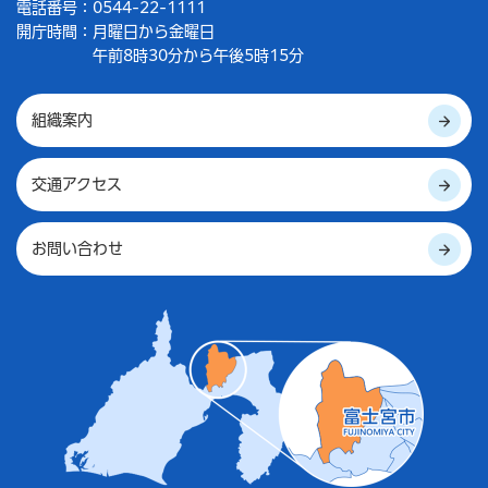
電話番号：0544-22-1111
開庁時間：
月曜日から金曜日
午前8時30分から午後5時15分
組織案内
交通アクセス
お問い合わせ