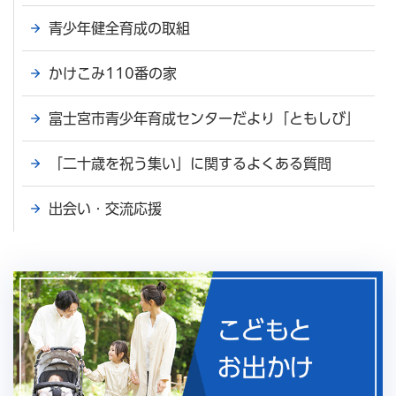
青少年健全育成の取組
かけこみ110番の家
富士宮市青少年育成センターだより「ともしび」
「二十歳を祝う集い」に関するよくある質問
出会い・交流応援