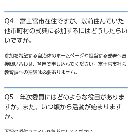
Q4 富士宮市在住ですが、以前住んでいた
他市町村の式典に参加するにはどうしたらい
いですか。
参加を希望する自治体のホームページや担当する部署へ直
接問い合わせ、各自で申し込んでください。富士宮市社会
教育課への連絡は必要ありません。
Q5 年次委員にはどのような役目がありま
すか。また、いつ頃から活動が始まります
か。
下記の添付ファイルを参考にしてください。