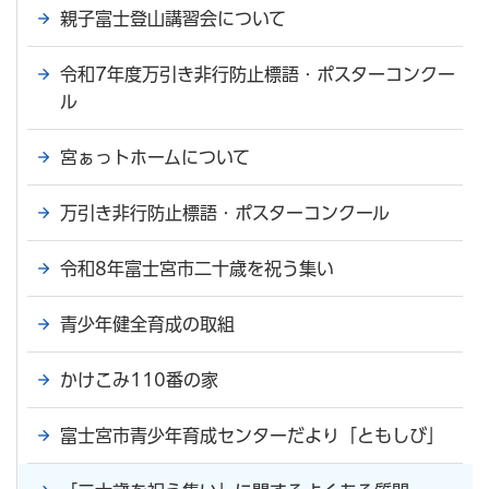
親子富士登山講習会について
令和7年度万引き非行防止標語・ポスターコンクー
ル
宮ぁっトホームについて
万引き非行防止標語・ポスターコンクール
令和8年富士宮市二十歳を祝う集い
青少年健全育成の取組
かけこみ110番の家
富士宮市青少年育成センターだより「ともしび」