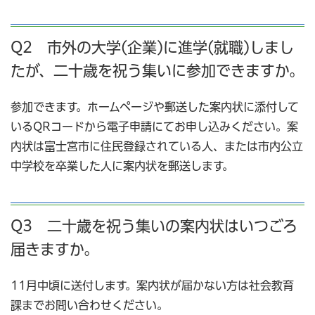
Q2 市外の大学(企業)に進学(就職)しまし
たが、二十歳を祝う集いに参加できますか。
参加できます。ホームページや郵送した案内状に添付して
いるQRコードから電子申請にてお申し込みください。案
内状は富士宮市に住民登録されている人、または市内公立
中学校を卒業した人に案内状を郵送します。
Q3 二十歳を祝う集いの案内状はいつごろ
届きますか。
11月中頃に送付します。案内状が届かない方は社会教育
課までお問い合わせください。