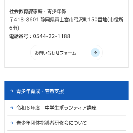
社会教育課家庭・青少年係
〒418-8601 静岡県富士宮市弓沢町150番地(市役所
6階)
電話番号：0544-22-1188
青少年育成・若者支援
令和８年度 中学生ボランティア講座
青少年団体指導者研修会について