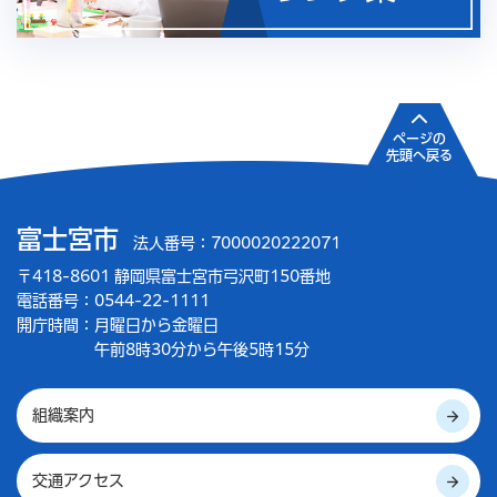
ページの
先頭へ戻る
富士宮市
法人番号：7000020222071
〒418-8601 静岡県富士宮市弓沢町150番地
電話番号：0544-22-1111
開庁時間：
月曜日から金曜日
午前8時30分から午後5時15分
組織案内
交通アクセス