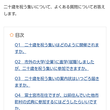
二十歳を祝う集いについて、よくある質問についてお答え
します。
目次
Q1 二十歳を祝う集いはどのように開催されま
すか。
Q2 市外の大学(企業)に進学(就職)しました
が、二十歳を祝う集いに参加できますか。
Q3 二十歳を祝う集いの案内状はいつごろ届き
ますか。
Q4 富士宮市在住ですが、以前住んでいた他市
町村の式典に参加するにはどうしたらいいです
か。