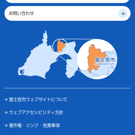
お問い合わせ
富士宮市ウェブサイトについて
ウェブアクセシビリティ方針
著作権・リンク・免責事項