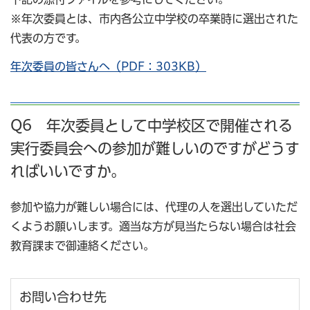
※年次委員とは、市内各公立中学校の卒業時に選出された
代表の方です。
年次委員の皆さんへ（PDF：303KB）
Q6 年次委員として中学校区で開催される
実行委員会への参加が難しいのですがどうす
ればいいですか。
参加や協力が難しい場合には、代理の人を選出していただ
くようお願いします。適当な方が見当たらない場合は社会
教育課まで御連絡ください。
お問い合わせ先