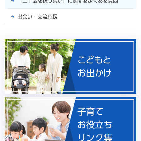
「二十歳を祝う集い」に関するよくある質問
出会い・交流応援