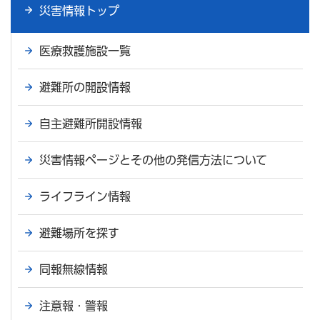
災害情報トップ
医療救護施設一覧
避難所の開設情報
自主避難所開設情報
災害情報ページとその他の発信方法について
ライフライン情報
避難場所を探す
同報無線情報
注意報・警報