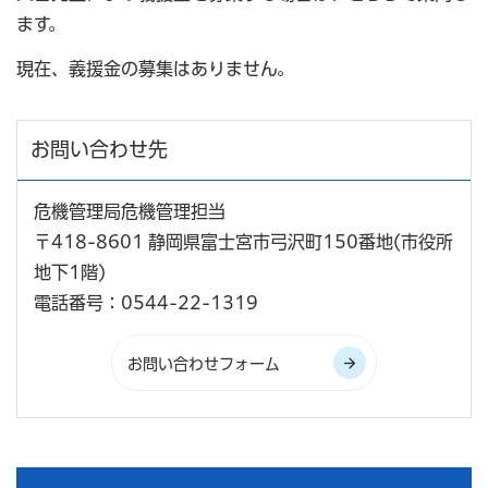
ます。
現在、義援金の募集はありません。
お問い合わせ先
危機管理局危機管理担当
〒418-8601 静岡県富士宮市弓沢町150番地(市役所
地下1階)
電話番号：0544-22-1319