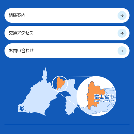
組織案内
交通アクセス
お問い合わせ