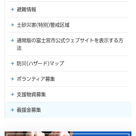
避難情報
土砂災害(特別)警戒区域
通常版の富士宮市公式ウェブサイトを表示する方
法
防災(ハザード)マップ
ボランティア募集
支援物資募集
義援金募集