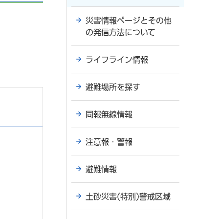
災害情報ページとその他
の発信方法について
ライフライン情報
避難場所を探す
同報無線情報
注意報・警報
避難情報
土砂災害(特別)警戒区域