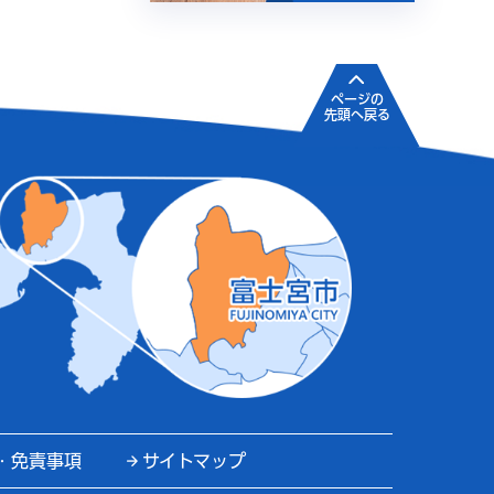
ページの
先頭へ戻る
・免責事項
サイトマップ