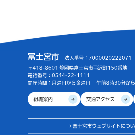
富士宮市
法人番号：7000020222071
〒418-8601 静岡県富士宮市弓沢町150番地
電話番号：0544-22-1111
開庁時間：
月曜日から金曜日
午前8時30分から
組織案内
交通アクセス
富士宮市ウェブサイトについ