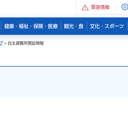
緊急情報
健康・福祉・保険・医療
観光・食
文化・スポーツ
プ
> 自主避難所開設情報