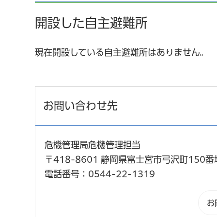
開設した自主避難所
現在開設している自主避難所はありません。
お問い合わせ先
危機管理局危機管理担当
〒418-8601 静岡県富士宮市弓沢町150番
電話番号：0544-22-1319