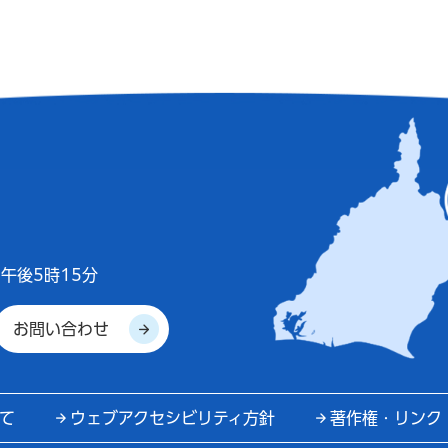
午後5時15分
お問い合わせ
て
ウェブアクセシビリティ方針
著作権・リンク