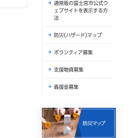
通常版の富士宮市公式ウ
ェブサイトを表示する方
法
防災(ハザード)マップ
ボランティア募集
支援物資募集
義援金募集