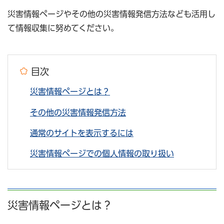
災害情報ページやその他の災害情報発信方法なども活用し
て情報収集に努めてください。
目次
災害情報ページとは？
その他の災害情報発信方法
通常のサイトを表示するには
災害情報ページでの個人情報の取り扱い
災害情報ページとは？