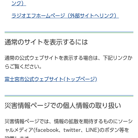
ンク）
ラジオエフホームページ（外部サイトへリンク）
通常のサイトを表示するには
通常の公式ウェブサイトを表示する場合は、下記リンクか
らご覧ください。
富士宮市公式ウェブサイト(トップページ)
災害情報ページでの個人情報の取り扱い
災害情報ページでは、情報の拡散を期待するものにソーシ
ャルメディア(facebook、twitter、LINE)のボタン等を