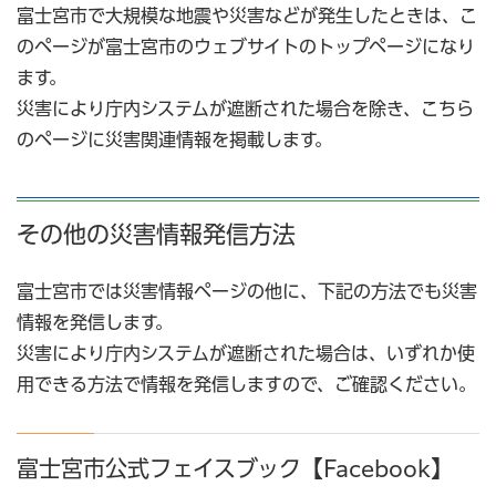
富士宮市で大規模な地震や災害などが発生したときは、こ
のページが富士宮市のウェブサイトのトップページになり
ます。
災害により庁内システムが遮断された場合を除き、こちら
のページに災害関連情報を掲載します。
その他の災害情報発信方法
富士宮市では災害情報ページの他に、下記の方法でも災害
情報を発信します。
災害により庁内システムが遮断された場合は、いずれか使
用できる方法で情報を発信しますので、ご確認ください。
富士宮市公式フェイスブック【Facebook】