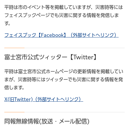
平時は市のイベント等を掲載していますが、災害時等には
フェイスブックページでも災害に関する情報を発信しま
す。
フェイスブック【Facebook】（外部サイトへリンク）
富士宮市公式ツィッター【Twitter】
平時は富士宮市公式ホームページの更新情報を掲載してい
まが、災害時等にはツイッターでも災害に関する情報を発
信します。
X(旧Twitter)（外部サイトへリンク）
同報無線情報(放送・メール配信)