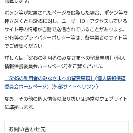
設置します。
ボタン等が設置されたページを閲覧した場合、ボタン等を
押さなくともSNSに対し、ユーザーID・アクセスしている
サイト等の情報が自動で送信されていることがあります。
SNS等のプライバシーポリシー等は、各事業者のサイト等
でご確認ください。
詳しくは「SNSの利用者のみなさまへの留意事項」(個人
情報保護委員会ホームページ)をご覧ください。
「SNSの利用者のみなさまへの留意事項」(個人情報保護
委員会ホームページ)（外部サイトへリンク）
なお、その他の個人情報の取り扱いは通常のウェブサイト
に準拠します。
お問い合わせ先