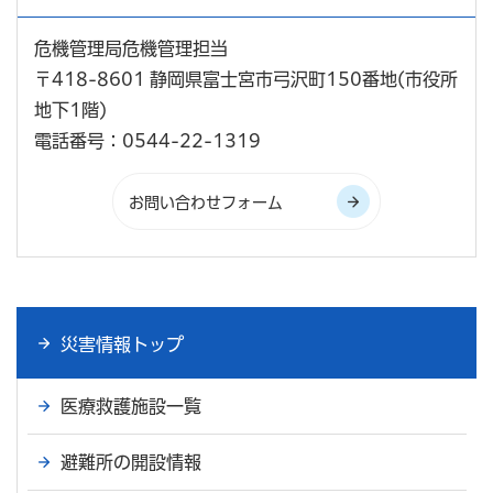
危機管理局危機管理担当
〒418-8601 静岡県富士宮市弓沢町150番地(市役所
地下1階)
電話番号：0544-22-1319
災害情報トップ
医療救護施設一覧
避難所の開設情報