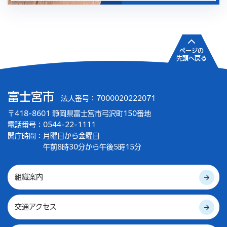
ページの
先頭へ戻る
富士宮市
法人番号：7000020222071
〒418-8601 静岡県富士宮市弓沢町150番地
電話番号：0544-22-1111
開庁時間：
月曜日から金曜日
午前8時30分から午後5時15分
組織案内
交通アクセス