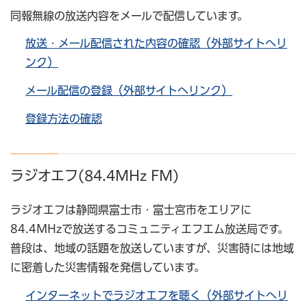
同報無線の放送内容をメールで配信しています。
放送・メール配信された内容の確認（外部サイトへリ
ンク）
メール配信の登録（外部サイトへリンク）
登録方法の確認
ラジオエフ(84.4MHz FM)
ラジオエフは静岡県富士市・富士宮市をエリアに
84.4MHzで放送するコミュニティエフエム放送局です。
普段は、地域の話題を放送していますが、災害時には地域
に密着した災害情報を発信しています。
インターネットでラジオエフを聴く（外部サイトへリ