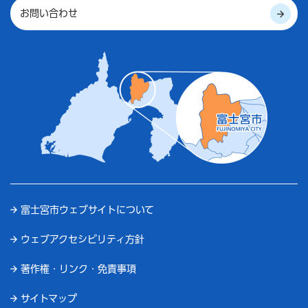
お問い合わせ
富士宮市ウェブサイトについて
ウェブアクセシビリティ方針
著作権・リンク・免責事項
サイトマップ