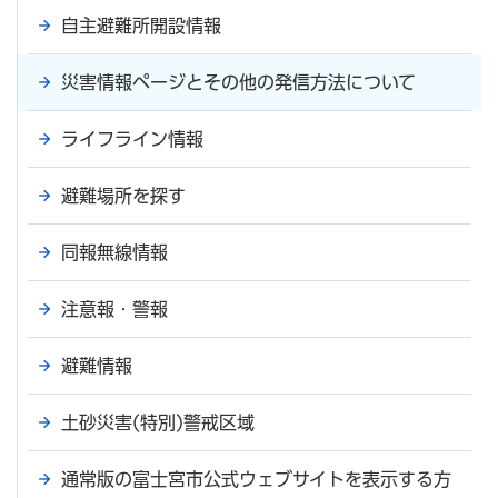
自主避難所開設情報
災害情報ページとその他の発信方法について
ライフライン情報
避難場所を探す
同報無線情報
注意報・警報
避難情報
土砂災害(特別)警戒区域
通常版の富士宮市公式ウェブサイトを表示する方