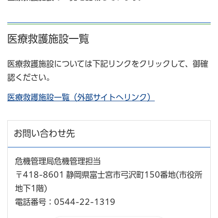
医療救護施設一覧
医療救護施設については下記リンクをクリックして、御確
認ください。
医療救護施設一覧（外部サイトへリンク）
お問い合わせ先
危機管理局危機管理担当
〒418-8601 静岡県富士宮市弓沢町150番地(市役所
地下1階)
電話番号：0544-22-1319