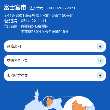
富士宮市
法人番号：7000020222071
〒418-8601 静岡県富士宮市弓沢町150番地
電話番号：0544-22-1111
開庁時間：
月曜日から金曜日
午前8時30分から午後5時15分
組織案内
交通アクセス
お問い合わせ