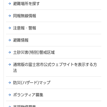
避難場所を探す
同報無線情報
注意報・警報
避難情報
土砂災害(特別)警戒区域
通常版の富士宮市公式ウェブサイトを表示する方
法
防災(ハザード)マップ
ボランティア募集
支援物資募集