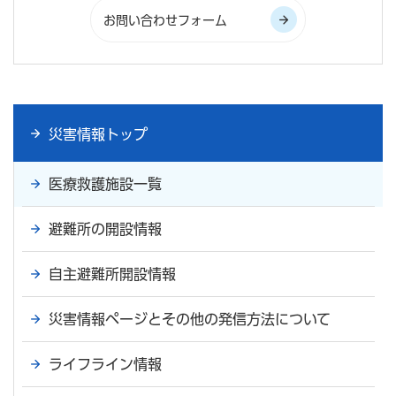
災害情報トップ
医療救護施設一覧
避難所の開設情報
自主避難所開設情報
災害情報ページとその他の発信方法について
ライフライン情報