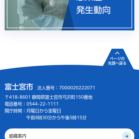
ページの
先頭へ戻る
富士宮市
法人番号：7000020222071
〒418-8601 静岡県富士宮市弓沢町150番地
電話番号：0544-22-1111
開庁時間：
月曜日から金曜日
午前8時30分から午後5時15分
組織案内