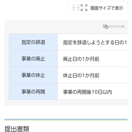
画面サイズで表示
指定の辞退
指定を辞退しようとする日の1
事業の廃止
廃止日の1か月前
事業の休止
休止日の1か月前
事業の再開
事業の再開後10日以内
提出書類