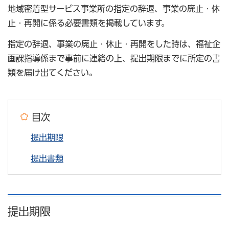
地域密着型サービス事業所の指定の辞退、事業の廃止・休
止・再開に係る必要書類を掲載しています。
指定の辞退、事業の廃止・休止・再開をした時は、福祉企
画課指導係まで事前に連絡の上、提出期限までに所定の書
類を届け出てください。
目次
提出期限
提出書類
提出期限