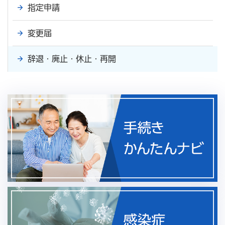
指定申請
変更届
辞退・廃止・休止・再開