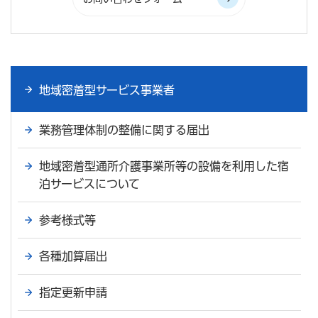
地域密着型サービス事業者
業務管理体制の整備に関する届出
地域密着型通所介護事業所等の設備を利用した宿
泊サービスについて
参考様式等
各種加算届出
指定更新申請