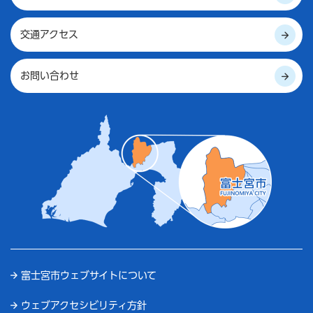
交通アクセス
お問い合わせ
富士宮市ウェブサイトについて
ウェブアクセシビリティ方針