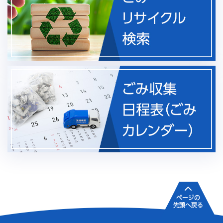
ページの
先頭へ戻る