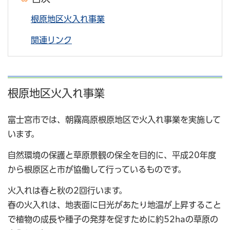
根原地区火入れ事業
関連リンク
根原地区火入れ事業
富士宮市では、朝霧高原根原地区で火入れ事業を実施して
います。
自然環境の保護と草原景観の保全を目的に、平成20年度
から根原区と市が協働して行っているものです。
火入れは春と秋の2回行います。
春の火入れは、地表面に日光があたり地温が上昇すること
で植物の成長や種子の発芽を促すために約52haの草原の