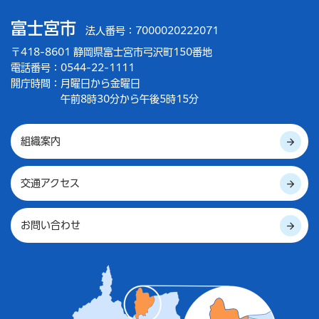
富士宮市
法人番号：7000020222071
〒418-8601 静岡県富士宮市弓沢町150番地
電話番号：0544-22-1111
開庁時間：
月曜日から金曜日
午前8時30分から午後5時15分
組織案内
交通アクセス
お問い合わせ