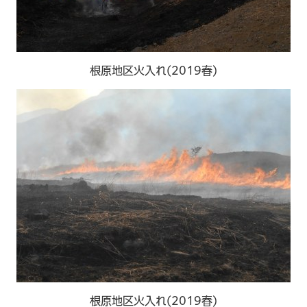
根原地区火入れ(2019春)
根原地区火入れ(2019春)