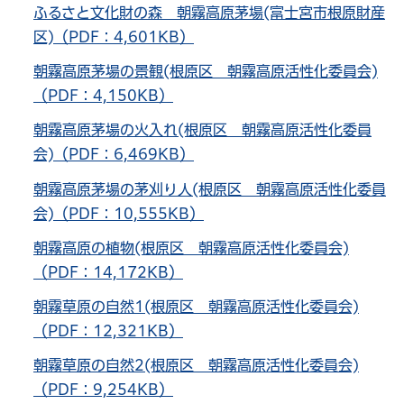
ふるさと文化財の森 朝霧高原茅場(富士宮市根原財産
区)（PDF：4,601KB）
朝霧高原茅場の景観(根原区 朝霧高原活性化委員会)
（PDF：4,150KB）
朝霧高原茅場の火入れ(根原区 朝霧高原活性化委員
会)（PDF：6,469KB）
朝霧高原茅場の茅刈り人(根原区 朝霧高原活性化委員
会)（PDF：10,555KB）
朝霧高原の植物(根原区 朝霧高原活性化委員会)
（PDF：14,172KB）
朝霧草原の自然1(根原区 朝霧高原活性化委員会)
（PDF：12,321KB）
朝霧草原の自然2(根原区 朝霧高原活性化委員会)
（PDF：9,254KB）