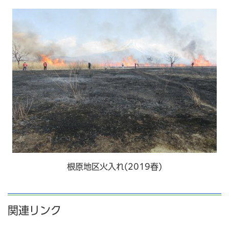
根原地区火入れ(2019春)
関連リンク