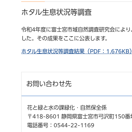
ホタル生息状況等調査
令和4年度に富士宮市域自然調査研究会により
した。その成果をここに公表します。
ホタル生息状況等調査結果（PDF：1,676KB
お問い合わせ先
花と緑と水の課緑化・自然保全係
〒418-8601 静岡県富士宮市弓沢町150番
電話番号：0544-22-1169