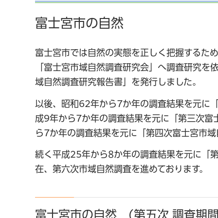
富士宮市の自然
富士宮市では自然の実態を正しく把握するため
「富士宮市域自然調査研究会」へ調査研究を依
域自然調査研究報告書」を発行しました。
以後、昭和62年から7か年の調査結果を元に
成9年から7か年の調査結果を元に「第三次富
ら7か年の調査結果を元に「第四次富士宮市域
続く平成25年から8か年の調査結果を元に「
在、第六次市域自然調査を進めております。
富士宮市の自然 (第五次 調査期