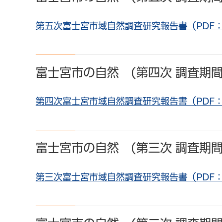
第五次富士宮市域自然調査研究報告書（PDF：2
富士宮市の自然 (第四次 調査期間
第四次富士宮市域自然調査研究報告書（PDF：12
富士宮市の自然 (第三次 調査期間
第三次富士宮市域自然調査研究報告書（PDF：9