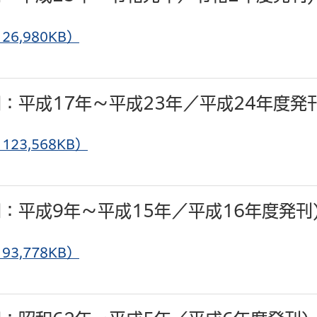
6,980KB）
：平成17年～平成23年／平成24年度発刊
3,568KB）
：平成9年～平成15年／平成16年度発刊
3,778KB）