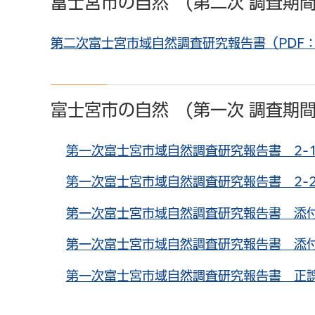
富士宮市の自然 (第二次 調査期間
第二次富士宮市域自然調査研究報告書（PDF：8
富士宮市の自然 (第一次 調査期間
第一次富士宮市域自然調査研究報告書 2-1（P
第一次富士宮市域自然調査研究報告書 2-2（P
第一次富士宮市域自然調査研究報告書 添付資料
第一次富士宮市域自然調査研究報告書 添付資
第一次富士宮市域自然調査研究報告書 正誤表