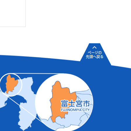
ページの
先頭へ戻る