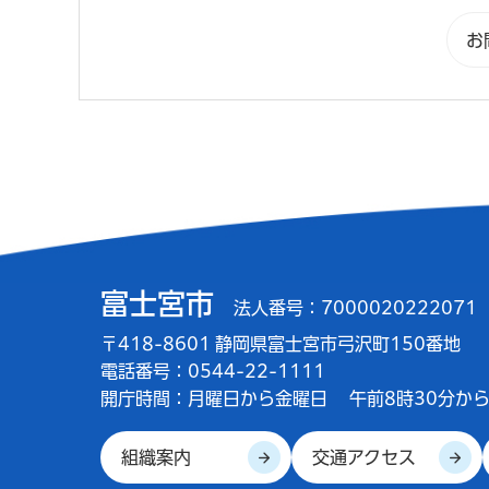
富士宮市
法人番号：7000020222071
〒418-8601 静岡県富士宮市弓沢町150番地
電話番号：0544-22-1111
開庁時間：
月曜日から金曜日
午前8時30分から
組織案内
交通アクセス