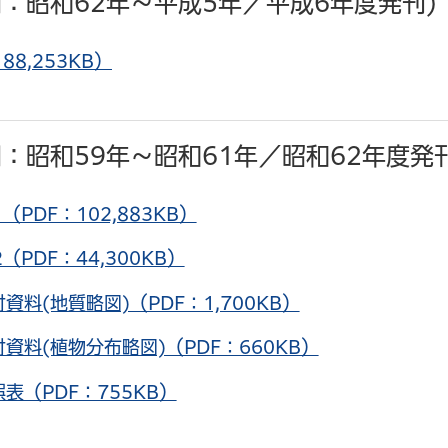
：昭和62年～平成5年／平成6年度発刊)
8,253KB）
：昭和59年～昭和61年／昭和62年度発刊
DF：102,883KB）
DF：44,300KB）
(地質略図)（PDF：1,700KB）
料(植物分布略図)（PDF：660KB）
（PDF：755KB）