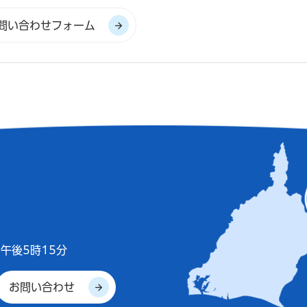
午後5時15分
お問い合わせ