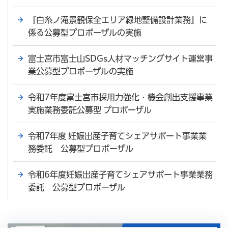
『白糸ノ滝景観保全エリア緑地整備設計業務』に
係る公募型プロポーザルの実施
富士宮市富士山SDGs人材マッチングサイト運営事
業公募型プロポーザルの実施
令和7年度富士宮市採用力強化・機会創出支援事業
実施業務委託公募型 プロポーザル
令和7年度 妊娠出産子育てシェアサポート事業業
務委託 公募型プロポーザル
令和6年度妊娠出産子育てシェアサポート事業業務
委託 公募型プロポーザル