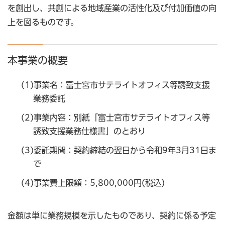
を創出し、共創による地域産業の活性化及び付加価値の向
上を図るものです。
本事業の概要
(1)事業名：富士宮市サテライトオフィス等誘致支援
業務委託
(2)事業内容：別紙「富士宮市サテライトオフィス等
誘致支援業務仕様書」のとおり
(3)委託期間：契約締結の翌日から令和9年3月31日ま
で
(4)事業費上限額：5,800,000円(税込)
金額は単に業務規模を示したものであり、契約に係る予定