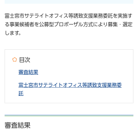
富士宮市サテライトオフィス等誘致支援業務委託を実施す
る事業候補者を公募型プロポーザル方式により募集・選定
します。
目次
審査結果
富士宮市サテライトオフィス等誘致支援業務委
託
審査結果