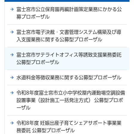
富士宮市公立保育園再編計画策定業務にかかる公
募プロポーザル
富士宮市電子決裁・文書管理システム構築及び導
入支援業務に関する公募型プロポーザル
富士宮市サテライトオフィス等誘致支援業務委託
公募型プロポーザル
水道料金等徴収業務に関する公募型プロポーザル
令和8年度富士宮市立小中学校屋内運動場空調設備
設置事業（設計施工一括発注方式） 公募型プロポ
ーザル
令和8年度 妊娠出産子育てシェアサポート事業業
務委託 公募型プロポーザル