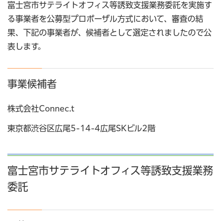
富士宮市サテライトオフィス等誘致支援業務委託を実施す
る事業者を公募型プロポーザル方式において、審査の結
果、下記の事業者が、候補者として選定されましたので公
表します。
事業候補者
株式会社Connec.t
東京都渋谷区広尾5-14-4広尾SKビル2階
富士宮市サテライトオフィス等誘致支援業務
委託