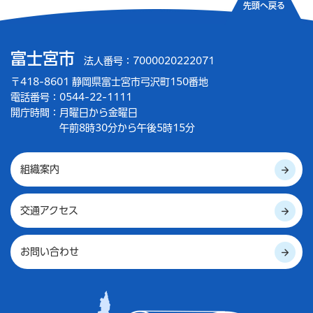
先頭へ戻る
富士宮市
法人番号：7000020222071
〒418-8601 静岡県富士宮市弓沢町150番地
電話番号：0544-22-1111
開庁時間：
月曜日から金曜日
午前8時30分から午後5時15分
組織案内
交通アクセス
お問い合わせ