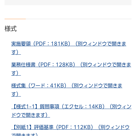
様式
実施要領（PDF：181KB）（別ウィンドウで開きま
す）
業務仕様書（PDF：128KB）（別ウィンドウで開きま
す）
様式集（ワード：41KB）（別ウィンドウで開きま
す）
【様式1-1】質問事項（エクセル：14KB）（別ウィン
ドウで開きます）
【別紙1】評価基準（PDF：112KB）（別ウィンドウ
で開きます）