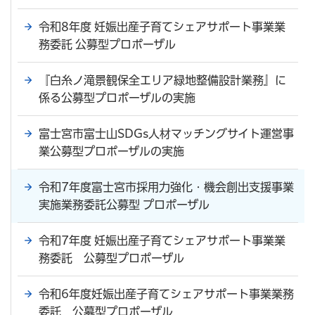
令和8年度 妊娠出産子育てシェアサポート事業業
務委託 公募型プロポーザル
『白糸ノ滝景観保全エリア緑地整備設計業務』に
係る公募型プロポーザルの実施
富士宮市富士山SDGs人材マッチングサイト運営事
業公募型プロポーザルの実施
令和7年度富士宮市採用力強化・機会創出支援事業
実施業務委託公募型 プロポーザル
令和7年度 妊娠出産子育てシェアサポート事業業
務委託 公募型プロポーザル
令和6年度妊娠出産子育てシェアサポート事業業務
委託 公募型プロポーザル