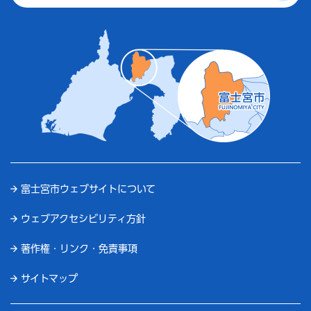
富士宮市ウェブサイトについて
ウェブアクセシビリティ方針
著作権・リンク・免責事項
サイトマップ