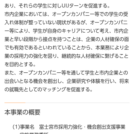
あり、それらの学生に対しUIJターンを促進する。
市内企業においては、オープンカンパニー等での学生の受
入れ体制が整っていない現状があるが、オープンカンパニ
ー等により、学生が自身のキャリアについて考え、市内企
業と早い段階から接点を持つことは、企業の人材確保の面
でも有効であるといわれていることから、本業務により企
業の採用力の強化を図り、継続的な人材確保に繋げること
を目的とする。
また、オープンカンパニー等を通して学生と市内企業との
出会いとなる機会を創出し、企業研究や体験を行い、将来
の就職先としてのマッチングを促進する。
本事業の概要
(1)事業名 富士宮市採用力強化・機会創出支援事業