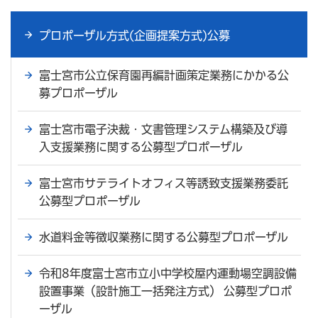
プロポーザル方式(企画提案方式)公募
富士宮市公立保育園再編計画策定業務にかかる公
募プロポーザル
富士宮市電子決裁・文書管理システム構築及び導
入支援業務に関する公募型プロポーザル
富士宮市サテライトオフィス等誘致支援業務委託
公募型プロポーザル
水道料金等徴収業務に関する公募型プロポーザル
令和8年度富士宮市立小中学校屋内運動場空調設備
設置事業（設計施工一括発注方式） 公募型プロポ
ーザル