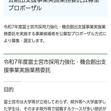
プロポーザル
令和7年度富士宮市採用力強化・機会創出支援事業実施業
務委託を実施する事業候補者を公募型プロポーザル方式に
より募集・選定します。
令和7年度富士宮市採用力強化・機会創出支
援事業実施業務委託
目的
富士宮市は大学等が立地しておらず、県外等へ大学進学し
た学生は、そのまま県外等で就職するケースが多い現状が