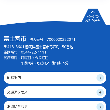
ページの
先頭へ戻る
富士宮市
法人番号：7000020222071
〒418-8601 静岡県富士宮市弓沢町150番地
電話番号：0544-22-1111
開庁時間：
月曜日から金曜日
午前8時30分から午後5時15分
組織案内
交通アクセス
お問い合わせ